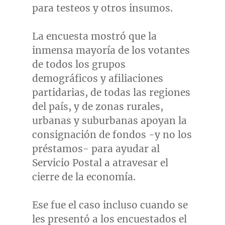
para testeos y otros insumos.
La encuesta mostró que la
inmensa mayoría de los votantes
de todos los grupos
demográficos y afiliaciones
partidarias, de todas las regiones
del país, y de zonas rurales,
urbanas y suburbanas apoyan la
consignación de fondos -y no los
préstamos- para ayudar al
Servicio Postal a atravesar el
cierre de la economía.
Ese fue el caso incluso cuando se
les presentó a los encuestados el