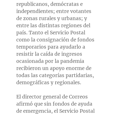
republicanos, demócratas e
independientes; entre votantes
de zonas rurales y urbanas; y
entre las distintas regiones del
país. Tanto el Servicio Postal
como la consignación de fondos
temporarios para ayudarlo a
resistir la caída de ingresos
ocasionada por la pandemia
recibieron un apoyo enorme de
todas las categorías partidarias,
demográficas y regionales.
El director general de Correos
afirmó que sin fondos de ayuda
de emergencia, el Servicio Postal