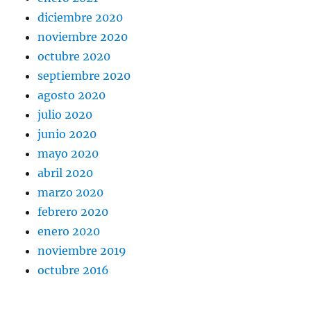
diciembre 2020
noviembre 2020
octubre 2020
septiembre 2020
agosto 2020
julio 2020
junio 2020
mayo 2020
abril 2020
marzo 2020
febrero 2020
enero 2020
noviembre 2019
octubre 2016