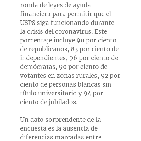
ronda de leyes de ayuda
financiera para permitir que el
USPS siga funcionando durante
la crisis del coronavirus. Este
porcentaje incluye 90 por ciento
de republicanos, 83 por ciento de
independientes, 96 por ciento de
demócratas, 90 por ciento de
votantes en zonas rurales, 92 por
ciento de personas blancas sin
título universitario y 94 por
ciento de jubilados.
Un dato sorprendente de la
encuesta es la ausencia de
diferencias marcadas entre