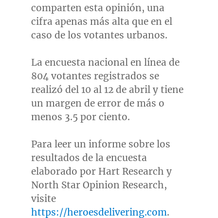
comparten esta opinión, una
cifra apenas más alta que en el
caso de los votantes urbanos.
La encuesta nacional en línea de
804 votantes registrados se
realizó del 10 al 12 de abril y tiene
un margen de error de más o
menos 3.5 por ciento.
Para leer un informe sobre los
resultados de la encuesta
elaborado por Hart Research y
North Star Opinion Research,
visite
https://heroesdelivering.com
.