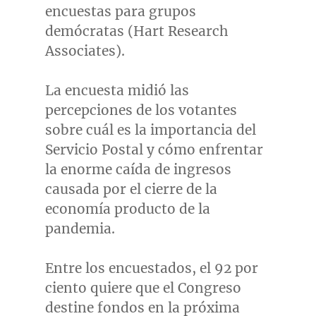
encuestas para grupos
demócratas (Hart Research
Associates).
La encuesta midió las
percepciones de los votantes
sobre cuál es la importancia del
Servicio Postal y cómo enfrentar
la enorme caída de ingresos
causada por el cierre de la
economía producto de la
pandemia.
Entre los encuestados, el 92 por
ciento quiere que el Congreso
destine fondos en la próxima