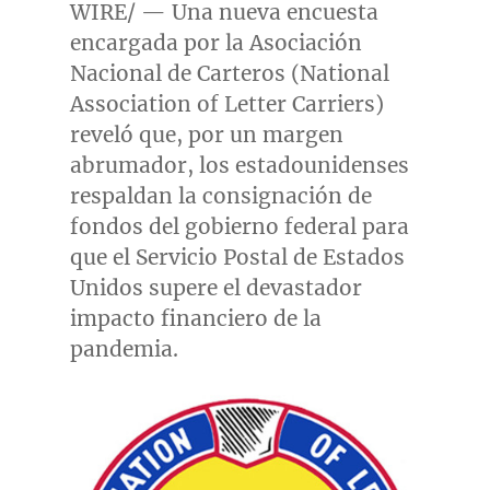
WIRE/ — Una nueva encuesta
encargada por la Asociación
Nacional de Carteros (National
Association of Letter Carriers)
reveló que, por un margen
abrumador, los estadounidenses
respaldan la consignación de
fondos del gobierno federal para
que el Servicio Postal de Estados
Unidos supere el devastador
impacto financiero de la
pandemia.