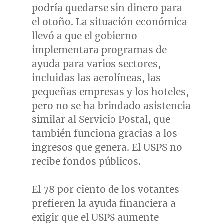
podría quedarse sin dinero para
el otoño. La situación económica
llevó a que el gobierno
implementara programas de
ayuda para varios sectores,
incluidas las aerolíneas, las
pequeñas empresas y los hoteles,
pero no se ha brindado asistencia
similar al Servicio Postal, que
también funciona gracias a los
ingresos que genera. El USPS no
recibe fondos públicos.
El 78 por ciento de los votantes
prefieren la ayuda financiera a
exigir que el USPS aumente