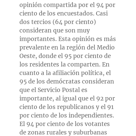
opinión compartida por el 94 por
ciento de los encuestados. Casi
dos tercios (64 por ciento)
consideran que son muy
importantes. Esta opinión es más
prevalente en la región del
Medio
Oeste
, donde el 95 por ciento de
los residentes la comparten. En
cuanto a la afiliación política, el
95 de los demócratas consideran
que el Servicio Postal es
importante, al igual que el 92 por
ciento de los republicanos y el 91
por ciento de los independientes.
El 94 por ciento de los votantes
de zonas rurales y suburbanas