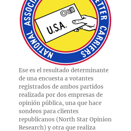
Ese es el resultado determinante
de una encuesta a votantes
registrados de ambos partidos
realizada por dos empresas de
opinión pública, una que hace
sondeos para clientes
republicanos (North Star Opinion
Research) y otra que realiza