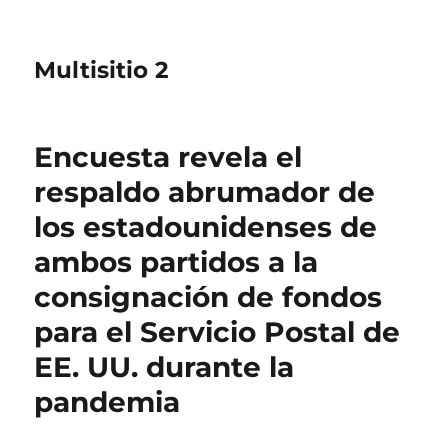
Multisitio 2
Encuesta revela el
respaldo abrumador de
los estadounidenses de
ambos partidos a la
consignación de fondos
para el Servicio Postal de
EE. UU. durante la
pandemia