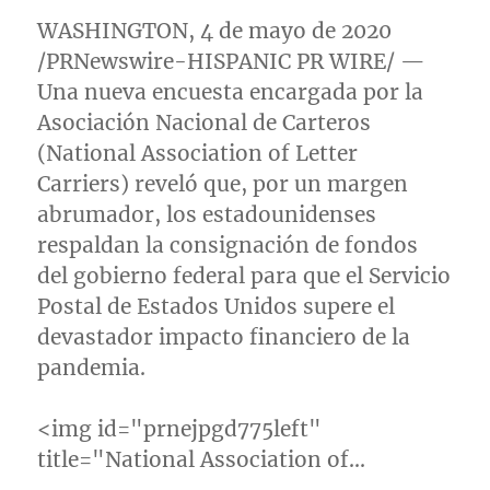
WASHINGTON
, 4 de mayo de 2020
/PRNewswire-HISPANIC PR WIRE/ —
Una nueva encuesta encargada por la
Asociación Nacional de Carteros
(National Association of Letter
Carriers) reveló que, por un margen
abrumador, los estadounidenses
respaldan la consignación de fondos
del gobierno federal para que el Servicio
Postal de Estados Unidos supere el
devastador impacto financiero de la
pandemia.
<img id="prnejpgd775left"
title="National Association of…