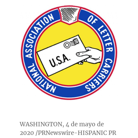
WASHINGTON
, 4 de mayo de
2020 /PRNewswire-HISPANIC PR