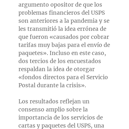
argumento opositor de que los
problemas financieros del USPS
son anteriores a la pandemia y se
les transmitió la idea errónea de
que fueron «causados por cobrar
tarifas muy bajas para el envío de
paquetes». Incluso en este caso,
dos tercios de los encuestados
respaldan la idea de otorgar
«fondos directos para el Servicio
Postal durante la crisis».
Los resultados reflejan un
consenso amplio sobre la
importancia de los servicios de
cartas y paquetes del USPS, una