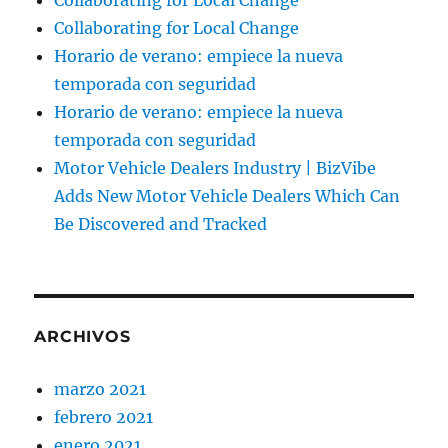
Collaborating for Local Change
Collaborating for Local Change
Horario de verano: empiece la nueva
temporada con seguridad
Horario de verano: empiece la nueva
temporada con seguridad
Motor Vehicle Dealers Industry | BizVibe
Adds New Motor Vehicle Dealers Which Can
Be Discovered and Tracked
ARCHIVOS
marzo 2021
febrero 2021
enero 2021