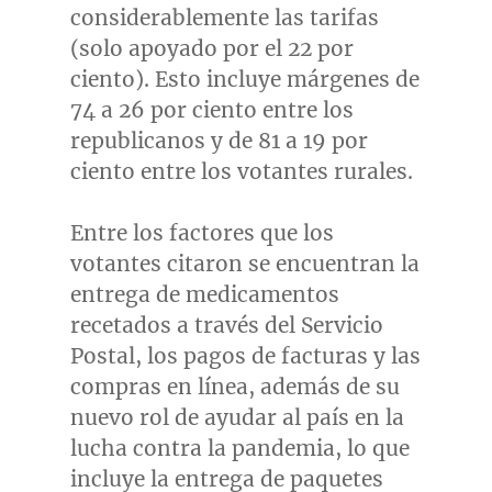
considerablemente las tarifas
(solo apoyado por el 22 por
ciento). Esto incluye márgenes de
74 a 26 por ciento entre los
republicanos y de 81 a 19 por
ciento entre los votantes rurales.
Entre los factores que los
votantes citaron se encuentran la
entrega de medicamentos
recetados a través del Servicio
Postal, los pagos de facturas y las
compras en línea, además de su
nuevo rol de ayudar al país en la
lucha contra la pandemia, lo que
incluye la entrega de paquetes