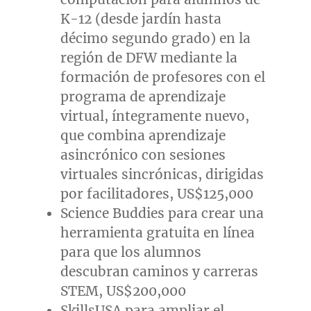
K-12 (desde jardín hasta
décimo segundo grado) en la
región de DFW mediante la
formación de profesores con el
programa de aprendizaje
virtual, íntegramente nuevo,
que combina aprendizaje
asincrónico con sesiones
virtuales sincrónicas, dirigidas
por facilitadores,
US$125,000
Science Buddies para crear una
herramienta gratuita en línea
para que los alumnos
descubran caminos y carreras
STEM,
US$200,000
SkillsUSA para ampliar el