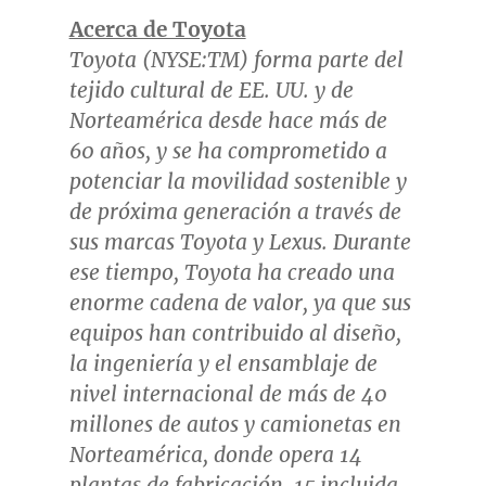
Acerca de Toyota
Toyota (NYSE:TM) forma parte del
tejido cultural de EE. UU. y de
Norteamérica desde hace más de
60 años, y se ha comprometido a
potenciar la movilidad sostenible y
de próxima generación a través de
sus marcas Toyota y Lexus. Durante
ese tiempo, Toyota ha creado una
enorme cadena de valor, ya que sus
equipos han contribuido al diseño,
la ingeniería y el ensamblaje de
nivel internacional de más de 40
millones de autos y camionetas en
Norteamérica, donde opera 14
plantas de fabricación, 15 incluida