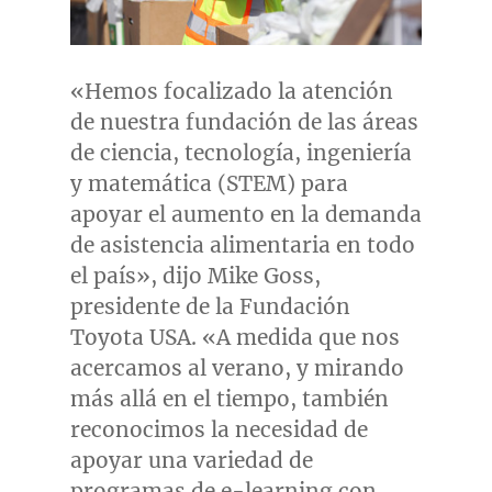
«Hemos focalizado la atención
de nuestra fundación de las áreas
de ciencia, tecnología, ingeniería
y matemática (STEM) para
apoyar el aumento en la demanda
de asistencia alimentaria en todo
el país», dijo
Mike Goss
,
presidente de la Fundación
Toyota
USA
. «A medida que nos
acercamos al verano, y mirando
más allá en el tiempo, también
reconocimos la necesidad de
apoyar una variedad de
programas de e-learning con