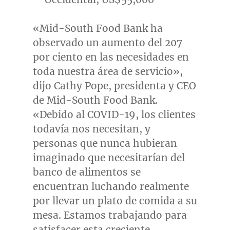
«Mid-South Food Bank ha
observado un aumento del 207
por ciento en las necesidades en
toda nuestra área de servicio»,
dijo
Cathy Pope
, presidenta y CEO
de Mid-South Food Bank.
«Debido al COVID-19, los clientes
todavía nos necesitan, y
personas que nunca hubieran
imaginado que necesitarían del
banco de alimentos se
encuentran luchando realmente
por llevar un plato de comida a su
mesa. Estamos trabajando para
satisfacer esta creciente