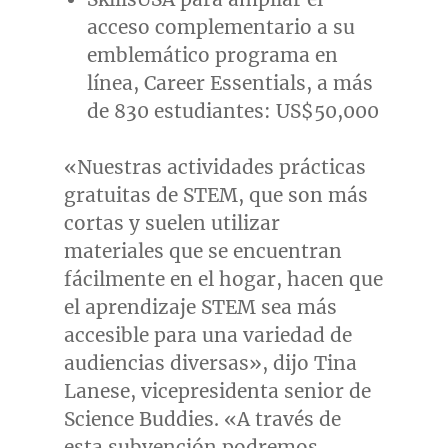
acceso complementario a su
emblemático programa en
línea, Career Essentials, a más
de 830 estudiantes:
US$50,000
«Nuestras actividades prácticas
gratuitas de STEM, que son más
cortas y suelen utilizar
materiales que se encuentran
fácilmente en el hogar, hacen que
el aprendizaje STEM sea más
accesible para una variedad de
audiencias diversas», dijo
Tina
Lanese
, vicepresidenta senior de
Science Buddies. «A través de
esta subvención podremos