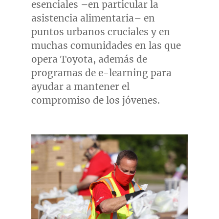
esenciales –en particular la
asistencia alimentaria– en
puntos urbanos cruciales y en
muchas comunidades en las que
opera Toyota, además de
programas de e-learning para
ayudar a mantener el
compromiso de los jóvenes.