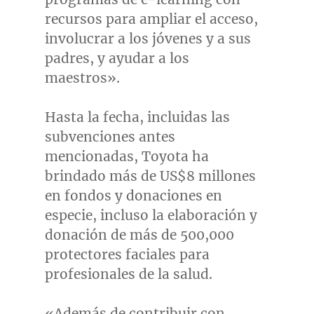
recursos para ampliar el acceso,
involucrar a los jóvenes y a sus
padres, y ayudar a los
maestros».
Hasta la fecha, incluidas las
subvenciones antes
mencionadas, Toyota ha
brindado más de
US$8
millones
en fondos y donaciones en
especie, incluso la elaboración y
donación de más de 500,000
protectores faciales para
profesionales de la salud.
«Además de contribuir con