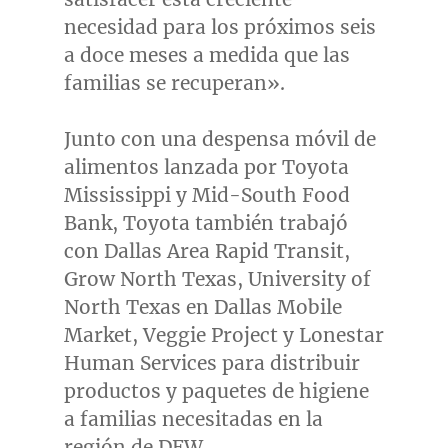
necesidad para los próximos seis
a doce meses a medida que las
familias se recuperan».
Junto con una despensa móvil de
alimentos lanzada por Toyota
Mississippi y Mid-South Food
Bank, Toyota también trabajó
con Dallas Area Rapid Transit,
Grow North Texas,
University of
North Texas
en Dallas Mobile
Market, Veggie Project y Lonestar
Human Services para distribuir
productos y paquetes de higiene
a familias necesitadas en la
región de DFW.