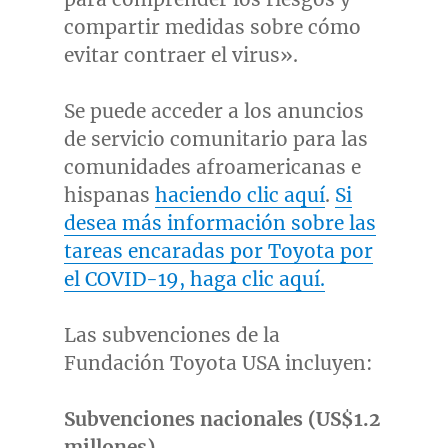
compartir medidas sobre cómo
evitar contraer el virus».
Se puede acceder a los anuncios
de servicio comunitario para las
comunidades afroamericanas e
hispanas
haciendo clic aquí
.
Si
desea más información sobre las
tareas encaradas por Toyota por
el COVID-19, haga clic aquí.
Las subvenciones de la
Fundación Toyota
USA
incluyen:
Subvenciones nacionales (
US$1.2
millones)