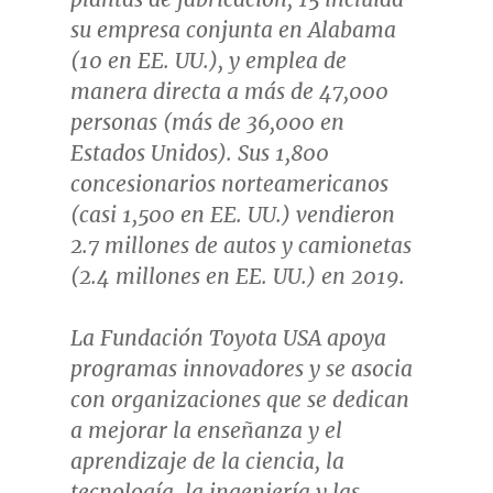
su empresa conjunta en
Alabama
(10 en EE. UU.), y emplea de
manera directa a más de 47,000
personas (más de 36,000 en
Estados Unidos). Sus 1,800
concesionarios norteamericanos
(casi 1,500 en EE. UU.) vendieron
2.7 millones de autos y camionetas
(2.4 millones en EE. UU.) en 2019.
La Fundación Toyota
USA
apoya
programas innovadores y se asocia
con organizaciones que se dedican
a mejorar la enseñanza y el
aprendizaje de la ciencia, la
tecnología, la ingeniería y las