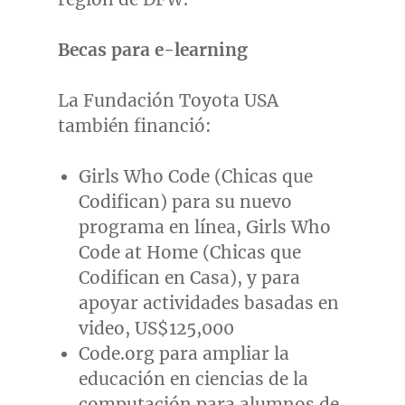
Becas para e-learning
La Fundación Toyota
USA
también financió:
Girls Who Code (Chicas que
Codifican) para su nuevo
programa en línea, Girls Who
Code at Home (Chicas que
Codifican en Casa), y para
apoyar actividades basadas en
video,
US$125,000
Code.org para ampliar la
educación en ciencias de la
computación para alumnos de