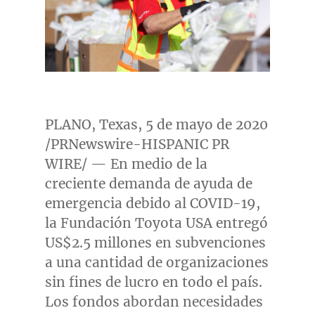
PLANO, Texas
, 5 de mayo de 2020
/PRNewswire-HISPANIC PR
WIRE/ — En medio de la
creciente demanda de ayuda de
emergencia debido al COVID-19,
la Fundación Toyota
USA
entregó
US$2.5
millones en subvenciones
a una cantidad de organizaciones
sin fines de lucro en todo el país.
Los fondos abordan necesidades