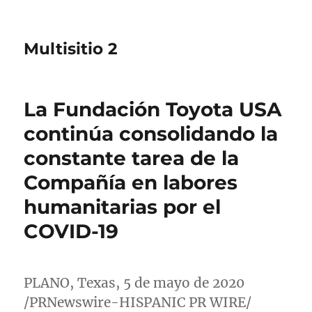
Multisitio 2
La Fundación Toyota USA
continúa consolidando la
constante tarea de la
Compañía en labores
humanitarias por el
COVID-19
PLANO, Texas
, 5 de mayo de 2020
/PRNewswire-HISPANIC PR WIRE/