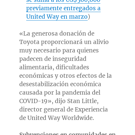
previamente entregados a
United Way en marzo
)
«La generosa donación de
Toyota proporcionará un alivio
muy necesario para quienes
padecen de inseguridad
alimentaria, dificultades
económicas y otros efectos de la
desestabilización económica
causada por la pandemia del
COVID-19», dijo
Stan Little
,
director general de Experiencia
de United Way Worldwide.
Subvenciones en comunidades en