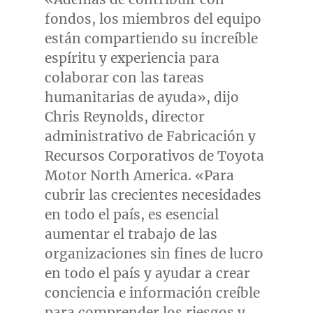
fondos, los miembros del equipo
están compartiendo su increíble
espíritu y experiencia para
colaborar con las tareas
humanitarias de ayuda», dijo
Chris Reynolds
, director
administrativo de Fabricación y
Recursos Corporativos de Toyota
Motor North America. «Para
cubrir las crecientes necesidades
en todo el país, es esencial
aumentar el trabajo de las
organizaciones sin fines de lucro
en todo el país y ayudar a crear
conciencia e información creíble
para comprender los riesgos y