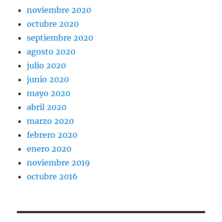
noviembre 2020
octubre 2020
septiembre 2020
agosto 2020
julio 2020
junio 2020
mayo 2020
abril 2020
marzo 2020
febrero 2020
enero 2020
noviembre 2019
octubre 2016