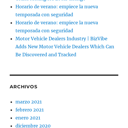
Horario de verano: empiece la nueva
temporada con seguridad
Horario de verano: empiece la nueva
temporada con seguridad
Motor Vehicle Dealers Industry | BizVibe
Adds New Motor Vehicle Dealers Which Can
Be Discovered and Tracked
ARCHIVOS
marzo 2021
febrero 2021
enero 2021
diciembre 2020