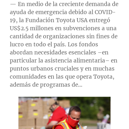
— En medio de la creciente demanda de
ayuda de emergencia debido al COVID-
19, la Fundación Toyota
USA
entregó
US$2.5
millones en subvenciones a una
cantidad de organizaciones sin fines de
lucro en todo el país. Los fondos
abordan necesidades esenciales –en
particular la asistencia alimentaria– en
puntos urbanos cruciales y en muchas
comunidades en las que opera Toyota,
además de programas de…