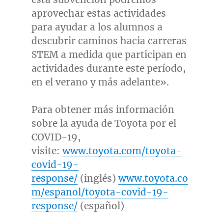
aprovechar estas actividades
para ayudar a los alumnos a
descubrir caminos hacia carreras
STEM a medida que participan en
actividades durante este período,
en el verano y más adelante».
Para obtener más información
sobre la ayuda de Toyota por el
COVID-19,
visite:
www.toyota.com/toyota-
covid-19-
response/
(inglés)
www.toyota.co
m/espanol/toyota-covid-19-
response/
(español)