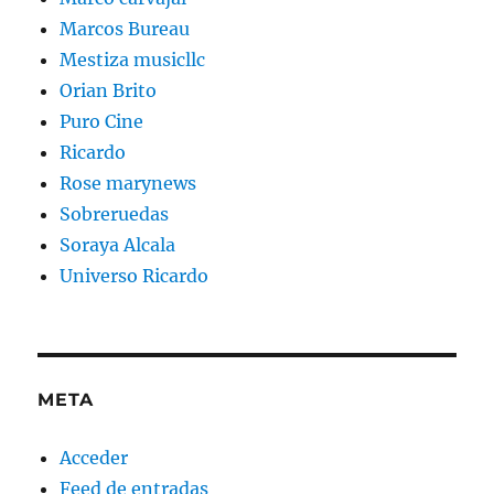
Marcos Bureau
Mestiza musicllc
Orian Brito
Puro Cine
Ricardo
Rose marynews
Sobreruedas
Soraya Alcala
Universo Ricardo
META
Acceder
Feed de entradas