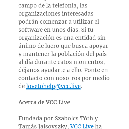
campo de la telefonía, las
organizaciones interesadas
podrán comenzar a utilizar el
software en unos días. Si tu
organización es una entidad sin
ánimo de lucro que busca apoyar
y mantener la población del país
al día durante estos momentos,
déjanos ayudarte a ello. Ponte en
contacto con nosotros por medio
de
lovetohelp@vcc.live
.
Acerca de VCC Live
Fundada por Szabolcs Tóth y
Tamás Jalsovszky,
VCC Live
ha