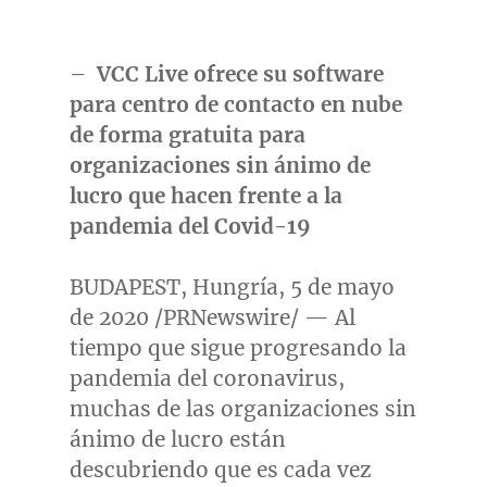
–
VCC Live ofrece su software
para centro de contacto en nube
de forma gratuita para
organizaciones sin ánimo de
lucro que hacen frente a la
pandemia del Covid-19
BUDAPEST
, Hungría, 5 de mayo
de 2020 /PRNewswire/ — Al
tiempo que sigue progresando la
pandemia del coronavirus,
muchas de las organizaciones sin
ánimo de lucro están
descubriendo que es cada vez