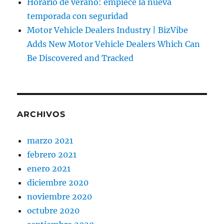
Horario de verano: empiece la nueva
temporada con seguridad
Motor Vehicle Dealers Industry | BizVibe
Adds New Motor Vehicle Dealers Which Can
Be Discovered and Tracked
ARCHIVOS
marzo 2021
febrero 2021
enero 2021
diciembre 2020
noviembre 2020
octubre 2020