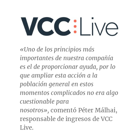
«
Uno de
los principios más
importantes de nuestra compañía
es el de proporcionar ayuda, por lo
que ampliar esta acción a la
población general en estos
momentos complicados no era algo
cuestionable para
nosotros»,
comentó Péter Málhai,
responsable de ingresos de VCC
Live.