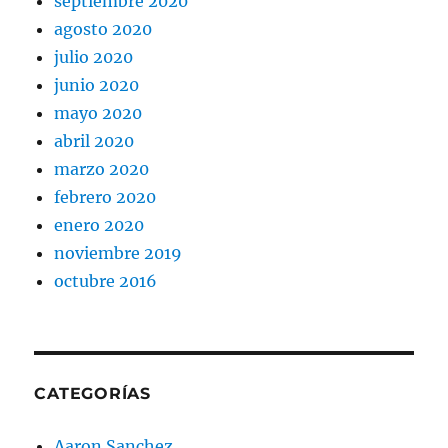
septiembre 2020
agosto 2020
julio 2020
junio 2020
mayo 2020
abril 2020
marzo 2020
febrero 2020
enero 2020
noviembre 2019
octubre 2016
CATEGORÍAS
Aaron Sanchez