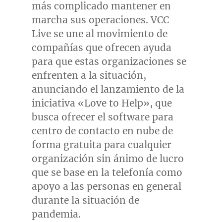
más complicado mantener en
marcha sus operaciones. VCC
Live se une al movimiento de
compañías que ofrecen ayuda
para que estas organizaciones se
enfrenten a la situación,
anunciando el lanzamiento de la
iniciativa «Love to Help», que
busca ofrecer el software para
centro de contacto en nube de
forma gratuita para cualquier
organización sin ánimo de lucro
que se base en la telefonía como
apoyo a las personas en general
durante la situación de
pandemia.