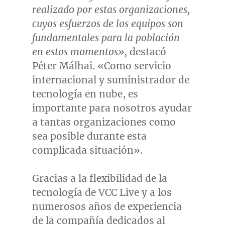
realizado por estas organizaciones,
cuyos esfuerzos de los equipos son
fundamentales para la población
en estos momentos»,
destacó
Péter Málhai. «Como servicio
internacional y suministrador de
tecnología en nube, es
importante para nosotros ayudar
a tantas organizaciones como
sea posible durante esta
complicada situación».
Gracias a la flexibilidad de la
tecnología de VCC Live y a los
numerosos años de experiencia
de la compañía dedicados al