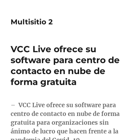
Multisitio 2
VCC Live ofrece su
software para centro de
contacto en nube de
forma gratuita
–
VCC Live ofrece su software para
centro de contacto en nube de forma
gratuita para organizaciones sin
ánimo de lucro que hacen frente a la