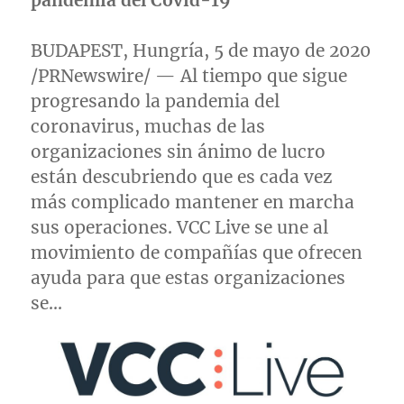
pandemia del Covid-19
BUDAPEST
, Hungría, 5 de mayo de 2020
/PRNewswire/ — Al tiempo que sigue
progresando la pandemia del
coronavirus, muchas de las
organizaciones sin ánimo de lucro
están descubriendo que es cada vez
más complicado mantener en marcha
sus operaciones. VCC Live se une al
movimiento de compañías que ofrecen
ayuda para que estas organizaciones
se…