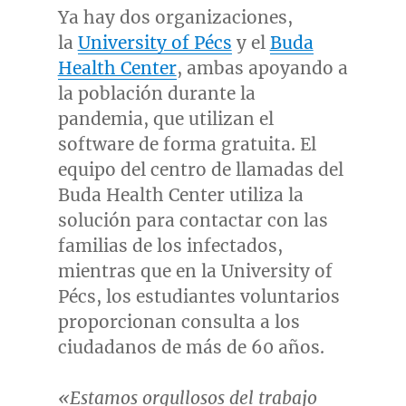
Ya hay dos organizaciones,
la
University of Pécs
y el
Buda
Health Center
, ambas apoyando a
la población durante la
pandemia, que utilizan el
software de forma gratuita. El
equipo del centro de llamadas del
Buda Health Center utiliza la
solución para contactar con las
familias de los infectados,
mientras que en la University of
Pécs, los estudiantes voluntarios
proporcionan consulta a los
ciudadanos de más de 60 años.
«Estamos orgullosos del trabajo