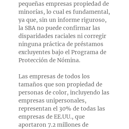
pequeñas empresas propiedad de
minorías, lo cual es fundamental,
ya que, sin un informe riguroso,
la SBA no puede confirmar las
disparidades raciales ni corregir
ninguna práctica de préstamos
excluyentes bajo el Programa de
Protección de Nómina.
Las empresas de todos los
tamaños que son propiedad de
personas de color, incluyendo las
empresas unipersonales,
representan el 30% de todas las
empresas de EE.UU., que
aportaron 7.2 millones de