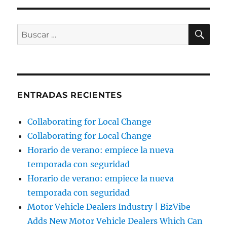
BU
Buscar
por:
ENTRADAS RECIENTES
Collaborating for Local Change
Collaborating for Local Change
Horario de verano: empiece la nueva
temporada con seguridad
Horario de verano: empiece la nueva
temporada con seguridad
Motor Vehicle Dealers Industry | BizVibe
Adds New Motor Vehicle Dealers Which Can