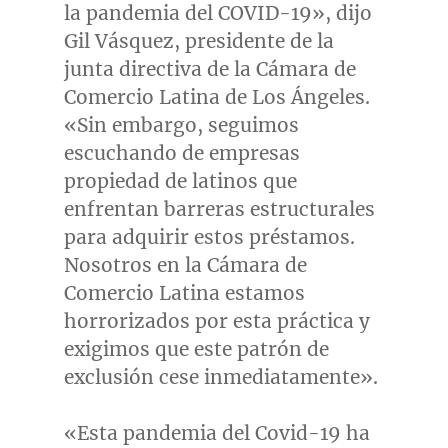
la pandemia del COVID-19», dijo
Gil Vásquez, presidente de la
junta directiva de la Cámara de
Comercio Latina de Los Ángeles.
«Sin embargo, seguimos
escuchando de empresas
propiedad de latinos que
enfrentan barreras estructurales
para adquirir estos préstamos.
Nosotros en la Cámara de
Comercio Latina estamos
horrorizados por esta práctica y
exigimos que este patrón de
exclusión cese inmediatamente».
«Esta pandemia del Covid-19 ha