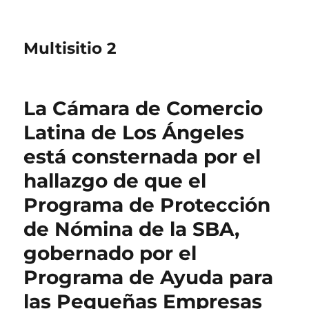
Multisitio 2
La Cámara de Comercio
Latina de Los Ángeles
está consternada por el
hallazgo de que el
Programa de Protección
de Nómina de la SBA,
gobernado por el
Programa de Ayuda para
las Pequeñas Empresas