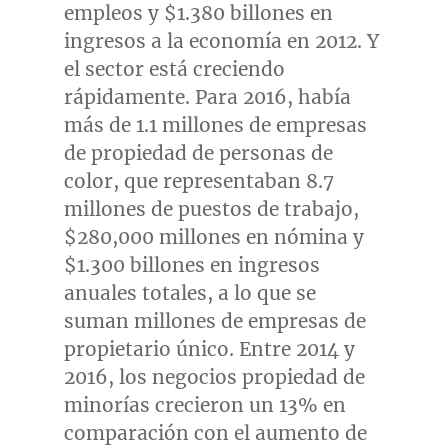
empleos y
$1.380
billones en
ingresos a la economía en 2012. Y
el sector está creciendo
rápidamente. Para 2016, había
más de 1.1 millones de empresas
de propiedad de personas de
color, que representaban 8.7
millones de puestos de trabajo,
$280,000
millones en nómina y
$1.300
billones en ingresos
anuales totales, a lo que se
suman millones de empresas de
propietario único. Entre 2014 y
2016, los negocios propiedad de
minorías crecieron un 13% en
comparación con el aumento de