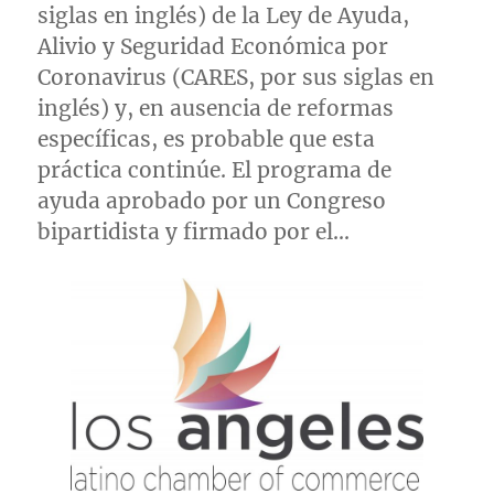
siglas en inglés) de la Ley de Ayuda,
Alivio y Seguridad Económica por
Coronavirus (CARES, por sus siglas en
inglés) y, en ausencia de reformas
específicas, es probable que esta
práctica continúe. El programa de
ayuda aprobado por un Congreso
bipartidista y firmado por el…