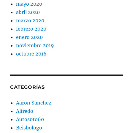
mayo 2020
abril 2020
marzo 2020
febrero 2020
enero 2020
noviembre 2019
octubre 2016
CATEGORÍAS
Aaron Sanchez
Alfredo
Autos0to60
Beisbologo