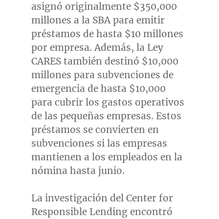
asignó originalmente
$350,000
millones a la SBA para emitir
préstamos de hasta
$10
millones
por empresa. Además, la Ley
CARES también destinó
$10,000
millones para subvenciones de
emergencia de hasta
$10,000
para cubrir los gastos operativos
de las pequeñas empresas. Estos
préstamos se convierten en
subvenciones si las empresas
mantienen a los empleados en la
nómina hasta junio.
La investigación del Center for
Responsible Lending encontró