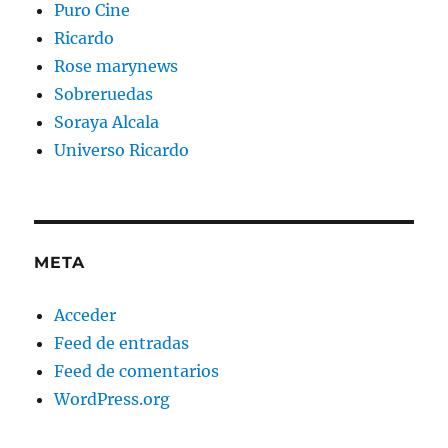
Puro Cine
Ricardo
Rose marynews
Sobreruedas
Soraya Alcala
Universo Ricardo
META
Acceder
Feed de entradas
Feed de comentarios
WordPress.org