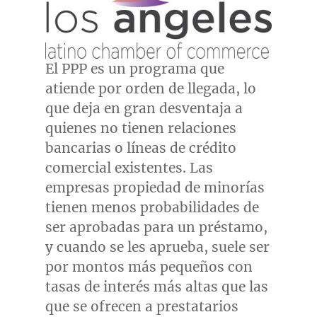
El PPP es un programa que
atiende por orden de llegada, lo
que deja en gran desventaja a
quienes no tienen relaciones
bancarias o líneas de crédito
comercial existentes. Las
empresas propiedad de minorías
tienen menos probabilidades de
ser aprobadas para un préstamo,
y cuando se les aprueba, suele ser
por montos más pequeños con
tasas de interés más altas que las
que se ofrecen a prestatarios