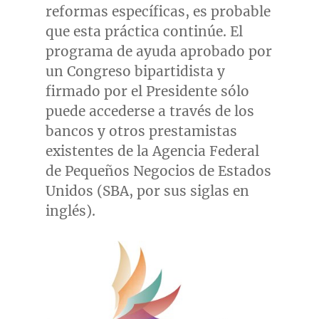
reformas específicas, es probable
que esta práctica continúe. El
programa de ayuda aprobado por
un Congreso bipartidista y
firmado por el Presidente sólo
puede accederse a través de los
bancos y otros prestamistas
existentes de la Agencia Federal
de Pequeños Negocios de Estados
Unidos (SBA, por sus siglas en
inglés).