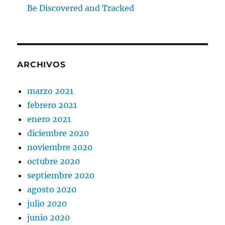
Be Discovered and Tracked
ARCHIVOS
marzo 2021
febrero 2021
enero 2021
diciembre 2020
noviembre 2020
octubre 2020
septiembre 2020
agosto 2020
julio 2020
junio 2020