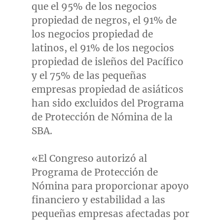
que el 95% de los negocios
propiedad de negros, el 91% de
los negocios propiedad de
latinos, el 91% de los negocios
propiedad de isleños del Pacífico
y el 75% de las pequeñas
empresas propiedad de asiáticos
han sido excluidos del Programa
de Protección de Nómina de la
SBA.
«El Congreso autorizó al
Programa de Protección de
Nómina para proporcionar apoyo
financiero y estabilidad a las
pequeñas empresas afectadas por