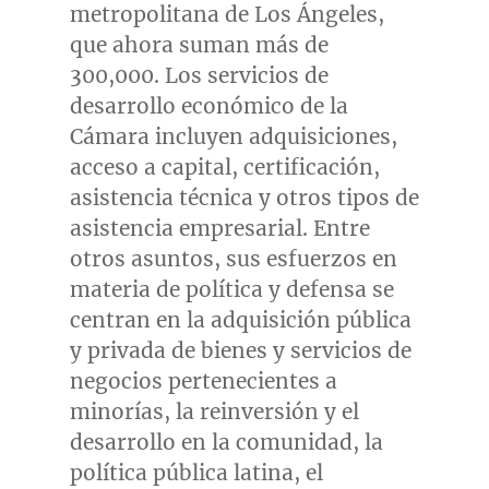
metropolitana de Los Ángeles,
que ahora suman más de
300,000. Los servicios de
desarrollo económico de la
Cámara incluyen adquisiciones,
acceso a capital, certificación,
asistencia técnica y otros tipos de
asistencia empresarial. Entre
otros asuntos, sus esfuerzos en
materia de política y defensa se
centran en la adquisición pública
y privada de bienes y servicios de
negocios pertenecientes a
minorías, la reinversión y el
desarrollo en la comunidad, la
política pública latina, el