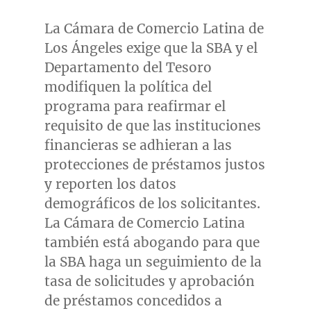
La Cámara de Comercio Latina de
Los Ángeles exige que la SBA y el
Departamento del Tesoro
modifiquen la política del
programa para reafirmar el
requisito de que las instituciones
financieras se adhieran a las
protecciones de préstamos justos
y reporten los datos
demográficos de los solicitantes.
La Cámara de Comercio Latina
también está abogando para que
la SBA haga un seguimiento de la
tasa de solicitudes y aprobación
de préstamos concedidos a