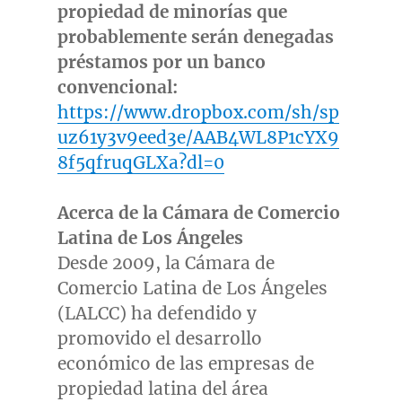
propiedad de minorías que
probablemente serán denegadas
préstamos por un banco
convencional:
https://www.dropbox.com/sh/sp
uz61y3v9eed3e/AAB4WL8P1cYX9
8f5qfruqGLXa?dl=0
Acerca de la Cámara de Comercio
Latina de Los Ángeles
Desde 2009, la Cámara de
Comercio Latina de Los Ángeles
(LALCC) ha defendido y
promovido el desarrollo
económico de las empresas de
propiedad latina del área