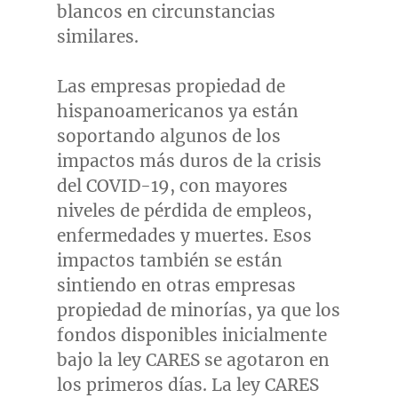
blancos en circunstancias
similares.
Las empresas propiedad de
hispanoamericanos ya están
soportando algunos de los
impactos más duros de la crisis
del COVID-19, con mayores
niveles de pérdida de empleos,
enfermedades y muertes. Esos
impactos también se están
sintiendo en otras empresas
propiedad de minorías, ya que los
fondos disponibles inicialmente
bajo la ley CARES se agotaron en
los primeros días. La ley CARES