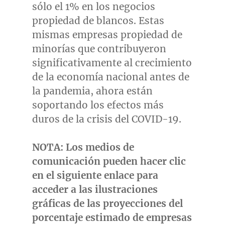
sólo el 1% en los negocios
propiedad de blancos. Estas
mismas empresas propiedad de
minorías que contribuyeron
significativamente al crecimiento
de la economía nacional antes de
la pandemia, ahora están
soportando los efectos más
duros de la crisis del COVID-19.
NOTA: Los medios de
comunicación pueden hacer clic
en el siguiente enlace para
acceder a las ilustraciones
gráficas de las proyecciones del
porcentaje estimado de empresas