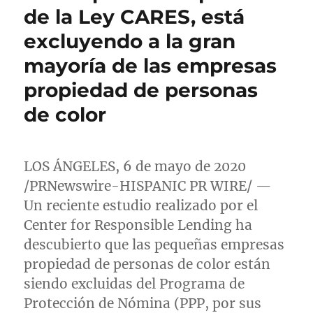
de la Ley CARES, está
excluyendo a la gran
mayoría de las empresas
propiedad de personas
de color
LOS ÁNGELES, 6 de mayo de 2020
/PRNewswire-HISPANIC PR WIRE/ —
Un reciente estudio realizado por el
Center for Responsible Lending ha
descubierto que las pequeñas empresas
propiedad de personas de color están
siendo excluidas del Programa de
Protección de Nómina (PPP, por sus