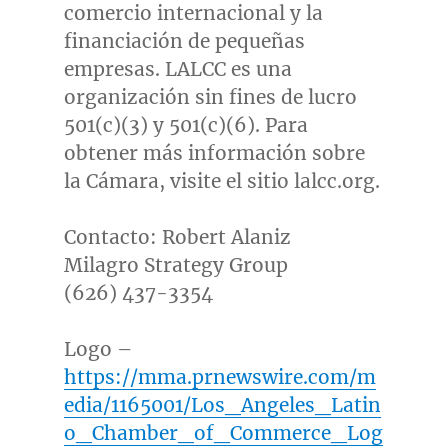
comercio internacional y la
financiación de pequeñas
empresas. LALCC es una
organización sin fines de lucro
501(c)(3) y 501(c)(6). Para
obtener más información sobre
la Cámara, visite el sitio lalcc.org.
Contacto:
Robert Alaniz
Milagro Strategy Group
(626) 437-3354
Logo –
https://mma.prnewswire.com/m
edia/1165001/Los_Angeles_Latin
o_Chamber_of_Commerce_Log