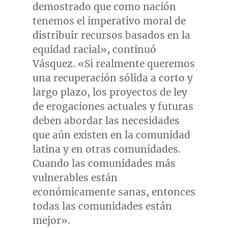
demostrado que como nación
tenemos el imperativo moral de
distribuir recursos basados en la
equidad racial», continuó
Vásquez. «Si realmente queremos
una recuperación sólida a corto y
largo plazo, los proyectos de ley
de erogaciones actuales y futuras
deben abordar las necesidades
que aún existen en la comunidad
latina y en otras comunidades.
Cuando las comunidades más
vulnerables están
económicamente sanas, entonces
todas las comunidades están
mejor».