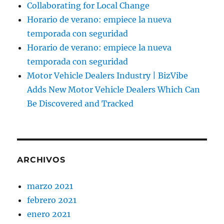
Collaborating for Local Change
Horario de verano: empiece la nueva
temporada con seguridad
Horario de verano: empiece la nueva
temporada con seguridad
Motor Vehicle Dealers Industry | BizVibe
Adds New Motor Vehicle Dealers Which Can
Be Discovered and Tracked
ARCHIVOS
marzo 2021
febrero 2021
enero 2021