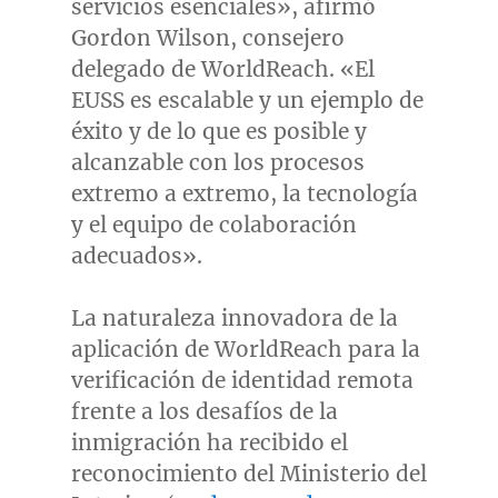
servicios esenciales», afirmó
Gordon Wilson
, consejero
delegado de WorldReach. «El
EUSS es escalable y un ejemplo de
éxito y de lo que es posible y
alcanzable con los procesos
extremo a extremo, la tecnología
y el equipo de colaboración
adecuados».
La naturaleza innovadora de la
aplicación de WorldReach para la
verificación de identidad remota
frente a los desafíos de la
inmigración ha recibido el
reconocimiento del Ministerio del