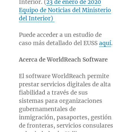
Interior. (
23 de enero de 2020
Equipo de Noticias del Ministerio
del Interior)
Puede acceder a un estudio de
caso más detallado del EUSS
aquí
.
Acerca de WorldReach Software
El software WorldReach permite
prestar servicios digitales de alta
fiabilidad a través de sus
sistemas para organizaciones
gubernamentales de
inmigración, pasaportes, gestión
de fronteras, servicios consulares