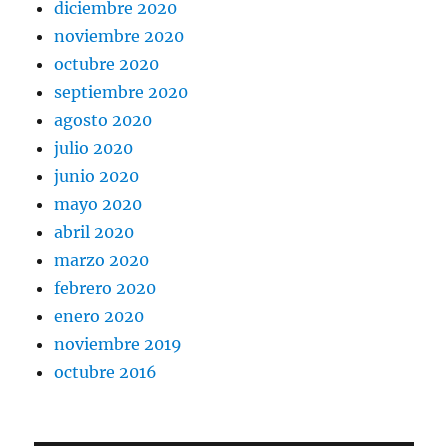
diciembre 2020
noviembre 2020
octubre 2020
septiembre 2020
agosto 2020
julio 2020
junio 2020
mayo 2020
abril 2020
marzo 2020
febrero 2020
enero 2020
noviembre 2019
octubre 2016