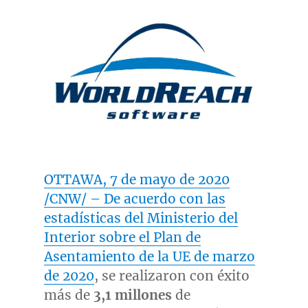
OTTAWA, 7 de mayo de 2020
/CNW/ – De acuerdo con las
estadísticas del Ministerio del
Interior sobre el Plan de
Asentamiento de la UE de marzo
de 2020
, se realizaron con éxito
más de
3,1 millones
de