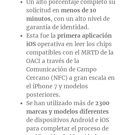
Un alto porcentaje completó su
solicitud en
menos de 10
minutos
, con un alto nivel de
garantía de identidad.
Esta fue la
primera aplicación
iOS
operativa en leer los chips
compatibles con el MRTD de la
OACI a través de la
Comunicación de Campo
Cercano (NFC) a gran escala en
el iPhone 7 y modelos
posteriores.
Se han utilizado más de
2300
marcas y modelos diferentes
de dispositivos Android e iOS
para completar el proceso de