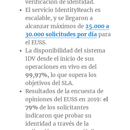
verificación de identidad.
El servicio IdentityReach es
escalable, y se llegaron a
alcanzar máximos de
25.000 a
30.000 solicitudes por día
para
el EUSS.
La disponibilidad del sistema
IDV desde el inicio de sus
operaciones en vivo es del
99,97%,
lo que supera los
objetivos del SLA.
Resultados de la encuesta de
opiniones del EUSS en 2019:
el
79%
de los solicitantes
indicaron que probar su
identidad a través de la