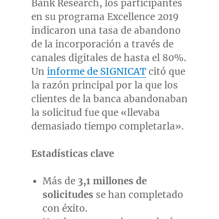
Bank Research, los participantes
en su programa Excellence 2019
indicaron una tasa de abandono
de la incorporación a través de
canales digitales de hasta el 80%.
Un
informe de SIGNICAT
citó que
la razón principal por la que los
clientes de la banca abandonaban
la solicitud fue que «llevaba
demasiado tiempo completarla».
Estadísticas clave
Más de
3,1 millones de
solicitudes
se han completado
con éxito.