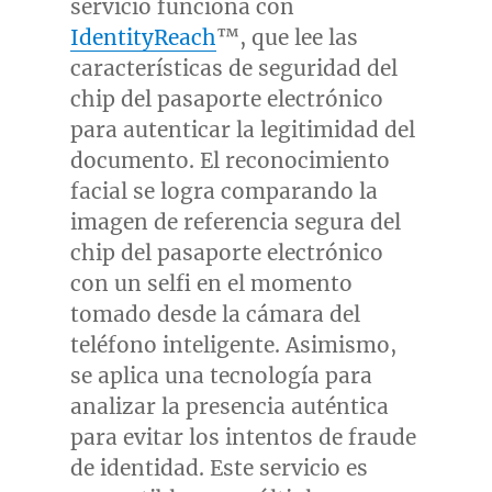
servicio funciona con
IdentityReach
™, que lee las
características de seguridad del
chip del pasaporte electrónico
para autenticar la legitimidad del
documento. El reconocimiento
facial se logra comparando la
imagen de referencia segura del
chip del pasaporte electrónico
con un selfi en el momento
tomado desde la cámara del
teléfono inteligente. Asimismo,
se aplica una tecnología para
analizar la presencia auténtica
para evitar los intentos de fraude
de identidad. Este servicio es