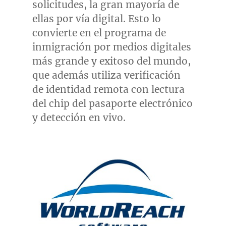
solicitudes, la gran mayoría de
ellas por vía digital. Esto lo
convierte en el programa de
inmigración por medios digitales
más grande y exitoso del mundo,
que además utiliza verificación
de identidad remota con lectura
del chip del pasaporte electrónico
y detección en vivo.