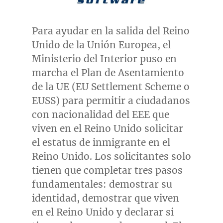
Para ayudar en la salida del Reino
Unido de la Unión Europea, el
Ministerio del Interior puso en
marcha el Plan de Asentamiento
de la UE (EU Settlement Scheme o
EUSS) para permitir a ciudadanos
con nacionalidad del EEE que
viven en el Reino Unido solicitar
el estatus de inmigrante en el
Reino Unido. Los solicitantes solo
tienen que completar tres pasos
fundamentales: demostrar su
identidad, demostrar que viven
en el Reino Unido y declarar si