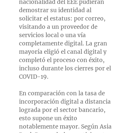
nacionalidad del EEE pudieran
demostrar su identidad al
solicitar el estatus: por correo,
visitando a un proveedor de
servicios local o una vía
completamente digital. La gran
mayoría eligió el canal digital y
completó el proceso con éxito,
incluso durante los cierres por el
COVID-19.
En comparación con la tasa de
incorporación digital a distancia
lograda por el sector bancario,
esto supone un éxito
notablemente mayor. Según Asia