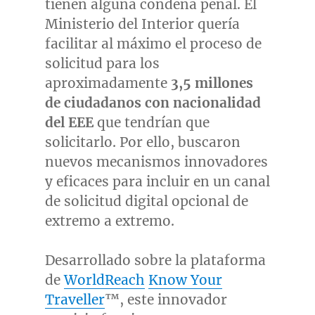
tienen alguna condena penal. El
Ministerio del Interior quería
facilitar al máximo el proceso de
solicitud para los
aproximadamente
3,5 millones
de ciudadanos con nacionalidad
del EEE
que tendrían que
solicitarlo. Por ello, buscaron
nuevos mecanismos innovadores
y eficaces para incluir en un canal
de solicitud digital opcional de
extremo a extremo.
Desarrollado sobre la plataforma
de
WorldReach
Know Your
Traveller
™, este innovador