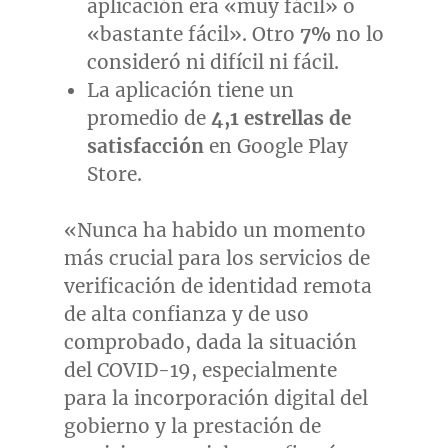
aplicación era «muy fácil» o
«bastante fácil». Otro
7%
no lo
consideró ni difícil ni fácil.
La aplicación tiene un
promedio de
4,1 estrellas de
satisfacción
en Google Play
Store.
«Nunca ha habido un momento
más crucial para los servicios de
verificación de identidad remota
de alta confianza y de uso
comprobado, dada la situación
del COVID-19, especialmente
para la incorporación digital del
gobierno y la prestación de