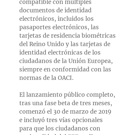
compatible con múltiples
documentos de identidad
electrónicos, incluidos los
pasaportes electrónicos, las
tarjetas de residencia biométricas
del Reino Unido y las tarjetas de
identidad electrónicas de los
ciudadanos de la Unión Europea,
siempre en conformidad con las
normas de la OACI.
El lanzamiento público completo,
tras una fase beta de tres meses,
comenzó el 30 de marzo de 2019
e incluyó tres vías opcionales
para que los ciudadanos con