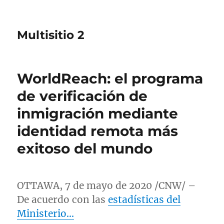
Multisitio 2
WorldReach: el programa
de verificación de
inmigración mediante
identidad remota más
exitoso del mundo
OTTAWA, 7 de mayo de 2020 /CNW/ –
De acuerdo con las
estadísticas del
Ministerio…