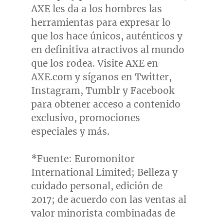
AXE les da a los hombres las
herramientas para expresar lo
que los hace únicos, auténticos y
en definitiva atractivos al mundo
que los rodea. Visite AXE en
AXE.com y síganos en Twitter,
Instagram, Tumblr y Facebook
para obtener acceso a contenido
exclusivo, promociones
especiales y más.
*Fuente: Euromonitor
International Limited; Belleza y
cuidado personal, edición de
2017; de acuerdo con las ventas al
valor minorista combinadas de