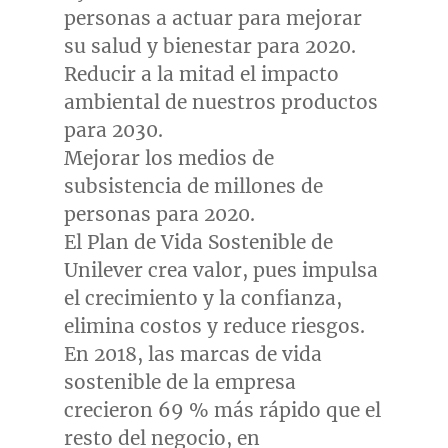
personas a actuar para mejorar
su salud y bienestar para 2020.
Reducir a la mitad el impacto
ambiental de nuestros productos
para 2030.
Mejorar los medios de
subsistencia de millones de
personas para 2020.
El Plan de Vida Sostenible de
Unilever crea valor, pues impulsa
el crecimiento y la confianza,
elimina costos y reduce riesgos.
En 2018, las marcas de vida
sostenible de la empresa
crecieron 69 % más rápido que el
resto del negocio, en