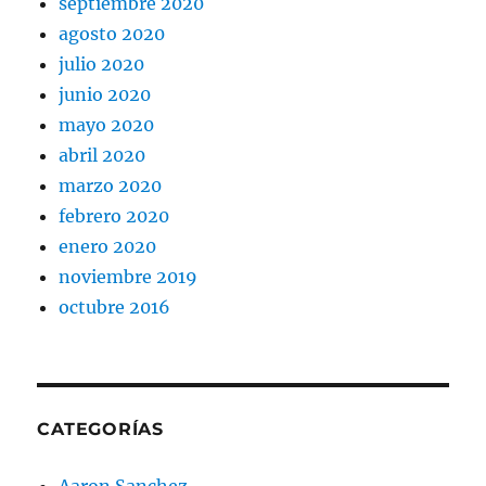
septiembre 2020
agosto 2020
julio 2020
junio 2020
mayo 2020
abril 2020
marzo 2020
febrero 2020
enero 2020
noviembre 2019
octubre 2016
CATEGORÍAS