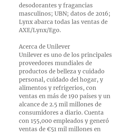
desodorantes y fragancias
masculinos; UBN; datos de 2016;
Lynx abarca todas las ventas de
AXE/Lynx/Ego.
Acerca de Unilever
Unilever es uno de los principales
proveedores mundiales de
productos de belleza y cuidado
personal, cuidado del hogar, y
alimentos y refrigerios, con
ventas en más de 190 países y un
alcance de 2.5 mil millones de
consumidores a diario. Cuenta
con 155,000 empleados y generó
ventas de €51 mil millones en