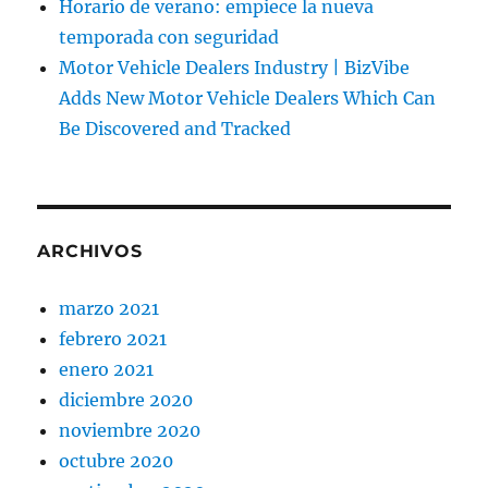
Horario de verano: empiece la nueva
temporada con seguridad
Motor Vehicle Dealers Industry | BizVibe
Adds New Motor Vehicle Dealers Which Can
Be Discovered and Tracked
ARCHIVOS
marzo 2021
febrero 2021
enero 2021
diciembre 2020
noviembre 2020
octubre 2020