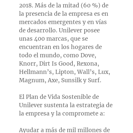
2018. Más de la mitad (60 %) de
la presencia de la empresa es en
mercados emergentes y en vías
de desarrollo. Unilever posee
unas 400 marcas, que se
encuentran en los hogares de
todo el mundo, como Dove,
Knorr, Dirt Is Good, Rexona,
Hellmann’s, Lipton, Wall’s, Lux,
Magnum, Axe, Sunsilk y Surf.
El Plan de Vida Sostenible de
Unilever sustenta la estrategia de
la empresa y la compromete a:
Ayudar a más de mil millones de