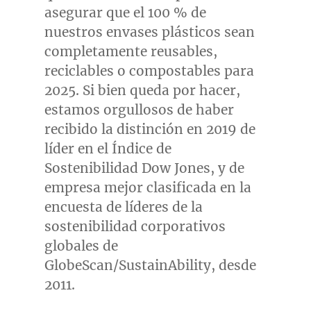
asegurar que el 100 % de
nuestros envases plásticos sean
completamente reusables,
reciclables o compostables para
2025. Si bien queda por hacer,
estamos orgullosos de haber
recibido la distinción en 2019 de
líder en el Índice de
Sostenibilidad Dow Jones, y de
empresa mejor clasificada en la
encuesta de líderes de la
sostenibilidad corporativos
globales de
GlobeScan/SustainAbility, desde
2011.