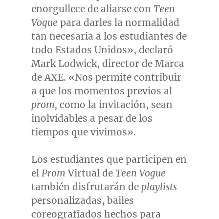
enorgullece de aliarse con
Teen
Vogue
para darles la normalidad
tan necesaria a los estudiantes de
todo Estados Unidos», declaró
Mark Lodwick
, director de Marca
de AXE. «Nos permite contribuir
a que los momentos previos al
prom,
como la invitación, sean
inolvidables a pesar de los
tiempos que vivimos».
Los estudiantes que participen en
el
Prom
Virtual de
Teen Vogue
también disfrutarán de
playlists
personalizadas, bailes
coreografiados hechos para