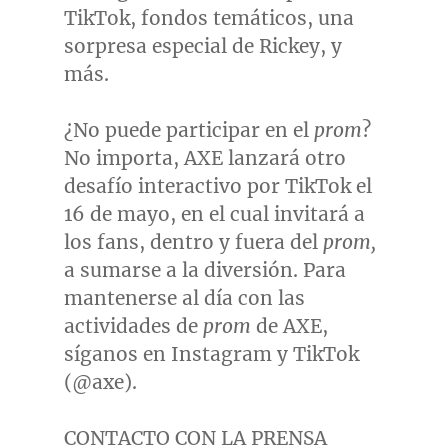
TikTok, fondos temáticos, una
sorpresa especial de Rickey, y
más.
¿No puede participar en el
prom
?
No importa, AXE lanzará otro
desafío interactivo por TikTok el
16 de mayo, en el cual invitará a
los fans, dentro y fuera del
prom,
a sumarse a la diversión. Para
mantenerse al día con las
actividades de
prom
de AXE,
síganos en Instagram y TikTok
(@axe).
CONTACTO CON LA PRENSA