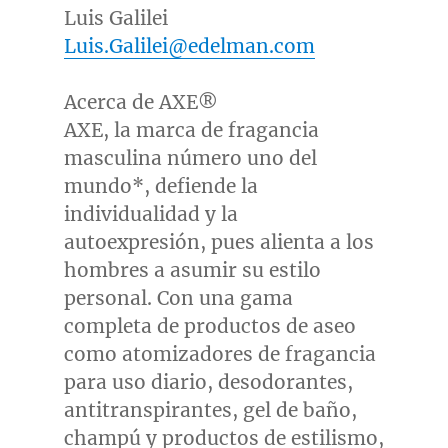
Luis Galilei
Luis.Galilei@edelman.com
Acerca de AXE®
AXE, la marca de fragancia
masculina número uno del
mundo*, defiende la
individualidad y la
autoexpresión, pues alienta a los
hombres a asumir su estilo
personal. Con una gama
completa de productos de aseo
como atomizadores de fragancia
para uso diario, desodorantes,
antitranspirantes, gel de baño,
champú y productos de estilismo,