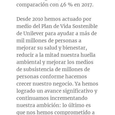
comparación con 46 % en 2017.
Desde 2010 hemos actuado por
medio del Plan de Vida Sostenible
de Unilever para ayudar a más de
mil millones de personas a
mejorar su salud y bienestar,
reducir a la mitad nuestra huella
ambiental y mejorar los medios
de subsistencia de millones de
personas conforme hacemos
crecer nuestro negocio. Ya hemos
logrado un avance significativo y
continuamos incrementando
nuestra ambición: lo último es
que nos hemos comprometido a