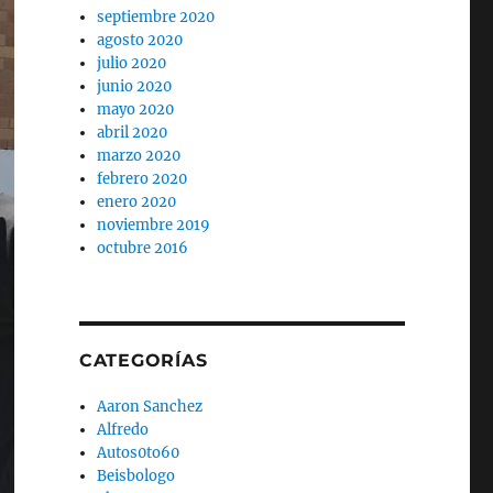
septiembre 2020
agosto 2020
julio 2020
junio 2020
mayo 2020
abril 2020
marzo 2020
febrero 2020
enero 2020
noviembre 2019
octubre 2016
CATEGORÍAS
Aaron Sanchez
Alfredo
Autos0to60
Beisbologo