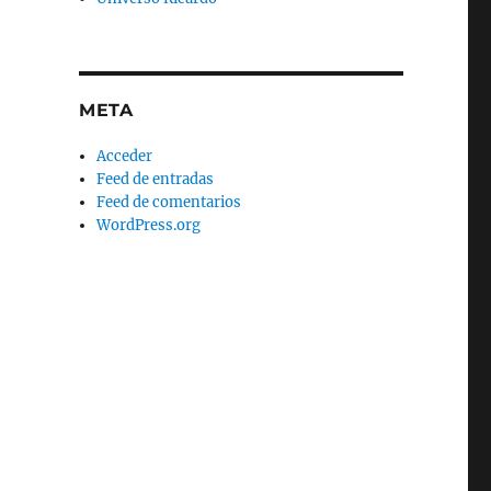
META
Acceder
Feed de entradas
Feed de comentarios
WordPress.org
e