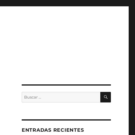
BUSCAR
Buscar
por:
ENTRADAS RECIENTES