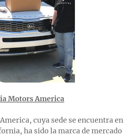
Kia Motors America
America, cuya sede se encuentra en
fornia
, ha sido la marca de mercado