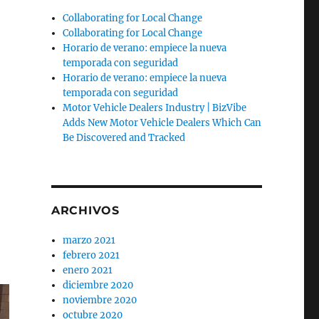
Collaborating for Local Change
Collaborating for Local Change
Horario de verano: empiece la nueva
temporada con seguridad
Horario de verano: empiece la nueva
temporada con seguridad
Motor Vehicle Dealers Industry | BizVibe
Adds New Motor Vehicle Dealers Which Can
Be Discovered and Tracked
ARCHIVOS
marzo 2021
febrero 2021
enero 2021
diciembre 2020
noviembre 2020
octubre 2020