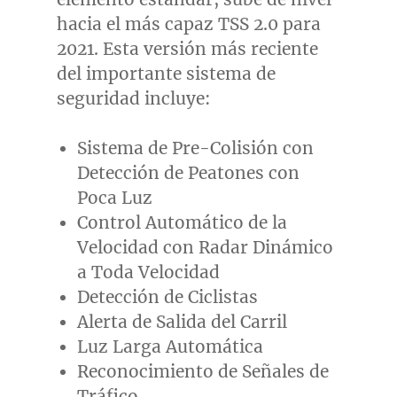
hacia el más capaz TSS 2.0 para
2021. Esta versión más reciente
del importante sistema de
seguridad incluye:
Sistema de Pre-Colisión con
Detección de Peatones con
Poca Luz
Control Automático de la
Velocidad con Radar Dinámico
a Toda Velocidad
Detección de Ciclistas
Alerta de Salida del Carril
Luz Larga Automática
Reconocimiento de Señales de
Tráfico