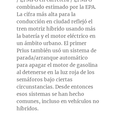
combinado estimado por la EPA.
La cifra más alta para la
conducción en ciudad reflejó el
tren motriz híbrido usando más
la batería y el motor eléctrico en
un ámbito urbano. El primer
Prius también usó un sistema de
parada/arranque automático
para apagar el motor de gasolina
al detenerse en la luz roja de los
semáforos bajo ciertas
circunstancias. Desde entonces
esos sistemas se han hecho
comunes, incluso en vehículos no
híbridos.