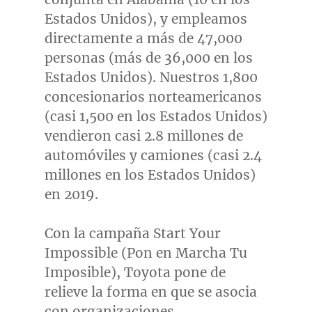
Estados Unidos), y empleamos
directamente a más de 47,000
personas (más de 36,000 en los
Estados Unidos). Nuestros 1,800
concesionarios norteamericanos
(casi 1,500 en los Estados Unidos)
vendieron casi 2.8 millones de
automóviles y camiones (casi 2.4
millones en los Estados Unidos)
en 2019.
Con la campaña Start Your
Impossible (Pon en Marcha Tu
Imposible), Toyota pone de
relieve la forma en que se asocia
con organizaciones