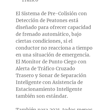
El Sistema de Pre-Colisión con
Detección de Peatones está
diseñado para ofrecer capacidad
de frenado automático, bajo
ciertas condiciones, si el
conductor no reacciona a tiempo
en una situación de emergencia.
El Monitor de Punto Ciego con
Alerta de Tráfico Cruzado
Trasero y Sonar de Separación
Inteligente con Asistencia de
Estacionamiento Inteligente
también son estándar.
También para 2021, todos menos