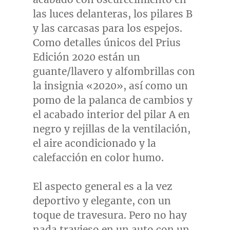
las luces delanteras, los pilares B
y las carcasas para los espejos.
Como
detalles únicos del Prius
Edición 2020 están un
guante/llavero y alfombrillas con
la insignia «2020», así como un
pomo de la palanca de cambios y
el acabado interior del pilar A en
negro y rejillas de la ventilación,
el aire acondicionado y la
calefacción en color humo.
El aspecto general es a la vez
deportivo y elegante, con un
toque de travesura. Pero no hay
nada travieso en un auto con un