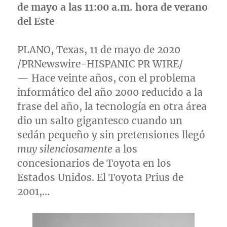
de mayo a las
11:00 a.m.
hora de verano
del Este
PLANO, Texas
, 11 de mayo de 2020
/PRNewswire-HISPANIC PR WIRE/
— Hace veinte años, con el problema
informático del año 2000 reducido a la
frase del año, la tecnología en otra área
dio un salto gigantesco cuando un
sedán pequeño y sin pretensiones llegó
muy silenciosamente
a los
concesionarios de Toyota en los
Estados Unidos. El Toyota Prius de
2001,…