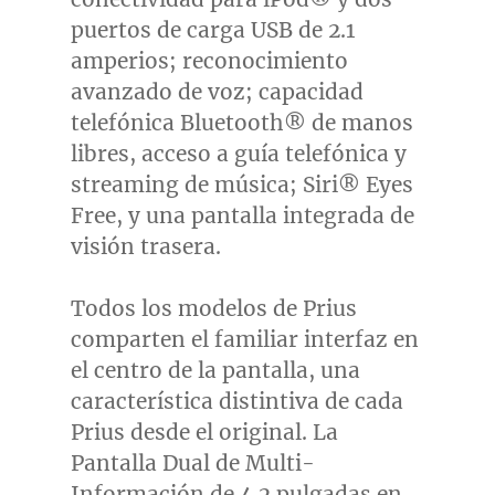
puertos de carga USB de 2.1
amperios; reconocimiento
avanzado de voz; capacidad
telefónica Bluetooth® de manos
libres, acceso a guía telefónica y
streaming de música; Siri® Eyes
Free, y una pantalla integrada de
visión trasera.
Todos los modelos de Prius
comparten el familiar interfaz en
el centro de la pantalla, una
característica distintiva de cada
Prius desde el original. La
Pantalla Dual de Multi-
Información de 4.2 pulgadas en