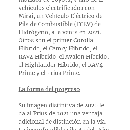
vehículos electrificados con
Mirai, un Vehículo Eléctrico de
Pila de Combustible (FCEV) de
Hidrógeno, a la venta en 2021.
Otros son el primer Corolla
Híbrido, el Camry Híbrido, el
RAV4 Híbrido, el Avalon Híbrido,
el Highlander Híbrido, el RAV4
Prime y el Prius Prime.
La forma del progreso
Su imagen distintiva de 2020 le
da al Prius de 2021 una ventaja
adicional de distinción en la vía.
La inconfundible silueta del Prius