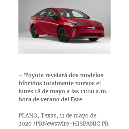
–
Toyota revelará dos modelos
híbridos totalmente nuevos el
lunes 18 de mayo a las
11:00 a.m.
hora de verano del Este
PLANO, Texas
, 11 de mayo de
2020 /PRNewswire-HISPANIC PR