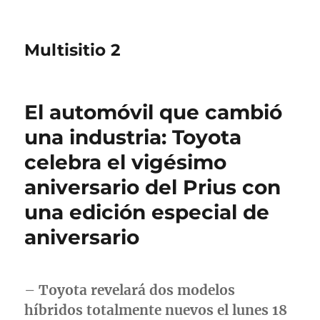
Multisitio 2
El automóvil que cambió
una industria: Toyota
celebra el vigésimo
aniversario del Prius con
una edición especial de
aniversario
–
Toyota revelará dos modelos
híbridos totalmente nuevos el lunes 18