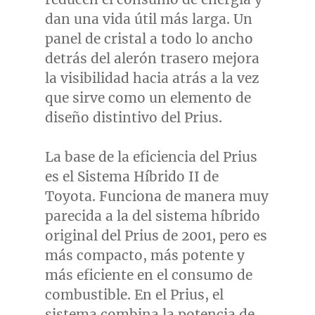
dan una vida útil más larga. Un
panel de cristal a todo lo ancho
detrás del alerón trasero mejora
la visibilidad hacia atrás a la vez
que sirve como un elemento de
diseño distintivo del Prius.
La base de la eficiencia del Prius
es el Sistema Híbrido II de
Toyota. Funciona de manera muy
parecida a la del sistema híbrido
original del Prius de 2001, pero es
más compacto, más potente y
más eficiente en el consumo de
combustible. En el Prius, el
sistema combina la potencia de