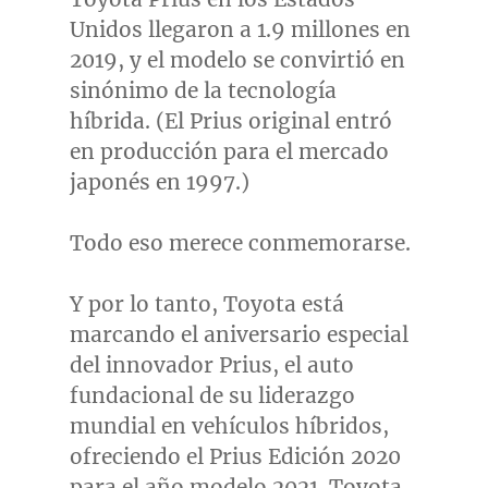
Unidos llegaron a 1.9 millones en
2019, y el modelo se convirtió en
sinónimo de la tecnología
híbrida. (El Prius original entró
en producción para el mercado
japonés en 1997.)
Todo eso merece conmemorarse.
Y por lo tanto, Toyota está
marcando el aniversario especial
del innovador Prius, el auto
fundacional de su liderazgo
mundial en vehículos híbridos,
ofreciendo el Prius Edición 2020
para el año modelo 2021. Toyota