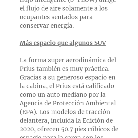
el flujo de aire solamente a los
ocupantes sentados para
conservar energía.
Más espacio que algunos SUV
La forma super aerodinámica del
Prius también es muy práctica.
Gracias a su generoso espacio en
la cabina, el Prius está calificado
como un auto mediano por la
Agencia de Protección Ambiental
(EPA). Los modelos de tracción
delantera, incluida la Edición de
2020, ofrecen 50.7 pies cúbicos de
espacio para la carga con los