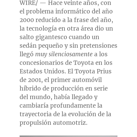
WIRE/ — Hace veinte años, con
el problema informático del año
2000 reducido a la frase del año,
la tecnología en otra área dio un
salto gigantesco cuando un
sedán pequeño y sin pretensiones
llegó
muy silenciosamente
a los
concesionarios de Toyota en los
Estados Unidos. El Toyota Prius
de 2001, el primer automóvil
híbrido de producción en serie
del mundo, había llegado y
cambiaría profundamente la
trayectoria de la evolución de la
propulsión automotriz.