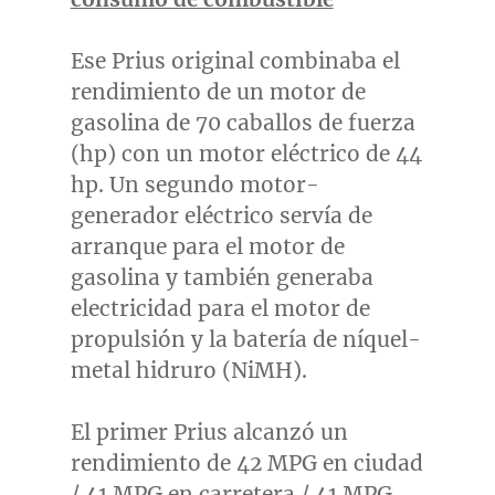
Ese Prius original combinaba el
rendimiento de un motor de
gasolina de 70 caballos de fuerza
(hp) con un motor eléctrico de 44
hp. Un segundo motor-
generador eléctrico servía de
arranque para el motor de
gasolina y también generaba
electricidad para el motor de
propulsión y la batería de níquel-
metal hidruro (NiMH).
El primer Prius alcanzó un
rendimiento de 42 MPG en ciudad
/ 41 MPG en carretera / 41 MPG