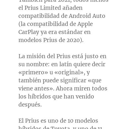
el Prius Limited añaden
compatibilidad de Android Auto
(la compatibilidad de Apple
CarPlay ya era estándar en
modelos Prius de 2020).
La misión del Prius está justo en
su nombre: en latín quiere decir
«primero» u «original», y
también puede significar «que
viene antes». Ahora miren todos
los híbridos que han venido
después.
El Prius es uno de 10 modelos
híbridos de Toyota, y uno de 11