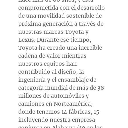
comprometida con el desarrollo
de una movilidad sostenible de
próxima generación a través de
nuestras marcas Toyota y
Lexus. Durante ese tiempo,
Toyota ha creado una increíble
cadena de valor mientras
nuestros equipos han
contribuido al diseño, la
ingeniería y el ensamblaje de
categoría mundial de más de 38
millones de automóviles y
camiones en Norteamérica,
donde tenemos 14 fábricas, 15
incluyendo nuestra empresa
conjunta en Alabama (10 en los