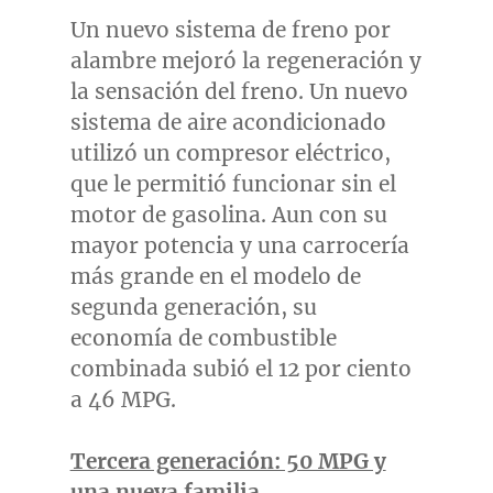
Un nuevo sistema de freno por
alambre mejoró la regeneración y
la sensación del freno. Un nuevo
sistema de aire acondicionado
utilizó un compresor eléctrico,
que le permitió funcionar sin el
motor de gasolina. Aun con su
mayor potencia y una carrocería
más grande en el modelo de
segunda generación, su
economía de combustible
combinada subió el 12 por ciento
a 46 MPG.
Tercera generación: 50 MPG y
una nueva familia