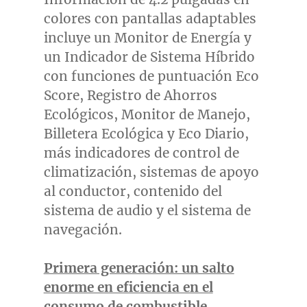
colores con pantallas adaptables
incluye un Monitor de Energía y
un Indicador de Sistema Híbrido
con funciones de puntuación
Eco
Score
, Registro de Ahorros
Ecológicos, Monitor de Manejo,
Billetera Ecológica y
Eco Diario
,
más indicadores de control de
climatización, sistemas de apoyo
al conductor, contenido del
sistema de audio y el sistema de
navegación.
Primera generación: un salto
enorme en eficiencia en el
consumo de combustible