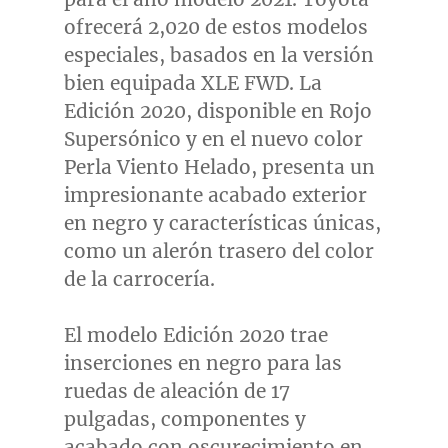
ofrecerá 2,020 de estos modelos
especiales, basados en la versión
bien equipada XLE FWD. La
Edición 2020, disponible en Rojo
Supersónico y en el nuevo color
Perla Viento Helado, presenta un
impresionante acabado exterior
en negro y características únicas,
como un alerón trasero del color
de la carrocería.
El modelo Edición 2020 trae
inserciones en negro para las
ruedas de aleación de 17
pulgadas, componentes y
acabado con oscurecimiento en