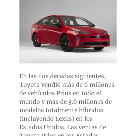
En las dos décadas siguientes,
Toyota vendió más de 6 millones
de vehículos Prius en todo el
mundo y más de 3.6 millones de
modelos totalmente híbridos
(incluyendo Lexus) en los
Estados Unidos. Las ventas de
Toyota Prius en los Estados