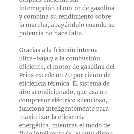
interrupción el motor de gasolina
y combina su rendimiento sobre
la marcha, apagándolo cuando su
potencia no hace falta.
Gracias a la fricción interna
ultra-baja y a la combustión
eficiente, el motor de gasolina del
Prius excede un 40 por ciento de
eficiencia térmica. El sistema de
aire acondicionado, que usa un
compresor eléctrico silencioso,
funciona inteligentemente para
maximizar la eficiencia
energética, mientras el modo de
flujo inteligente (S-FLOW) dirige