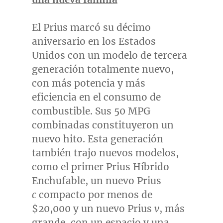
El Prius marcó su décimo
aniversario en los Estados
Unidos con un modelo de tercera
generación totalmente nuevo,
con más potencia y más
eficiencia en el consumo de
combustible. Sus 50 MPG
combinadas constituyeron un
nuevo hito. Esta generación
también trajo nuevos modelos,
como el primer Prius Híbrido
Enchufable, un nuevo Prius
c
compacto por menos de
$20,000
y un nuevo Prius
v
, más
grande, con un espacio y una