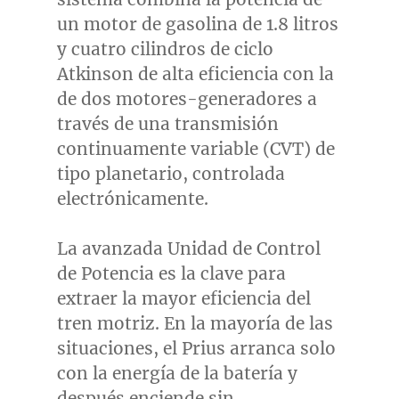
un motor de gasolina de 1.8 litros
y cuatro cilindros de ciclo
Atkinson de
alta eficiencia con la
de dos motores-generadores a
través de una transmisión
continuamente variable (CVT) de
tipo planetario, controlada
electrónicamente.
La avanzada Unidad de Control
de Potencia es la clave para
extraer la mayor eficiencia del
tren motriz. En la mayoría de las
situaciones, el Prius arranca solo
con la energía de la batería y
después enciende sin