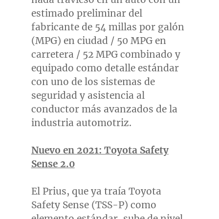
estimado preliminar del
fabricante de 54 millas por galón
(MPG) en ciudad / 50 MPG en
carretera / 52 MPG combinado y
equipado como detalle estándar
con uno de los sistemas de
seguridad y asistencia al
conductor más avanzados de la
industria automotriz.
Nuevo en 2021: Toyota Safety
Sense 2.0
El Prius, que ya traía Toyota
Safety Sense (TSS-P) como
elemento estándar, sube de nivel