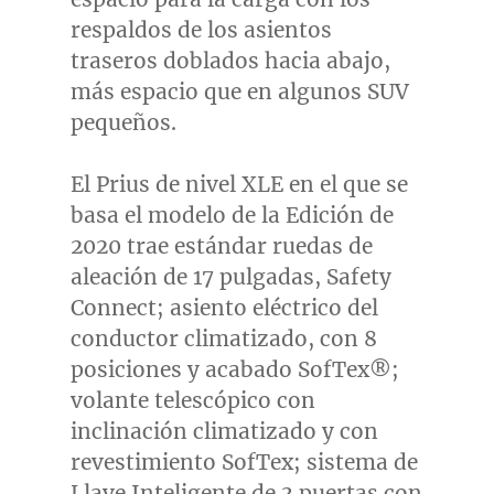
respaldos de los asientos
traseros doblados hacia abajo,
más espacio que en algunos SUV
pequeños.
El Prius de nivel XLE en el que se
basa el modelo de la Edición de
2020 trae estándar ruedas de
aleación de 17 pulgadas, Safety
Connect; asiento eléctrico del
conductor climatizado, con 8
posiciones y acabado SofTex®;
volante telescópico con
inclinación climatizado y con
revestimiento SofTex; sistema de
Llave Inteligente de 3 puertas con