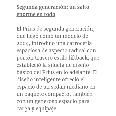
Segunda generación: un salto
enorme en todo
El Prius de segunda generación,
que llegó como un modelo de
2004, introdujo una carrocería
espaciosa de aspecto radical con
portón trasero estilo liftback, que
estableció la silueta de diseño
básico del Prius en lo adelante. El
diseño inteligente ofreció el
espacio de un sedán mediano en
un paquete compacto, también
con un generoso espacio para
carga y equipaje.