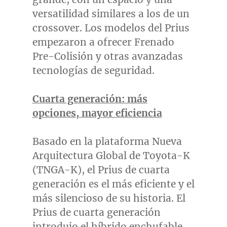
versatilidad similares a los de un
crossover. Los modelos del Prius
empezaron a ofrecer Frenado
Pre-Colisión y otras avanzadas
tecnologías de seguridad.
Cuarta generación: más
opciones, mayor eficiencia
Basado en la plataforma Nueva
Arquitectura Global de Toyota-K
(TNGA-K), el Prius de cuarta
generación es el más eficiente y el
más silencioso de su historia. El
Prius de cuarta generación
introdujo el híbrido enchufable