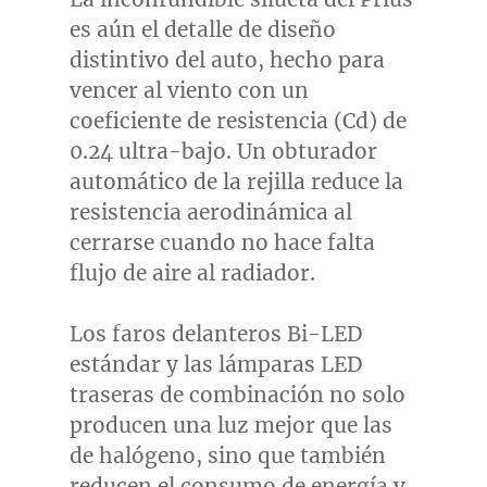
es aún el detalle de diseño
distintivo del auto, hecho para
vencer al viento con un
coeficiente de resistencia (Cd) de
0.24 ultra-bajo. Un obturador
automático de la rejilla reduce la
resistencia aerodinámica al
cerrarse cuando no hace falta
flujo de aire al radiador.
Los faros delanteros Bi-LED
estándar y las lámparas LED
traseras de combinación no solo
producen una luz mejor que las
de halógeno, sino que también
reducen el consumo de energía y