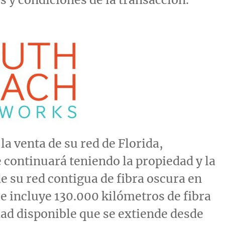
la venta de su red de Florida,
continuará teniendo la propiedad y la
e su red contigua de fibra oscura en
ue incluye 130.000 kilómetros de fibra
ad disponible que se extiende desde