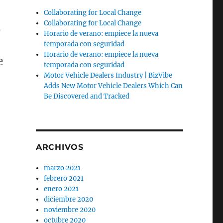
Collaborating for Local Change
n
Collaborating for Local Change
Horario de verano: empiece la nueva
temporada con seguridad
Horario de verano: empiece la nueva
e
temporada con seguridad
Motor Vehicle Dealers Industry | BizVibe
Adds New Motor Vehicle Dealers Which Can
Be Discovered and Tracked
ARCHIVOS
marzo 2021
febrero 2021
enero 2021
diciembre 2020
noviembre 2020
octubre 2020