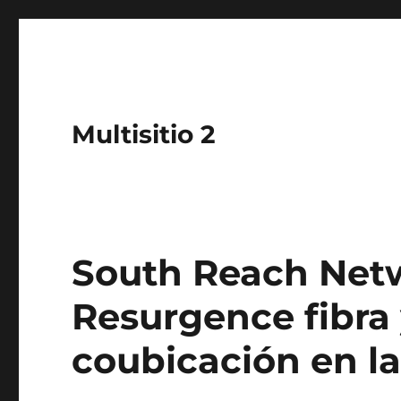
Multisitio 2
South Reach Net
Resurgence fibra 
coubicación en la