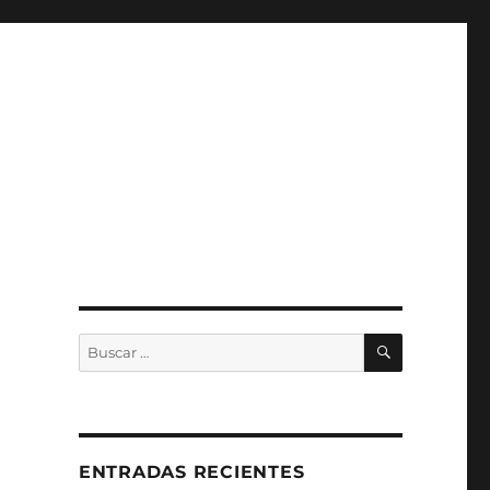
BUSCAR
Buscar
por:
ENTRADAS RECIENTES