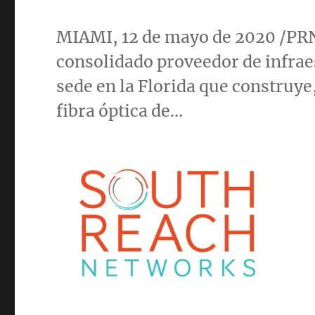
MIAMI
, 12 de mayo de 2020 /
consolidado proveedor de infra
sede en la Florida que construye
fibra óptica de…