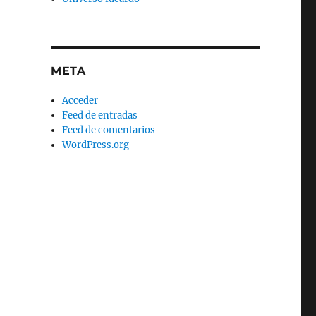
META
Acceder
Feed de entradas
Feed de comentarios
WordPress.org