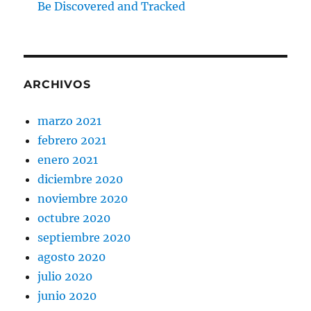
Be Discovered and Tracked
ARCHIVOS
marzo 2021
febrero 2021
enero 2021
diciembre 2020
noviembre 2020
octubre 2020
septiembre 2020
agosto 2020
julio 2020
junio 2020