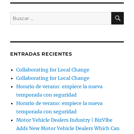
BU
Buscar
por:
ENTRADAS RECIENTES
Collaborating for Local Change
Collaborating for Local Change
Horario de verano: empiece la nueva
temporada con seguridad
Horario de verano: empiece la nueva
temporada con seguridad
Motor Vehicle Dealers Industry | BizVibe
Adds New Motor Vehicle Dealers Which Can