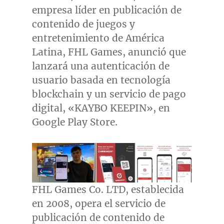
empresa líder en publicación de
contenido de juegos y
entretenimiento de América
Latina, FHL Games, anunció que
lanzará una autenticación de
usuario basada en tecnología
blockchain y un servicio de pago
digital, «KAYBO KEEPIN», en
Google Play Store.
FHL Games Co. LTD, establecida
en 2008, opera el servicio de
publicación de contenido de