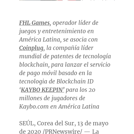
FHL Games
, operador líder de
juegos y entretenimiento en
América Latina, se asocia con
Coinplug
, la compañía líder
mundial de patentes de tecnología
blockchain, para lanzar el servicio
de pago móvil basado en la
tecnologia de Blockchain ID
‘
KAYBO KEEPIN’
para los 20
millones de jugadores de
Kaybo.com en América Latina
SEÚL,
Corea del Sur
, 13 de mayo
de 2020 /PRNewswire/ — La