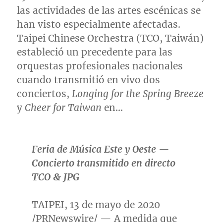
las actividades de las artes escénicas se
han visto especialmente afectadas.
Taipei Chinese Orchestra (TCO, Taiwán)
estableció un precedente para las
orquestas profesionales nacionales
cuando transmitió en vivo dos
conciertos,
Longing for the Spring Breeze
y
Cheer for
Taiwan
en…
Feria de Música Este y Oeste —
Concierto transmitido en directo
TCO & JPG
TAIPEI
, 13 de mayo de 2020
/PRNewswire/ — A medida que