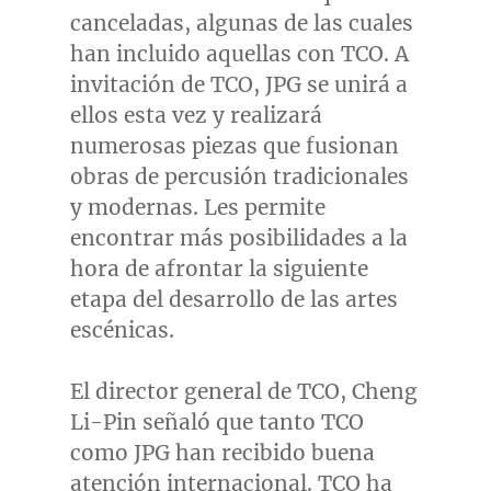
canceladas, algunas de las cuales
han incluido aquellas con TCO. A
invitación de TCO, JPG se unirá a
ellos esta vez y realizará
numerosas piezas que fusionan
obras de percusión tradicionales
y modernas. Les permite
encontrar más posibilidades a la
hora de afrontar la siguiente
etapa del desarrollo de las artes
escénicas.
El director general de TCO, Cheng
Li-Pin señaló que tanto TCO
como JPG han recibido buena
atención internacional. TCO ha