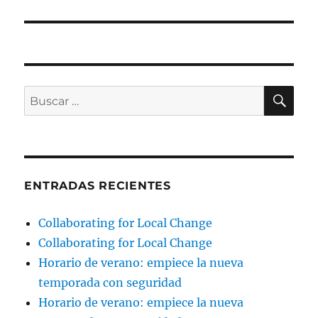
BU
Buscar
por:
ENTRADAS RECIENTES
Collaborating for Local Change
Collaborating for Local Change
Horario de verano: empiece la nueva
temporada con seguridad
Horario de verano: empiece la nueva