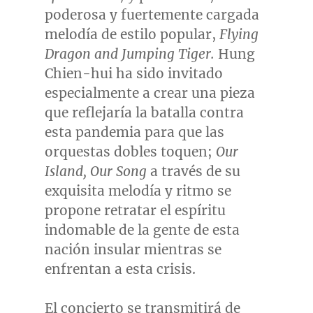
poderosa y fuertemente cargada
melodía de estilo popular,
Flying
Dragon and Jumping Tiger.
Hung
Chien
-hui ha sido invitado
especialmente a crear una pieza
que reflejaría la batalla contra
esta pandemia para que las
orquestas dobles toquen;
Our
Island, Our Song
a través de su
exquisita melodía y ritmo se
propone retratar el espíritu
indomable de la gente de esta
nación insular mientras se
enfrentan a esta crisis.
El concierto se transmitirá de