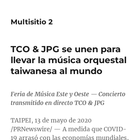
Multisitio 2
TCO & JPG se unen para
llevar la música orquestal
taiwanesa al mundo
Feria de Música Este y Oeste — Concierto
transmitido en directo TCO & JPG
TAIPEI
, 13 de mayo de 2020
/PRNewswire/ — A medida que COVID-
19 arrasó con las economías mundiales,