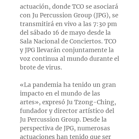
actuación, donde TCO se asociará
con Ju Percussion Group (JPG), se
transmitirá en vivo a las
7:30 pm
del sábado 16 de mayo desde la
Sala Nacional de Conciertos. TCO
y JPG llevarán conjuntamente la
voz continua al mundo durante el
brote de virus.
«La pandemia ha tenido un gran
impacto en el mundo de las
artes», expresó
Ju Tzong-Ching
,
fundador y director artístico del
Ju Percussion Group. Desde la
perspectiva de JPG, numerosas
actuaciones han tenido que ser