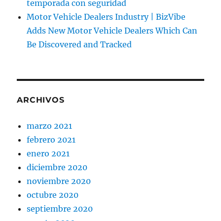
temporada con seguridad
Motor Vehicle Dealers Industry | BizVibe
Adds New Motor Vehicle Dealers Which Can
Be Discovered and Tracked
ARCHIVOS
marzo 2021
febrero 2021
enero 2021
diciembre 2020
noviembre 2020
octubre 2020
septiembre 2020