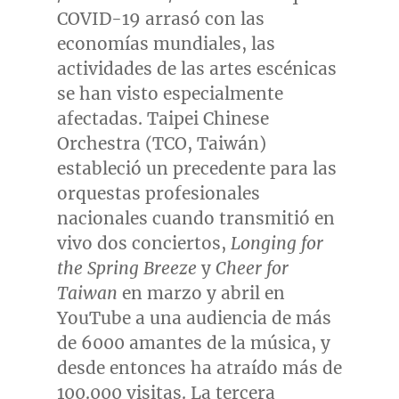
COVID-19 arrasó con las
economías mundiales, las
actividades de las artes escénicas
se han visto especialmente
afectadas. Taipei Chinese
Orchestra (TCO, Taiwán)
estableció un precedente para las
orquestas profesionales
nacionales cuando transmitió en
vivo dos conciertos,
Longing for
the Spring Breeze
y
Cheer for
Taiwan
en marzo y abril en
YouTube a una audiencia de más
de 6000 amantes de la música, y
desde entonces ha atraído más de
100.000 visitas. La tercera