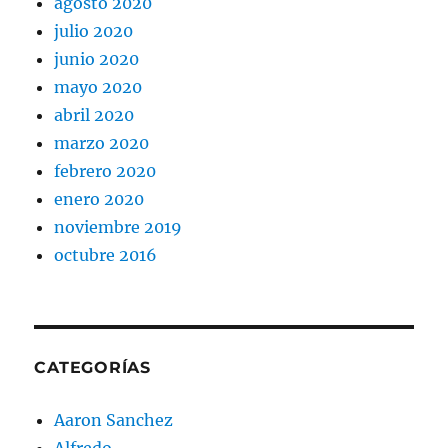
agosto 2020
julio 2020
junio 2020
mayo 2020
abril 2020
marzo 2020
febrero 2020
enero 2020
noviembre 2019
octubre 2016
CATEGORÍAS
Aaron Sanchez