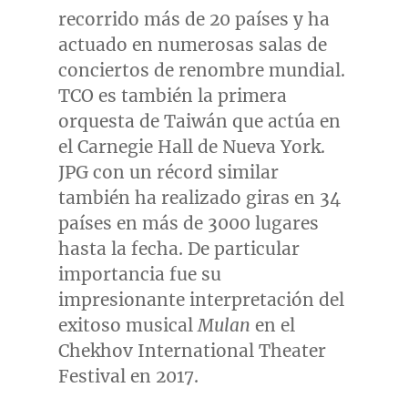
recorrido más de 20 países y ha
actuado en numerosas salas de
conciertos de renombre mundial.
TCO es también la primera
orquesta de Taiwán que actúa en
el Carnegie Hall de
Nueva York
.
JPG con un récord similar
también ha realizado giras en 34
países en más de 3000 lugares
hasta la fecha. De particular
importancia fue su
impresionante interpretación del
exitoso musical
Mulan
en el
Chekhov International Theater
Festival en 2017.