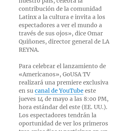
nuestro país, celebra la
contribución de la comunidad
Latinx a la cultura e invita a los
espectadores a ver el mundo a
través de sus ojos», dice Omar
Quiñones, director general de LA
REYNA.
Para celebrar el lanzamiento de
«Americanos», GoUSA TV
realizará una premiere exclusiva
en su
canal de YouTube
este
jueves 14 de mayo a las
8:00 PM
,
hora estándar del este (EE. UU.).
Los espectadores tendrán la
oportunidad de ver los primeros