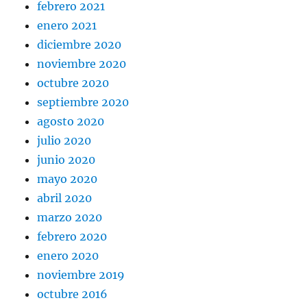
febrero 2021
enero 2021
diciembre 2020
noviembre 2020
octubre 2020
septiembre 2020
agosto 2020
julio 2020
junio 2020
mayo 2020
abril 2020
marzo 2020
febrero 2020
enero 2020
noviembre 2019
octubre 2016