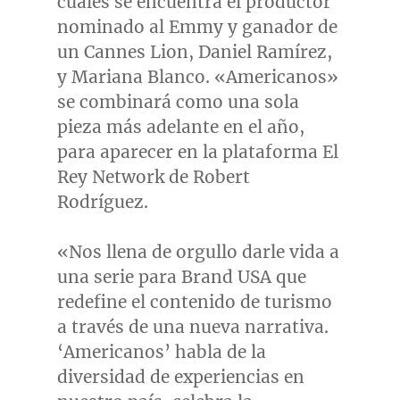
cuales se encuentra el productor
nominado al Emmy y ganador de
un Cannes Lion, Daniel Ramírez,
y
Mariana Blanco
. «Americanos»
se combinará como una sola
pieza más adelante en el año,
para aparecer en la plataforma El
Rey Network de Robert
Rodríguez.
«Nos llena de orgullo darle vida a
una serie para Brand
USA
que
redefine el contenido de turismo
a través de una nueva narrativa.
‘Americanos’ habla de la
diversidad de experiencias en