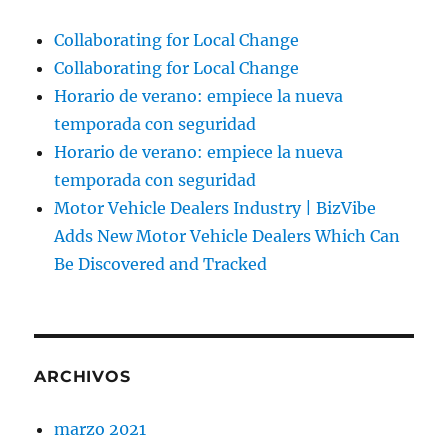
Collaborating for Local Change
Collaborating for Local Change
Horario de verano: empiece la nueva
temporada con seguridad
Horario de verano: empiece la nueva
temporada con seguridad
Motor Vehicle Dealers Industry | BizVibe
Adds New Motor Vehicle Dealers Which Can
Be Discovered and Tracked
ARCHIVOS
marzo 2021