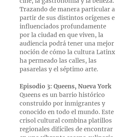
cine, la gastronomía y la belleza.
Trazando de manera particular a
partir de sus distintos orígenes e
influenciados profundamente
por la ciudad en que viven, la
audiencia podrá tener una mejor
noción de cómo la cultura Latinx
ha permeado las calles, las
pasarelas y el séptimo arte.
Episodio 3: Queens,
Nueva York
Queens es un barrio histórico
construido por inmigrantes y
conocido en todo el mundo. Este
crisol cultural combina platillos
regionales difíciles de encontrar