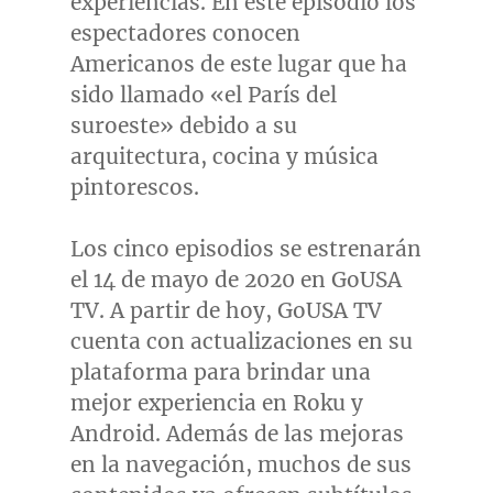
experiencias. En este episodio los
espectadores conocen
Americanos de este lugar que ha
sido llamado «el París del
suroeste» debido a su
arquitectura, cocina y música
pintorescos.
Los cinco episodios se estrenarán
el 14 de mayo de 2020 en GoUSA
TV. A partir de hoy, GoUSA TV
cuenta con actualizaciones en su
plataforma para brindar una
mejor experiencia en Roku y
Android. Además de las mejoras
en la navegación, muchos de sus