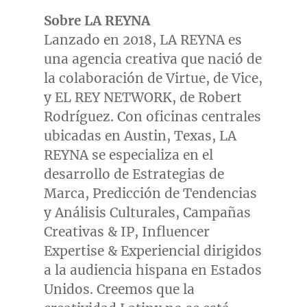
Sobre LA REYNA
Lanzado en 2018, LA REYNA es
una agencia creativa que nació de
la colaboración de Virtue, de Vice,
y EL REY NETWORK, de Robert
Rodríguez. Con oficinas centrales
ubicadas en
Austin, Texas
, LA
REYNA se especializa en el
desarrollo de Estrategias de
Marca, Predicción de Tendencias
y Análisis Culturales, Campañas
Creativas & IP, Influencer
Expertise & Experiencial dirigidos
a la audiencia hispana en Estados
Unidos. Creemos que la