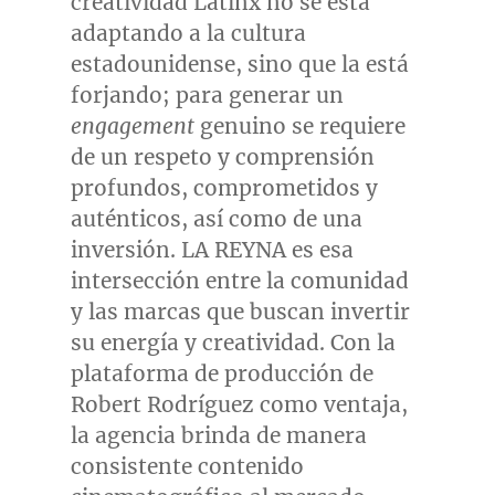
creatividad Latinx no se está
adaptando a la cultura
estadounidense, sino que la está
forjando; para generar un
engagement
genuino se requiere
de un respeto y comprensión
profundos, comprometidos y
auténticos, así como de una
inversión. LA REYNA es esa
intersección entre la comunidad
y las marcas que buscan invertir
su energía y creatividad. Con la
plataforma de producción de
Robert Rodríguez como ventaja,
la agencia brinda de manera
consistente contenido