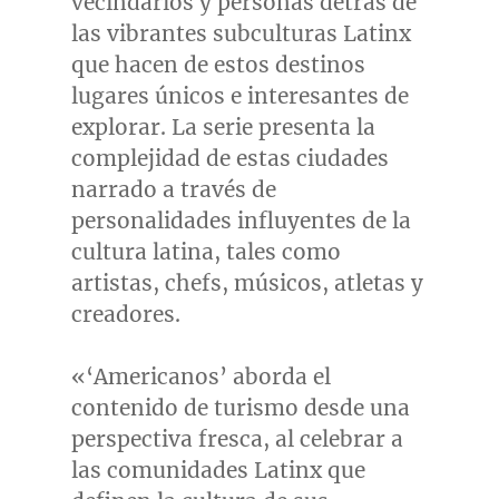
vecindarios y personas detrás de
las vibrantes subculturas Latinx
que hacen de estos destinos
lugares únicos e interesantes de
explorar. La serie presenta la
complejidad de estas ciudades
narrado a través de
personalidades influyentes de la
cultura latina, tales como
artistas, chefs, músicos, atletas y
creadores.
«‘Americanos’ aborda el
contenido de turismo desde una
perspectiva fresca, al celebrar a
las comunidades Latinx que