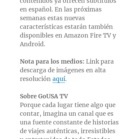
contenidos ya ofrecen subtítulos
en español. En las próximas
semanas estas nuevas
características estarán también
disponibles en Amazon Fire TV y
Android.
Nota para los medios:
Link para
descarga de imágenes en alta
resolución
aquí
.
Sobre GoUSA TV
Porque cada lugar tiene algo que
contar, imagina un canal que es
una fuente constante de historias
de viajes auténticas, irresistibles