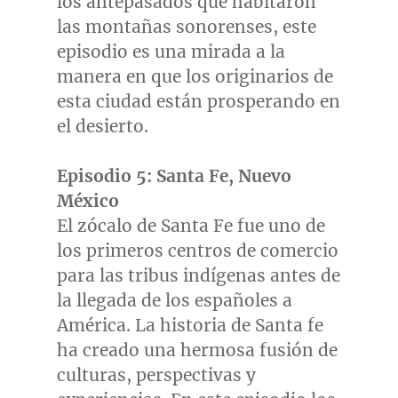
los antepasados que habitaron
las montañas sonorenses, este
episodio es una mirada a la
manera en que los originarios de
esta ciudad están prosperando en
el desierto.
Episodio 5:
Santa Fe
, Nuevo
México
El zócalo de
Santa Fe
fue uno de
los primeros centros de comercio
para las tribus indígenas antes de
la llegada de los españoles a
América. La historia de Santa fe
ha creado una hermosa fusión de
culturas, perspectivas y