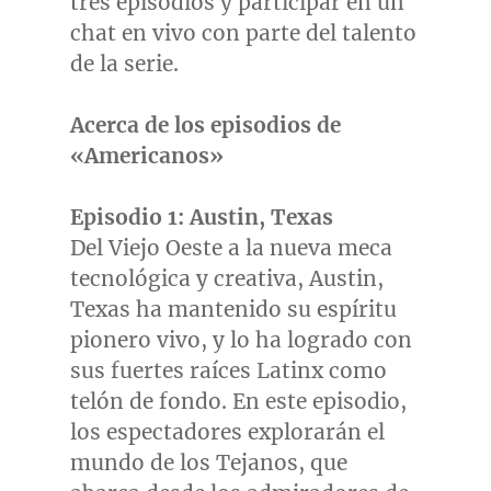
tres episodios y participar en un
chat en vivo con parte del talento
de la serie.
Acerca de los episodios de
«Americanos»
Episodio 1:
Austin, Texas
Del
Viejo Oeste
a la nueva meca
tecnológica y creativa,
Austin,
Texas
ha mantenido su espíritu
pionero vivo, y lo ha logrado con
sus fuertes raíces Latinx como
telón de fondo. En este episodio,
los espectadores explorarán el
mundo de los Tejanos, que