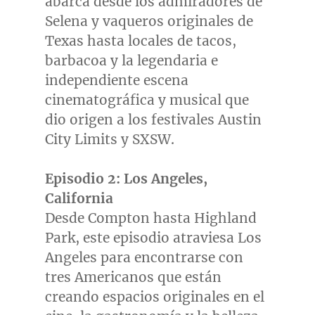
abarca desde los admiradores de
Selena y vaqueros originales de
Texas hasta locales de tacos,
barbacoa y la legendaria e
independiente escena
cinematográfica y musical que
dio origen a los festivales Austin
City Limits y SXSW.
Episodio 2:
Los Angeles,
California
Desde Compton hasta Highland
Park, este episodio atraviesa
Los
Angeles
para encontrarse con
tres Americanos que están
creando espacios originales en el