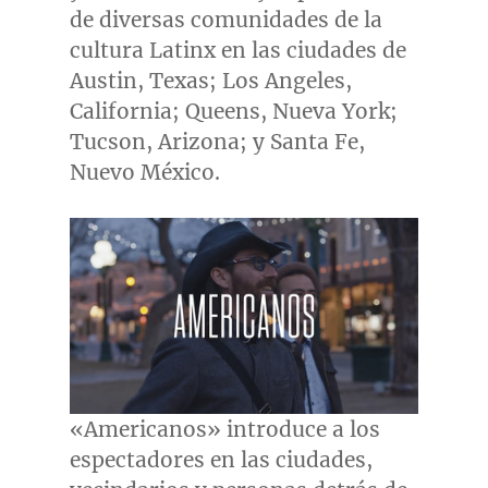
de diversas comunidades de la
cultura Latinx en las ciudades de
Austin, Texas
;
Los Angeles,
California
; Queens,
Nueva York
;
Tucson, Arizona
; y
Santa Fe
,
Nuevo México.
«Americanos» introduce a los
espectadores en las ciudades,