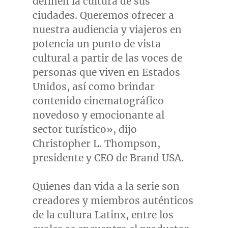
definen la cultura de sus
ciudades. Queremos ofrecer a
nuestra audiencia y viajeros en
potencia un punto de vista
cultural a partir de las voces de
personas que viven en Estados
Unidos, así como brindar
contenido cinematográfico
novedoso y emocionante al
sector turístico», dijo
Christopher L. Thompson
,
presidente y CEO de Brand
USA
.
Quienes dan vida a la serie son
creadores y miembros auténticos
de la cultura Latinx, entre los