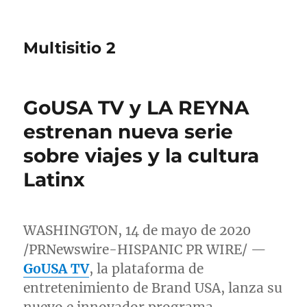
Multisitio 2
GoUSA TV y LA REYNA
estrenan nueva serie
sobre viajes y la cultura
Latinx
WASHINGTON
, 14 de mayo de 2020
/PRNewswire-HISPANIC PR WIRE/ —
GoUSA TV
, la plataforma de
entretenimiento de Brand
USA
, lanza su