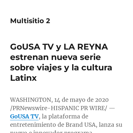
Multisitio 2
GoUSA TV y LA REYNA
estrenan nueva serie
sobre viajes y la cultura
Latinx
WASHINGTON
, 14 de mayo de 2020
/PRNewswire-HISPANIC PR WIRE/ —
GoUSA TV
, la plataforma de
entretenimiento de Brand
USA
, lanza su