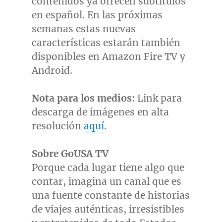
contenidos ya ofrecen subtítulos
en español. En las próximas
semanas estas nuevas
características estarán también
disponibles en Amazon Fire TV y
Android.
Nota para los medios:
Link para
descarga de imágenes en alta
resolución
aquí
.
Sobre GoUSA TV
Porque cada lugar tiene algo que
contar, imagina un canal que es
una fuente constante de historias
de viajes auténticas, irresistibles