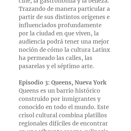
cine, la gastronomía y la belleza.
Trazando de manera particular a
partir de sus distintos orígenes e
influenciados profundamente
por la ciudad en que viven, la
audiencia podrá tener una mejor
noción de cómo la cultura Latinx
ha permeado las calles, las
pasarelas y el séptimo arte.
Episodio 3: Queens,
Nueva York
Queens es un barrio histórico
construido por inmigrantes y
conocido en todo el mundo. Este
crisol cultural combina platillos
regionales difíciles de encontrar