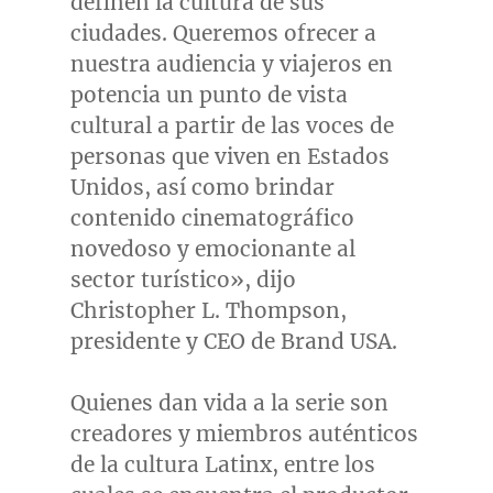
definen la cultura de sus
ciudades. Queremos ofrecer a
nuestra audiencia y viajeros en
potencia un punto de vista
cultural a partir de las voces de
personas que viven en Estados
Unidos, así como brindar
contenido cinematográfico
novedoso y emocionante al
sector turístico», dijo
Christopher L. Thompson
,
presidente y CEO de Brand
USA
.
Quienes dan vida a la serie son
creadores y miembros auténticos
de la cultura Latinx, entre los