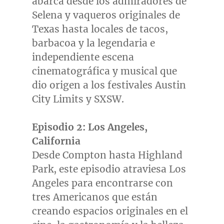
abarca desde los admiradores de
Selena y vaqueros originales de
Texas hasta locales de tacos,
barbacoa y la legendaria e
independiente escena
cinematográfica y musical que
dio origen a los festivales Austin
City Limits y SXSW.
Episodio 2:
Los Angeles,
California
Desde Compton hasta Highland
Park, este episodio atraviesa
Los
Angeles
para encontrarse con
tres Americanos que están
creando espacios originales en el