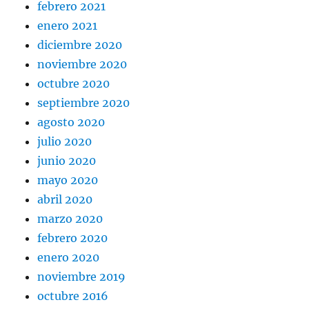
febrero 2021
enero 2021
diciembre 2020
noviembre 2020
octubre 2020
septiembre 2020
agosto 2020
julio 2020
junio 2020
mayo 2020
abril 2020
marzo 2020
febrero 2020
enero 2020
noviembre 2019
octubre 2016