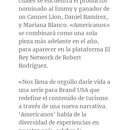
cuales se encuentra el productor
nominado al Emmy y ganador de
un Cannes Lion, Daniel Ramírez,
y
Mariana Blanco
. «Americanos»
se combinará como una sola
pieza más adelante en el año,
para aparecer en la plataforma El
Rey Network de Robert
Rodríguez.
«Nos llena de orgullo darle vida a
una serie para Brand
USA
que
redefine el contenido de turismo
a través de una nueva narrativa.
‘Americanos’ habla de la
diversidad de experiencias en