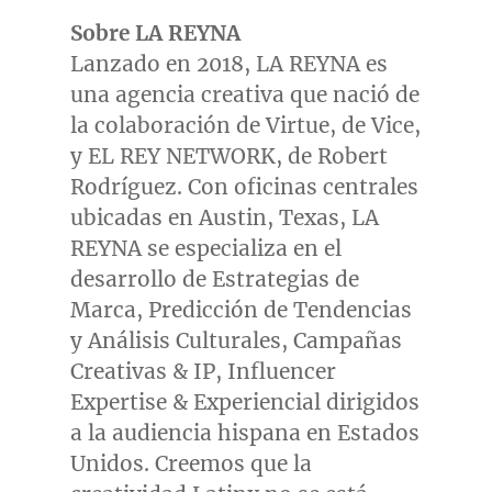
Sobre LA REYNA
Lanzado en 2018, LA REYNA es
una agencia creativa que nació de
la colaboración de Virtue, de Vice,
y EL REY NETWORK, de Robert
Rodríguez. Con oficinas centrales
ubicadas en
Austin, Texas
, LA
REYNA se especializa en el
desarrollo de Estrategias de
Marca, Predicción de Tendencias
y Análisis Culturales, Campañas
Creativas & IP, Influencer
Expertise & Experiencial dirigidos
a la audiencia hispana en Estados
Unidos. Creemos que la