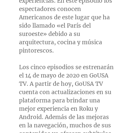
experiencias. En este episodio los
espectadores conocen
Americanos de este lugar que ha
sido llamado «el París del
suroeste» debido a su
arquitectura, cocina y música
pintorescos.
Los cinco episodios se estrenarán
el 14 de mayo de 2020 en GoUSA
TV. A partir de hoy, GoUSA TV
cuenta con actualizaciones en su
plataforma para brindar una
mejor experiencia en Roku y
Android. Además de las mejoras
en la navegación, muchos de sus