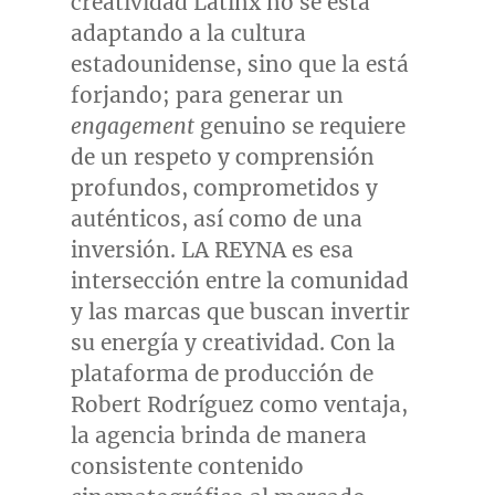
creatividad Latinx no se está
adaptando a la cultura
estadounidense, sino que la está
forjando; para generar un
engagement
genuino se requiere
de un respeto y comprensión
profundos, comprometidos y
auténticos, así como de una
inversión. LA REYNA es esa
intersección entre la comunidad
y las marcas que buscan invertir
su energía y creatividad. Con la
plataforma de producción de
Robert Rodríguez como ventaja,
la agencia brinda de manera
consistente contenido