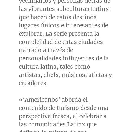
vecindarios y personas detrás de
las vibrantes subculturas Latinx
que hacen de estos destinos
lugares únicos e interesantes de
explorar. La serie presenta la
complejidad de estas ciudades
narrado a través de
personalidades influyentes de la
cultura latina, tales como
artistas, chefs, músicos, atletas y
creadores.
«‘Americanos’ aborda el
contenido de turismo desde una
perspectiva fresca, al celebrar a
las comunidades Latinx que