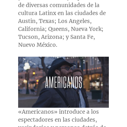
de diversas comunidades de la
cultura Latinx en las ciudades de
Austin, Texas
;
Los Angeles,
California
; Queens,
Nueva York
;
Tucson, Arizona
; y
Santa Fe
,
Nuevo México.
«Americanos» introduce a los
espectadores en las ciudades,