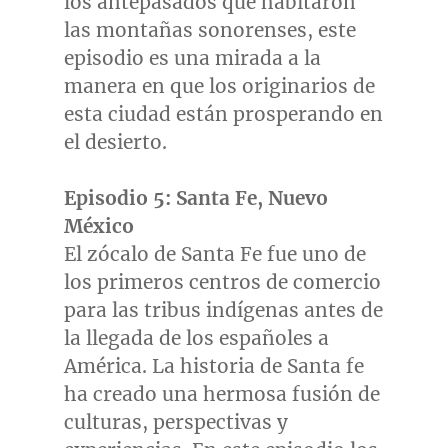
los antepasados que habitaron
las montañas sonorenses, este
episodio es una mirada a la
manera en que los originarios de
esta ciudad están prosperando en
el desierto.
Episodio 5:
Santa Fe
, Nuevo
México
El zócalo de
Santa Fe
fue uno de
los primeros centros de comercio
para las tribus indígenas antes de
la llegada de los españoles a
América. La historia de Santa fe
ha creado una hermosa fusión de
culturas, perspectivas y