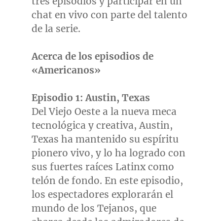
tres episodios y participar en un
chat en vivo con parte del talento
de la serie.
Acerca de los episodios de
«Americanos»
Episodio 1:
Austin, Texas
Del
Viejo Oeste
a la nueva meca
tecnológica y creativa,
Austin,
Texas
ha mantenido su espíritu
pionero vivo, y lo ha logrado con
sus fuertes raíces Latinx como
telón de fondo. En este episodio,
los espectadores explorarán el
mundo de los Tejanos, que