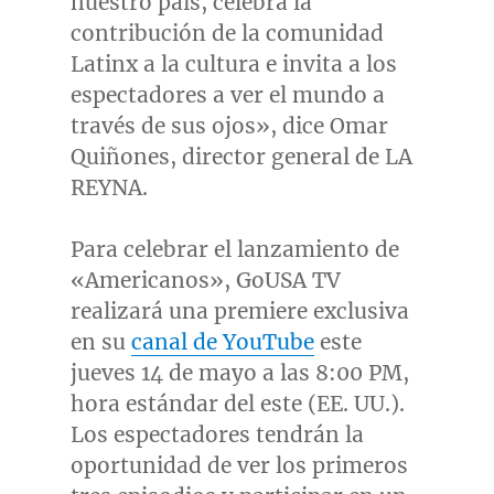
nuestro país, celebra la
contribución de la comunidad
Latinx a la cultura e invita a los
espectadores a ver el mundo a
través de sus ojos», dice Omar
Quiñones, director general de LA
REYNA.
Para celebrar el lanzamiento de
«Americanos», GoUSA TV
realizará una premiere exclusiva
en su
canal de YouTube
este
jueves 14 de mayo a las
8:00 PM
,
hora estándar del este (EE. UU.).
Los espectadores tendrán la
oportunidad de ver los primeros