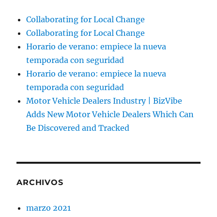
Collaborating for Local Change
Collaborating for Local Change
Horario de verano: empiece la nueva
temporada con seguridad
Horario de verano: empiece la nueva
temporada con seguridad
Motor Vehicle Dealers Industry | BizVibe
Adds New Motor Vehicle Dealers Which Can
Be Discovered and Tracked
ARCHIVOS
marzo 2021