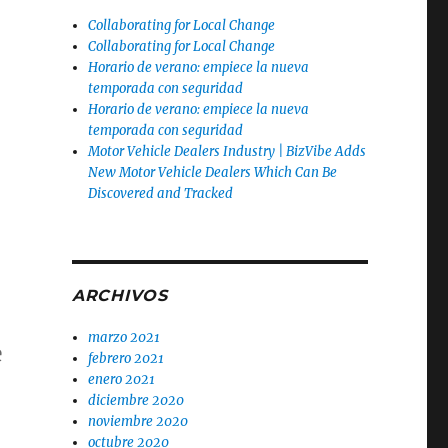
Collaborating for Local Change
Collaborating for Local Change
Horario de verano: empiece la nueva
temporada con seguridad
Horario de verano: empiece la nueva
temporada con seguridad
Motor Vehicle Dealers Industry | BizVibe Adds
New Motor Vehicle Dealers Which Can Be
Discovered and Tracked
ARCHIVOS
marzo 2021
e
febrero 2021
enero 2021
diciembre 2020
noviembre 2020
octubre 2020