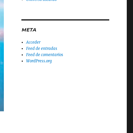
META
Acceder
Feed de entradas
Feed de comentarios
WordPress.org