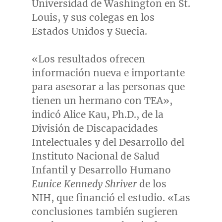
Universidad de
Washington
en
St.
Louis
, y sus colegas en los
Estados Unidos y Suecia.
«Los resultados ofrecen
información nueva e importante
para asesorar a las personas que
tienen un hermano con TEA»,
indicó
Alice Kau
, Ph.D., de la
División de Discapacidades
Intelectuales y del Desarrollo del
Instituto Nacional de Salud
Infantil y Desarrollo Humano
Eunice Kennedy Shriver
de los
NIH, que financió el estudio. «Las
conclusiones también sugieren