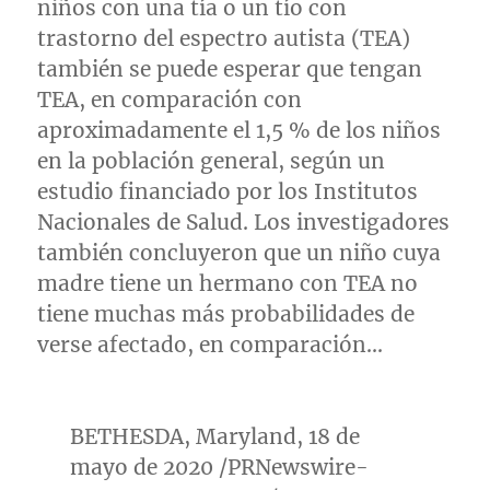
niños con una tía o un tío con
trastorno del espectro autista (TEA)
también se puede esperar que tengan
TEA, en comparación con
aproximadamente el 1,5 % de los niños
en la población general, según un
estudio financiado por los Institutos
Nacionales de Salud. Los investigadores
también concluyeron que un niño cuya
madre tiene un hermano con TEA no
tiene muchas más probabilidades de
verse afectado, en comparación…
BETHESDA, Maryland
, 18 de
mayo de 2020 /PRNewswire-