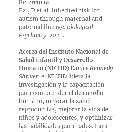
Referencia
Bai, D et al. Inherited risk for
autism through maternal and
paternal lineage.
Biological
Psychiatry
. 2020.
Acerca del Instituto Nacional de
Salud Infantil y Desarrollo
Humano (NICHD)
Eunice Kennedy
Shriver
:
el NICHD lidera la
investigación y la capacitación
para comprender el desarrollo
humano, mejorar la salud
reproductiva, mejorar la vida de
niños y adolescentes, y optimizar
las habilidades para todos. Para