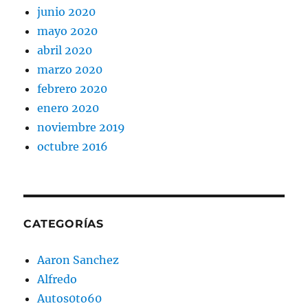
junio 2020
mayo 2020
abril 2020
marzo 2020
febrero 2020
enero 2020
noviembre 2019
octubre 2016
CATEGORÍAS
Aaron Sanchez
Alfredo
Autos0to60