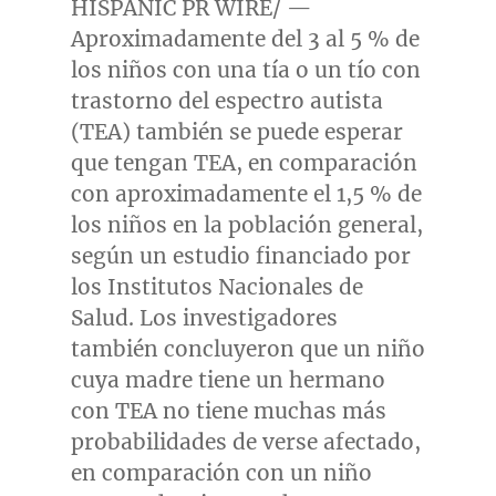
HISPANIC PR WIRE/ —
Aproximadamente del 3 al 5 % de
los niños con una tía o un tío con
trastorno del espectro autista
(TEA) también se puede esperar
que tengan TEA, en comparación
con aproximadamente el 1,5 % de
los niños en la población general,
según un estudio financiado por
los Institutos Nacionales de
Salud. Los investigadores
también concluyeron que un niño
cuya madre tiene un hermano
con TEA no tiene muchas más
probabilidades de verse afectado,
en comparación con un niño