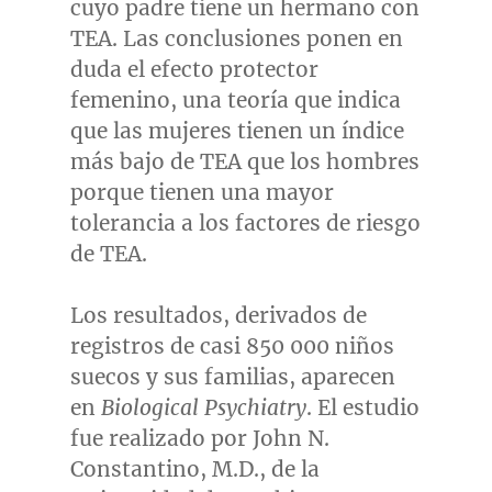
cuyo padre tiene un hermano con
TEA. Las conclusiones ponen en
duda el efecto protector
femenino, una teoría que indica
que las mujeres tienen un índice
más bajo de TEA que los hombres
porque tienen una mayor
tolerancia a los factores de riesgo
de TEA.
Los resultados, derivados de
registros de casi 850 000 niños
suecos y sus familias, aparecen
en
Biological Psychiatry
. El estudio
fue realizado por
John N.
Constantino
, M.D., de la