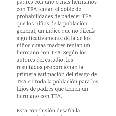
padres con uno o más hermanos
con TEA tenían el doble de
probabilidades de padecer TEA
que los niños de la población
general, un índice que no difería
significativamente de la de los
niños cuyas madres tenían un
hermano con TEA. Según los
autores del estudio, los
resultados proporcionan la
primera estimación del riesgo de
TEA en toda la población para los
hijos de padres que tienen un
hermano con TEA.
Esta conclusión desafía la