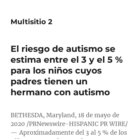
Multisitio 2
El riesgo de autismo se
estima entre el 3 y el 5 %
para los niños cuyos
padres tienen un
hermano con autismo
BETHESDA, Maryland
, 18 de mayo de
2020 /PRNewswire-HISPANIC PR WIRE/
— Aproximadamente del 3 al 5 % de los