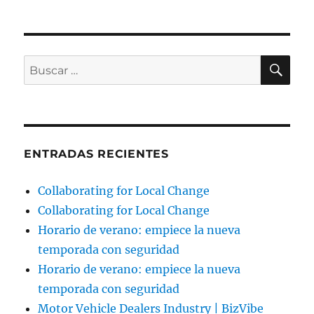
BU
Buscar
por:
ENTRADAS RECIENTES
Collaborating for Local Change
Collaborating for Local Change
Horario de verano: empiece la nueva
temporada con seguridad
Horario de verano: empiece la nueva
temporada con seguridad
Motor Vehicle Dealers Industry | BizVibe