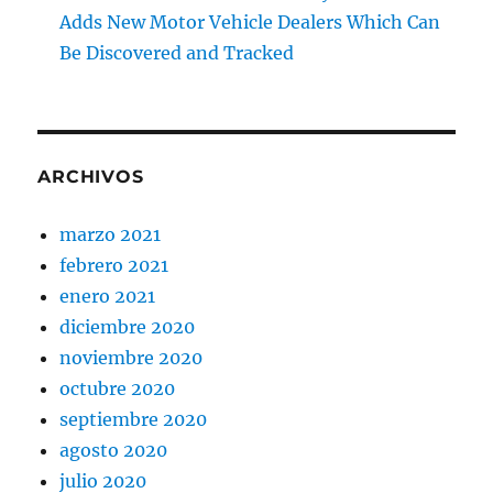
Adds New Motor Vehicle Dealers Which Can
Be Discovered and Tracked
ARCHIVOS
marzo 2021
febrero 2021
enero 2021
diciembre 2020
noviembre 2020
octubre 2020
septiembre 2020
agosto 2020
julio 2020