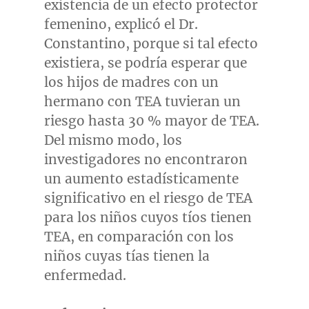
existencia de un efecto protector
femenino, explicó el Dr.
Constantino, porque si tal efecto
existiera, se podría esperar que
los hijos de madres con un
hermano con TEA tuvieran un
riesgo hasta 30 % mayor de TEA.
Del mismo modo, los
investigadores no encontraron
un aumento estadísticamente
significativo en el riesgo de TEA
para los niños cuyos tíos tienen
TEA, en comparación con los
niños cuyas tías tienen la
enfermedad.