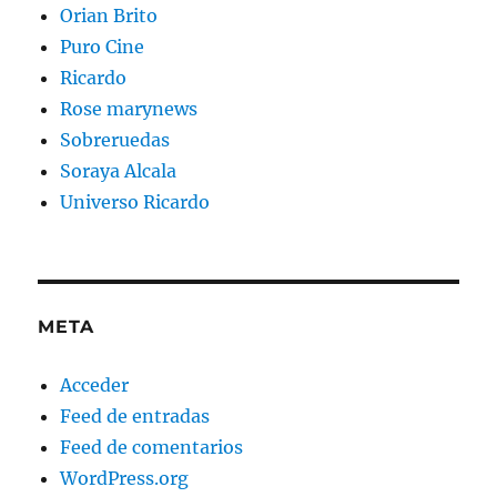
Orian Brito
Puro Cine
Ricardo
Rose marynews
Sobreruedas
Soraya Alcala
Universo Ricardo
META
Acceder
Feed de entradas
Feed de comentarios
WordPress.org