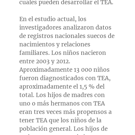
cuales pueden desarrollar el TEA.
En el estudio actual, los
investigadores analizaron datos
de registros nacionales suecos de
nacimientos y relaciones
familiares. Los niños nacieron
entre 2003 y 2012.
Aproximadamente 13 000 niños
fueron diagnosticados con TEA,
aproximadamente el 1,5 % del
total. Los hijos de madres con
uno o más hermanos con TEA
eran tres veces más propensos a
tener TEA que los niños de la
población general. Los hijos de