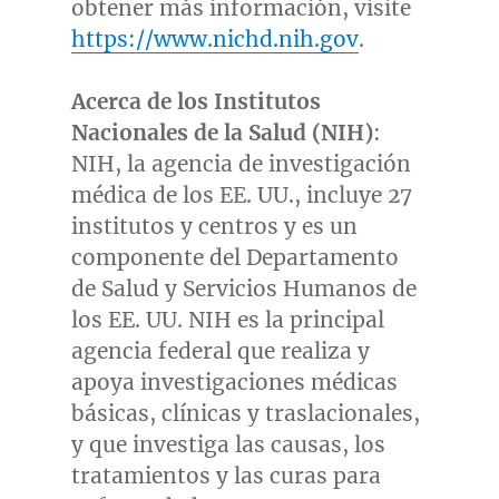
obtener más información, visite
https://www.nichd.nih.gov
.
Acerca de los Institutos
Nacionales de la Salud (NIH)
:
NIH, la agencia de investigación
médica de los EE. UU., incluye 27
institutos y centros y es un
componente del Departamento
de Salud y Servicios Humanos de
los EE. UU. NIH es la principal
agencia federal que realiza y
apoya investigaciones médicas
básicas, clínicas y traslacionales,
y que investiga las causas, los
tratamientos y las curas para