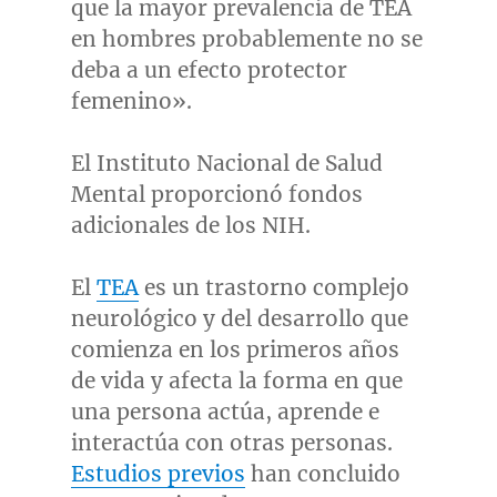
que la mayor prevalencia de TEA
en hombres probablemente no se
deba a un efecto protector
femenino».
El Instituto Nacional de Salud
Mental proporcionó fondos
adicionales de los NIH.
El
TEA
es un trastorno complejo
neurológico y del desarrollo que
comienza en los primeros años
de vida y afecta la forma en que
una persona actúa, aprende e
interactúa con otras personas.
Estudios previos
han concluido