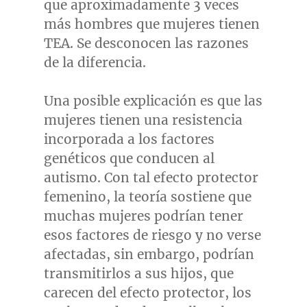
que aproximadamente 3 veces
más hombres que mujeres tienen
TEA. Se desconocen las razones
de la diferencia.
Una posible explicación es que las
mujeres tienen una resistencia
incorporada a los factores
genéticos que conducen al
autismo. Con tal efecto protector
femenino, la teoría sostiene que
muchas mujeres podrían tener
esos factores de riesgo y no verse
afectadas, sin embargo, podrían
transmitirlos a sus hijos, que
carecen del efecto protector, los