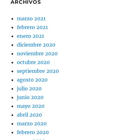
ARCHIVOS
marzo 2021
febrero 2021
enero 2021
diciembre 2020
noviembre 2020
octubre 2020
septiembre 2020
agosto 2020
julio 2020
junio 2020
mayo 2020
abril 2020
marzo 2020
febrero 2020