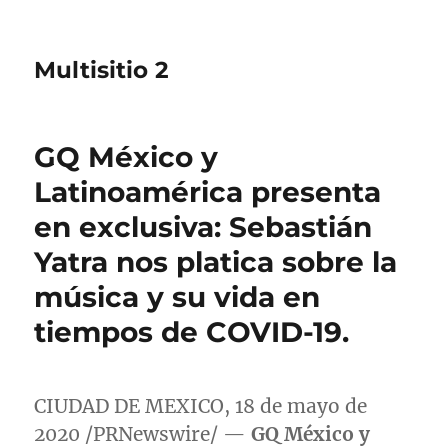
Multisitio 2
GQ México y
Latinoamérica presenta
en exclusiva: Sebastián
Yatra nos platica sobre la
música y su vida en
tiempos de COVID-19.
CIUDAD DE MEXICO
, 18 de mayo de
2020 /PRNewswire/ —
GQ México y