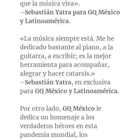
que la música viva».
–
Sebastián Yatra para GQ México
y Latinoamérica.
«La música siempre está. Me he
dedicado bastante al piano, a la
guitarra, a escribir; es la mejor
herramienta para acompañar,
alegrar y hacer catarsis.»
–
Sebastián Yatra
, en exclusiva
para
GQ México y Latinoamérica
.
Por otro lado,
GQ México
le
dedica un homenaje a los
verdaderos héroes en esta
pandemia mundial, los