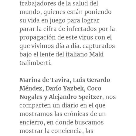
trabajadores de la salud del
mundo, quienes están poniendo
su vida en juego para lograr
parar la cifra de infectados por la
propagación de este virus con el
que vivimos día a día. capturados
bajo el lente del italiano Maki
Galimberti.
Marina de Tavira
, Luis Gerardo
Méndez, Darío Yazbek, Coco
Nogales y Alejandro Speitzer
, nos
comparten un diario en el que
mostramos las crónicas de un
encierro, en donde buscamos
mostrar la conciencia, las