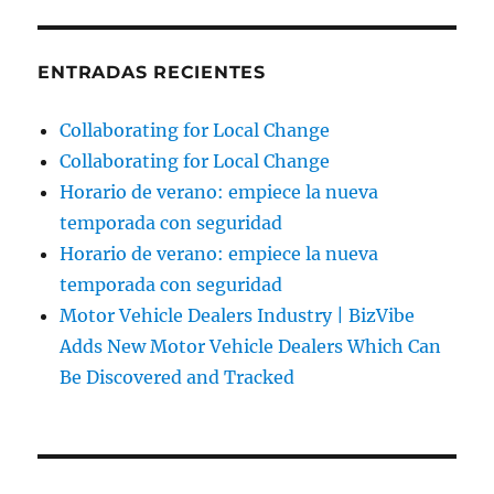
ENTRADAS RECIENTES
Collaborating for Local Change
Collaborating for Local Change
Horario de verano: empiece la nueva
temporada con seguridad
Horario de verano: empiece la nueva
temporada con seguridad
Motor Vehicle Dealers Industry | BizVibe
Adds New Motor Vehicle Dealers Which Can
Be Discovered and Tracked