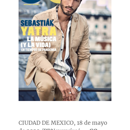
CIUDAD DE MEXICO
, 18 de mayo