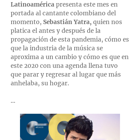
Latinoamérica
presenta este mes en
portada al cantante colombiano del
momento,
Sebastián Yatra,
quien nos
platica el antes y después de la
propagación de esta pandemia, cómo es
que la industria de la música se
aproxima a un cambio y cómo es que en
este 2020 con una agenda llena tuvo
que parar y regresar al lugar que más
anhelaba, su hogar.
…