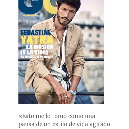
«Esto me lo tomo como una
pausa de un estilo de vida agitado