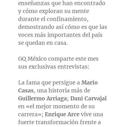
enseñanzas que han encontrado
y cómo exploran su mente
durante el confinamiento,
demostrando así cómo es que las
voces más importantes del país
se quedan en casa.
GQ México comparte este mes
sus exclusivas entrevistas:
La fama que persigue a
Mario
Casas
, una historia más de
Guillermo Arriaga
;
Dani Carvajal
en «el mejor momento de su
carrera»;
Enrique Arce
vive una
fuerte transformación frente a