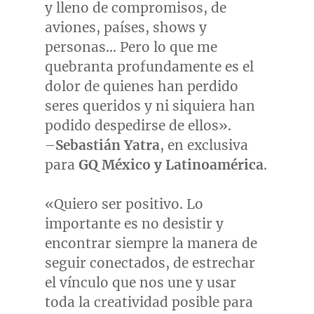
y lleno de compromisos, de
aviones, países, shows y
personas… Pero lo que me
quebranta profundamente es el
dolor de quienes han perdido
seres queridos y ni siquiera han
podido despedirse de ellos».
–
Sebastián Yatra
, en exclusiva
para
GQ México y Latinoamérica
.
«Quiero ser positivo. Lo
importante es no desistir y
encontrar siempre la manera de
seguir conectados, de estrechar
el vínculo que nos une y usar
toda la creatividad posible para