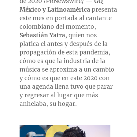
de 2020 /PRNewswire/ —
GQ
México y Latinoamérica
presenta
este mes en portada al cantante
colombiano del momento,
Sebastián Yatra,
quien nos
platica el antes y después de la
propagación de esta pandemia,
cómo es que la industria de la
música se aproxima a un cambio
y cómo es que en este 2020 con
una agenda llena tuvo que parar
y regresar al lugar que más
anhelaba, su hogar.