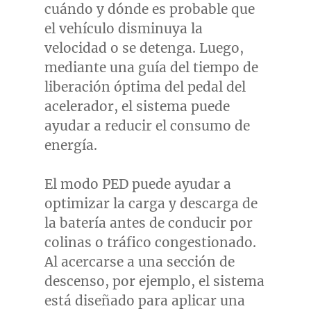
cuándo y dónde es probable que
el vehículo disminuya la
velocidad o se detenga. Luego,
mediante una guía del tiempo de
liberación óptima del pedal del
acelerador, el sistema puede
ayudar a reducir el consumo de
energía.
El modo PED puede ayudar a
optimizar la carga y descarga de
la batería antes de conducir por
colinas o tráfico congestionado.
Al acercarse a una sección de
descenso, por ejemplo, el sistema
está diseñado para aplicar una