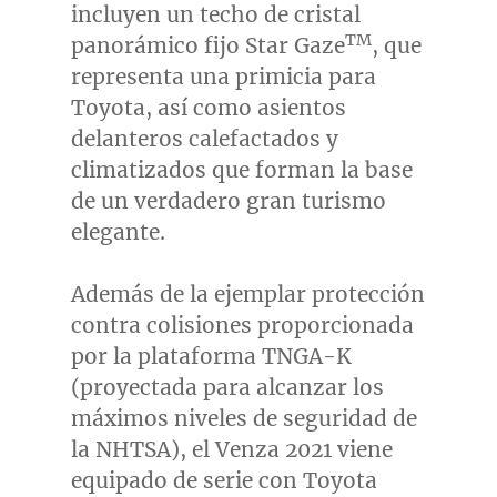
incluyen un techo de cristal
TM
panorámico fijo
Star Gaze
, que
representa una primicia para
Toyota, así como asientos
delanteros calefactados y
climatizados que forman la base
de un verdadero gran turismo
elegante.
Además de la ejemplar protección
contra colisiones proporcionada
por la plataforma TNGA-K
(proyectada para alcanzar los
máximos niveles de seguridad de
la NHTSA), el Venza 2021 viene
equipado de serie con Toyota