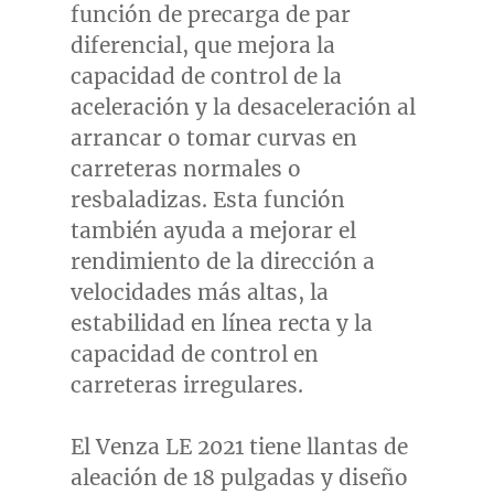
función de precarga de par
diferencial, que mejora la
capacidad de control de la
aceleración y la desaceleración al
arrancar o tomar curvas en
carreteras normales o
resbaladizas. Esta función
también ayuda a mejorar el
rendimiento de la dirección a
velocidades más altas, la
estabilidad en línea recta y la
capacidad de control en
carreteras irregulares.
El Venza LE 2021 tiene llantas de
aleación de 18 pulgadas y diseño