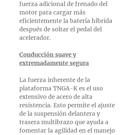
fuerza adicional de frenado del
motor para cargar más
eficientemente la batería híbrida
después de soltar el pedal del
acelerador.
Conducción suave y
extremadamente segura
La fuerza inherente de la
plataforma TNGA-K es el uso
extensivo de acero de alta
resistencia. Esto permite el ajuste
de la suspensión delantera y
trasera multibrazo que ayuda a
fomentar la agilidad en el manejo