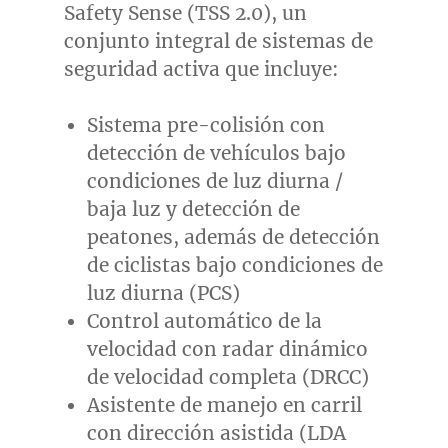
Safety Sense (TSS 2.0), un
conjunto integral de sistemas de
seguridad activa que incluye:
Sistema pre-colisión con
detección de vehículos bajo
condiciones de luz diurna /
baja luz y detección de
peatones, además de detección
de ciclistas bajo condiciones de
luz diurna (PCS)
Control automático de la
velocidad con radar dinámico
de velocidad completa (DRCC)
Asistente de manejo en carril
con dirección asistida (LDA