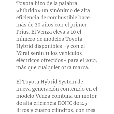
Toyota hizo de la palabra
«híbrido» un sinónimo de alta
eficiencia de combustible hace
más de 20 años con el primer
Prius. El Venza eleva a 10 el
número de modelos Toyota
Hybrid disponibles -y con el
Mirai serán 11 los vehículos
eléctricos ofrecidos- para el 2021,
más que cualquier otra marca.
El Toyota Hybrid System de
nueva generación contenido en el
modelo Venza combina un motor
de alta eficiencia DOHC de 2.5
litros y cuatro cilindros, con tres