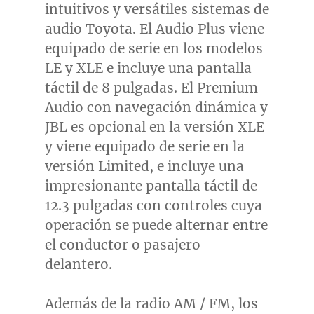
intuitivos y versátiles sistemas de
audio Toyota. El Audio Plus viene
equipado de serie en los modelos
LE y XLE e incluye una pantalla
táctil de 8 pulgadas. El Premium
Audio con navegación dinámica y
JBL es opcional en la versión XLE
y viene equipado de serie en la
versión Limited, e incluye una
impresionante pantalla táctil de
12.3 pulgadas con controles cuya
operación se puede alternar entre
el conductor o pasajero
delantero.
Además de la radio AM / FM, los