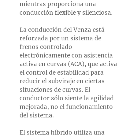
mientras proporciona una
conducción flexible y silenciosa.
La conducción del Venza está
reforzada por un sistema de
frenos controlado
electrónicamente con asistencia
activa en curvas (ACA), que activa
el control de estabilidad para
reducir el subviraje en ciertas
situaciones de curvas. El
conductor sólo siente la agilidad
mejorada, no el funcionamiento
del sistema.
El sistema híbrido utiliza una