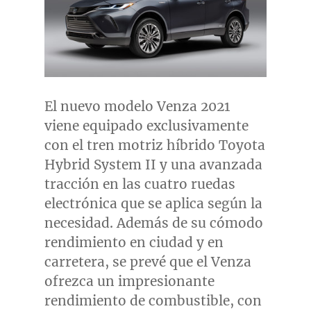
El nuevo modelo Venza 2021
viene equipado exclusivamente
con el tren motriz híbrido Toyota
Hybrid System II y una avanzada
tracción en las cuatro ruedas
electrónica que se aplica según la
necesidad. Además de su cómodo
rendimiento en ciudad y en
carretera, se prevé que el Venza
ofrezca un impresionante
rendimiento de combustible, con