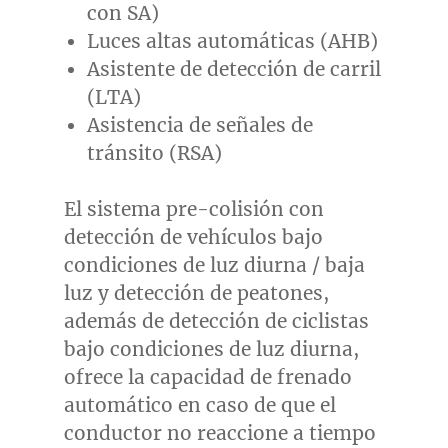
con SA)
Luces altas automáticas (AHB)
Asistente de detección de carril
(LTA)
Asistencia de señales de
tránsito (RSA)
El sistema pre-colisión con
detección de vehículos bajo
condiciones de luz diurna / baja
luz y detección de peatones,
además de detección de ciclistas
bajo condiciones de luz diurna,
ofrece la capacidad de frenado
automático en caso de que el
conductor no reaccione a tiempo