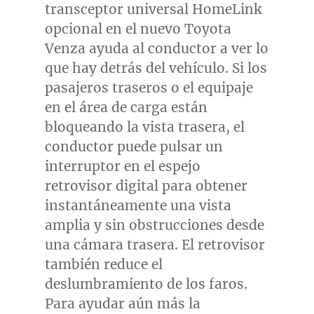
transceptor universal HomeLink
opcional en el nuevo Toyota
Venza ayuda al conductor a ver lo
que hay detrás del vehículo. Si los
pasajeros traseros o el equipaje
en el área de carga están
bloqueando la vista trasera, el
conductor puede pulsar un
interruptor en el espejo
retrovisor digital para obtener
instantáneamente una vista
amplia y sin obstrucciones desde
una cámara trasera. El retrovisor
también reduce el
deslumbramiento de los faros.
Para ayudar aún más la