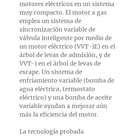
motores eléctricos en un sistema
muy compacto. El motor a gas
emplea un sistema de
sincronización variable de
válvula inteligente por medio de
un motor eléctrico (VVT-iE) en el
árbol de levas de admisión, y de
VVT-i en el árbol de levas de
escape. Un sistema de
enfriamiento variable (bomba de
agua eléctrica, termostato
eléctrico) y una bomba de aceite
variable ayudan a mejorar aún
más la eficiencia del motor.
La tecnología probada