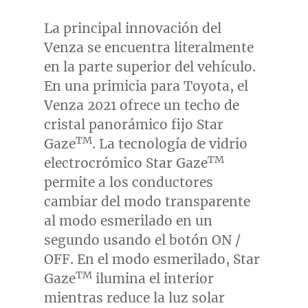
La principal innovación del
Venza se encuentra literalmente
en la parte superior del vehículo.
En una primicia para Toyota, el
Venza 2021 ofrece un techo de
cristal panorámico fijo
Star
TM
Gaze
. La tecnología de vidrio
TM
electrocrómico
Star Gaze
permite a los conductores
cambiar del modo transparente
al modo esmerilado en un
segundo usando el botón ON /
OFF. En el modo esmerilado,
Star
TM
Gaze
ilumina el interior
mientras reduce la luz solar