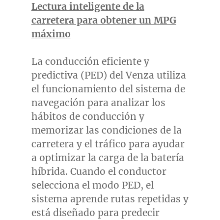
Lectura inteligente de la
carretera para obtener un MPG
máximo
La conducción eficiente y
predictiva (PED) del Venza utiliza
el funcionamiento del sistema de
navegación para analizar los
hábitos de conducción y
memorizar las condiciones de la
carretera y el tráfico para ayudar
a optimizar la carga de la batería
híbrida. Cuando el conductor
selecciona el modo PED, el
sistema aprende rutas repetidas y
está diseñado para predecir