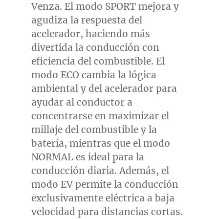
Venza. El modo SPORT mejora y
agudiza la respuesta del
acelerador, haciendo más
divertida la conducción con
eficiencia del combustible. El
modo ECO cambia la lógica
ambiental y del acelerador para
ayudar al conductor a
concentrarse en maximizar el
millaje del combustible y la
batería, mientras que el modo
NORMAL es ideal para la
conducción diaria. Además, el
modo EV permite la conducción
exclusivamente eléctrica a baja
velocidad para distancias cortas.