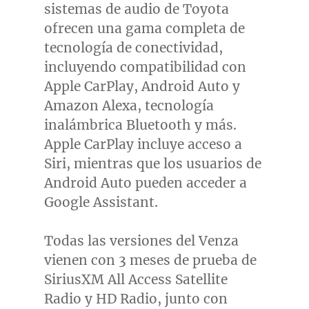
sistemas de audio de Toyota
ofrecen una gama completa de
tecnología de conectividad,
incluyendo compatibilidad con
Apple CarPlay, Android Auto y
Amazon Alexa, tecnología
inalámbrica Bluetooth y más.
Apple CarPlay incluye acceso a
Siri, mientras que los usuarios de
Android Auto pueden acceder a
Google Assistant.
Todas las versiones del Venza
vienen con 3 meses de prueba de
SiriusXM All Access Satellite
Radio y HD Radio, junto con