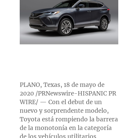
PLANO, Texas
, 18 de mayo de
2020 /PRNewswire-HISPANIC PR
WIRE/ — Con el debut de un
nuevo y sorprendente modelo,
Toyota está rompiendo la barrera
de la monotonía en la categoría
de los vehículos utilitarios