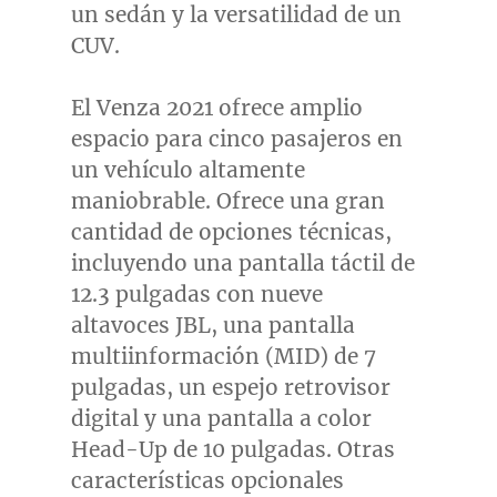
un sedán y la versatilidad de un
CUV.
El Venza 2021 ofrece amplio
espacio para cinco pasajeros en
un vehículo altamente
maniobrable. Ofrece una gran
cantidad de opciones técnicas,
incluyendo una pantalla táctil de
12.3 pulgadas con nueve
altavoces JBL, una pantalla
multiinformación (MID) de 7
pulgadas, un espejo retrovisor
digital y una pantalla a color
Head-Up de 10 pulgadas. Otras
características opcionales