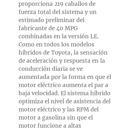
proporciona 219 caballos de
fuerza total del sistema y un
estimado preliminar del
fabricante de 40 MPG
combinadas en la versión LE.
Como
en todos los modelos
híbridos de Toyota, la sensación
de aceleración y respuesta en la
conducción diaria se ve
aumentada por la forma en que el
motor eléctrico aumenta el par a
baja velocidad. El sistema híbrido
optimiza el nivel de asistencia del
motor eléctrico y las RPM del
motor a gasolina sin que el
motor funcione a altas