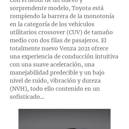
Con el debut de un nuevo y
sorprendente modelo, Toyota está
rompiendo la barrera de la monotonía
en la categoría de los vehículos
utilitarios crossover (CUV) de tamaño
medio con dos filas de pasajeros. El
totalmente nuevo Venza 2021 ofrece
una experiencia de conducción intuitiva
con una suave aceleración, una
manejabilidad predecible y un bajo
nivel de ruido, vibración y dureza
(NVH), todo ello contenido en un
sofisticado…