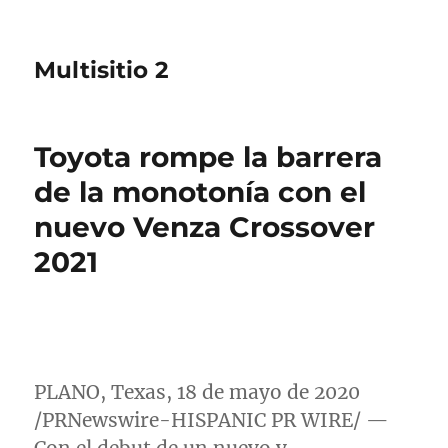
Multisitio 2
Toyota rompe la barrera
de la monotonía con el
nuevo Venza Crossover
2021
PLANO, Texas
, 18 de mayo de 2020
/PRNewswire-HISPANIC PR WIRE/ —