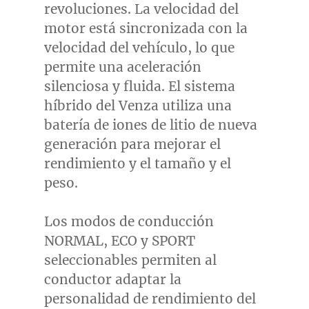
revoluciones. La velocidad del
motor está sincronizada con la
velocidad del vehículo, lo que
permite una aceleración
silenciosa y fluida. El sistema
híbrido del Venza utiliza una
batería de iones de litio de nueva
generación para mejorar el
rendimiento y el tamaño y el
peso.
Los modos de conducción
NORMAL, ECO y SPORT
seleccionables permiten al
conductor adaptar la
personalidad de rendimiento del