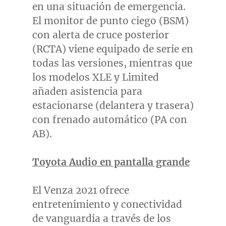
en una situación de emergencia.
El monitor de punto ciego (BSM)
con alerta de cruce posterior
(RCTA) viene equipado de serie en
todas las versiones, mientras que
los modelos XLE y Limited
añaden asistencia para
estacionarse (delantera y trasera)
con frenado automático (PA con
AB).
Toyota Audio en pantalla grande
El Venza 2021 ofrece
entretenimiento y conectividad
de vanguardia a través de los