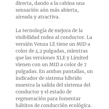
directa, dando a la cabina una
sensación aún más abierta,
aireada y atractiva.
La tecnología de mejora de la
visibilidad rodea al conductor. La
versión Venza LE tiene un MID a
color de 4.2 pulgadas, mientras
que las versiones XLE y Limited
vienen con un MID a color de 7
pulgadas. En ambas pantallas, un
indicador de sistema híbrido
muestra la salida del sistema del
conductor y el estado de
regeneración para fomentar
hábitos de conducción ecológica.