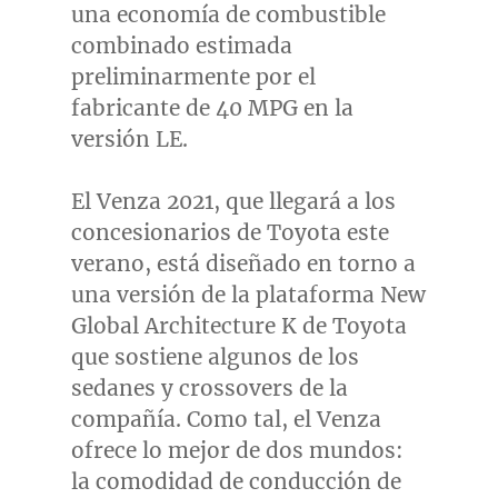
una economía de combustible
combinado estimada
preliminarmente por el
fabricante de 40 MPG en la
versión LE.
El Venza 2021, que llegará a los
concesionarios de Toyota este
verano, está diseñado en torno a
una versión de la plataforma New
Global Architecture K de Toyota
que sostiene algunos de los
sedanes y crossovers de la
compañía.
Como
tal, el Venza
ofrece lo mejor de dos mundos:
la comodidad de conducción de