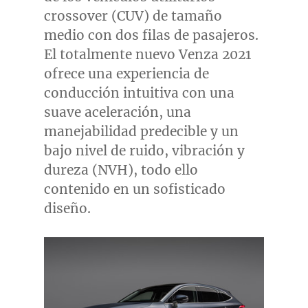
crossover (CUV) de tamaño
medio con dos filas de pasajeros.
El totalmente nuevo Venza 2021
ofrece una experiencia de
conducción intuitiva con una
suave aceleración, una
manejabilidad predecible y un
bajo nivel de ruido, vibración y
dureza (NVH), todo ello
contenido en un sofisticado
diseño.