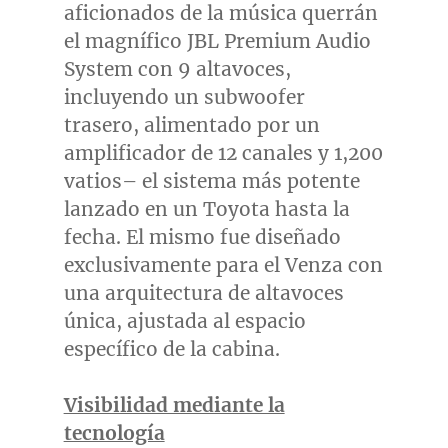
aficionados de la música querrán
el magnífico JBL Premium Audio
System con 9 altavoces,
incluyendo un subwoofer
trasero, alimentado por un
amplificador de 12 canales y 1,200
vatios– el sistema más potente
lanzado en un Toyota hasta la
fecha. El mismo fue diseñado
exclusivamente para el Venza con
una arquitectura de altavoces
única, ajustada al espacio
específico de la cabina.
Visibilidad mediante la
tecnología