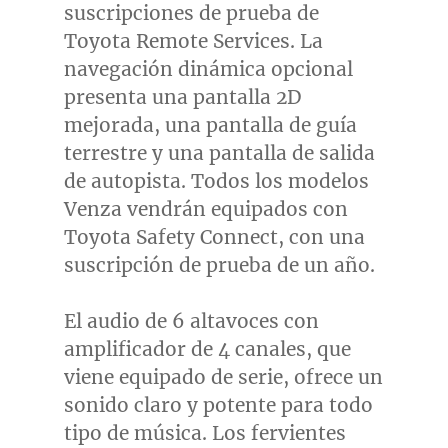
suscripciones de prueba de
Toyota Remote Services. La
navegación dinámica opcional
presenta una pantalla 2D
mejorada, una pantalla de guía
terrestre y una pantalla de salida
de autopista. Todos los modelos
Venza vendrán equipados con
Toyota Safety Connect, con una
suscripción de prueba de un año.
El audio de 6 altavoces con
amplificador de 4 canales, que
viene equipado de serie, ofrece un
sonido claro y potente para todo
tipo de música. Los fervientes