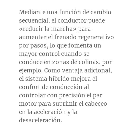
Mediante una función de cambio
secuencial, el conductor puede
«reducir la marcha» para
aumentar el frenado regenerativo
por pasos, lo que fomenta un
mayor control cuando se
conduce en zonas de colinas, por
ejemplo.
Como
ventaja adicional,
el sistema híbrido mejora el
confort de conducción al
controlar con precisión el par
motor para suprimir el cabeceo
en la aceleración y la
desaceleración.