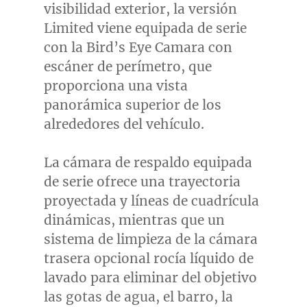
visibilidad exterior, la versión
Limited viene equipada de serie
con la Bird’s Eye Camara con
escáner de perímetro, que
proporciona una vista
panorámica superior de los
alrededores del vehículo.
La cámara de respaldo equipada
de serie ofrece una trayectoria
proyectada y líneas de cuadrícula
dinámicas, mientras que un
sistema de limpieza de la cámara
trasera opcional rocía líquido de
lavado para eliminar del objetivo
las gotas de agua, el barro, la