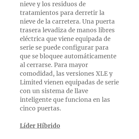
nieve y los residuos de
tratamientos para derretir la
nieve de la carretera. Una puerta
trasera levadiza de manos libres
eléctrica que viene equipada de
serie se puede configurar para
que se bloquee automáticamente
al cerrarse. Para mayor
comodidad, las versiones XLE y
Limited vienen equipadas de serie
con un sistema de llave
inteligente que funciona en las
cinco puertas.
Líder Híbrido