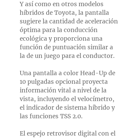
Y así como en otros modelos
híbridos de Toyota, la pantalla
sugiere la cantidad de aceleración
óptima para la conducción
ecológica y proporciona una
función de puntuación similar a
la de un juego para el conductor.
Una pantalla a color Head-Up de
10 pulgadas opcional proyecta
información vital a nivel de la
vista, incluyendo el velocímetro,
el indicador de sistema híbrido y
las funciones TSS 2.0.
El espejo retrovisor digital con el