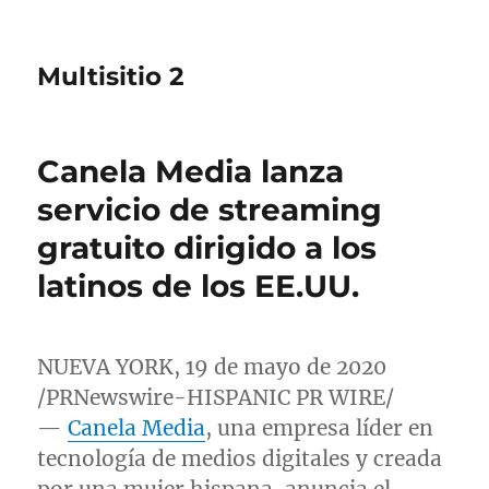
Multisitio 2
Canela Media lanza
servicio de streaming
gratuito dirigido a los
latinos de los EE.UU.
NUEVA YORK
, 19 de mayo de 2020
/PRNewswire-HISPANIC PR WIRE/
—
Canela Media
, una empresa líder en
tecnología de medios digitales y creada