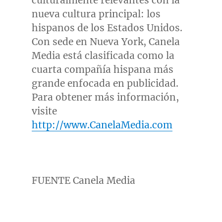
culturalmente relevantes con la
nueva cultura principal: los
hispanos de los Estados Unidos.
Con sede en
Nueva York
, Canela
Media está clasificada como la
cuarta compañía hispana más
grande enfocada en publicidad.
Para obtener más información,
visite
http://www.CanelaMedia.com
FUENTE Canela Media