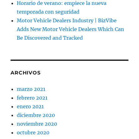
Horario de verano: empiece la nueva
temporada con seguridad
Motor Vehicle Dealers Industry | BizVibe
Adds New Motor Vehicle Dealers Which Can
Be Discovered and Tracked
ARCHIVOS
marzo 2021
febrero 2021
enero 2021
diciembre 2020
noviembre 2020
octubre 2020