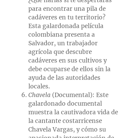
¿Qué harías si te despertaras
para encontrar una pila de
cadáveres en tu territorio?
Esta galardonada película
colombiana presenta a
Salvador
, un trabajador
agrícola que descubre
cadáveres en sus cultivos y
debe ocuparse de ellos sin la
ayuda de las autoridades
locales.
Chavela
(Documental): Este
galardonado documental
muestra la cautivadora vida de
la cantante costarricense
Chavela Vargas
, y cómo su