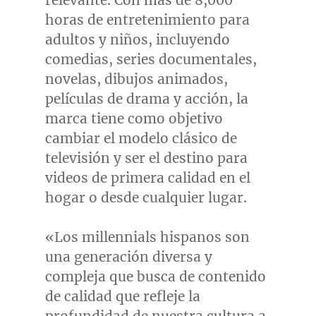
relevante. Con más de 8,000
horas de entretenimiento para
adultos y niños, incluyendo
comedias, series documentales,
novelas, dibujos animados,
películas de drama y acción, la
marca tiene como objetivo
cambiar el modelo clásico de
televisión y ser el destino para
videos de primera calidad en el
hogar o desde cualquier lugar.
«Los millennials hispanos son
una generación diversa y
compleja que busca de contenido
de calidad que refleje la