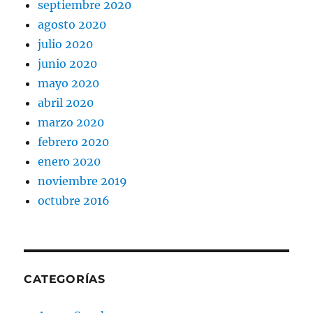
septiembre 2020
agosto 2020
julio 2020
junio 2020
mayo 2020
abril 2020
marzo 2020
febrero 2020
enero 2020
noviembre 2019
octubre 2016
CATEGORÍAS