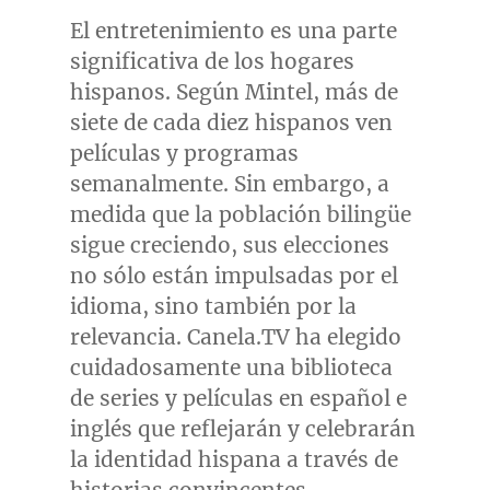
El entretenimiento es una parte
significativa de los hogares
hispanos. Según Mintel, más de
siete de cada diez hispanos ven
películas y programas
semanalmente. Sin embargo, a
medida que la población bilingüe
sigue creciendo, sus elecciones
no sólo están impulsadas por el
idioma, sino también por la
relevancia. Canela.TV ha elegido
cuidadosamente una biblioteca
de series y películas en español e
inglés que reflejarán y celebrarán
la identidad hispana a través de