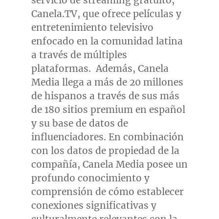
servicio de streaming gratuito,
Canela.TV, que ofrece películas y
entretenimiento televisivo
enfocado en la comunidad latina
a través de múltiples
plataformas. Además, Canela
Media llega a más de 20 millones
de hispanos a través de sus más
de 180 sitios premium en español
y su base de datos de
influenciadores. En combinación
con los datos de propiedad de la
compañía, Canela Media posee un
profundo conocimiento y
comprensión de cómo establecer
conexiones significativas y