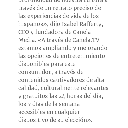
profundidad de nuestra cultura a
través de un retrato preciso de
las experiencias de vida de los
hispanos», dijo
Isabel Rafferty
,
CEO y fundadora de Canela
Media. «A través de Canela.TV
estamos ampliando y mejorando
las opciones de entretenimiento
disponibles para este
consumidor, a través de
contenidos cautivadores de alta
calidad, culturalmente relevantes
y gratuitos las 24 horas del día,
los 7 días de la semana,
accesibles en cualquier
dispositivo de su elección».