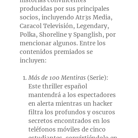
historias convincentes
producidas por sus principales
socios, incluyendo Atr3s Media,
Caracol Televisión, Legendary,
Polka, Shoreline y Spanglish, por
mencionar algunos. Entre los
contenidos premiados se
incluyen:
Más de 100 Mentiras
(Serie):
Este thriller español
mantendrá a los espectadores
en alerta mientras un hacker
filtra los profundos y oscuros
secretos encontrados en los
teléfonos móviles de cinco