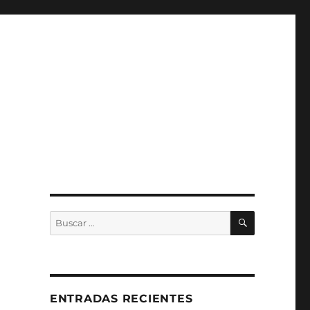
BUSCAR
Buscar
por:
ENTRADAS RECIENTES