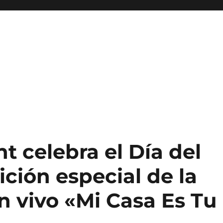
 celebra el Día del
ción especial de la
n vivo «Mi Casa Es Tu