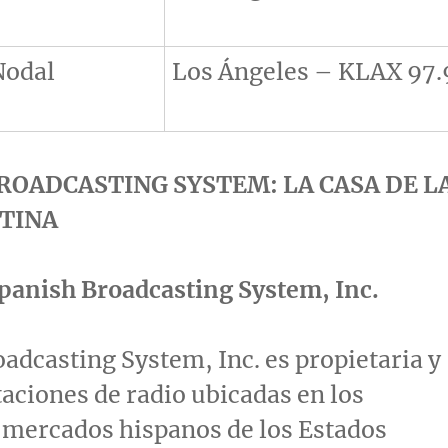
Nodal
Los Ángeles – KLAX 97.
ROADCASTING SYSTEM: LA CASA DE L
TINA
panish Broadcasting System, Inc.
adcasting System, Inc. es propietaria y
taciones de radio ubicadas en los
 mercados hispanos de los Estados