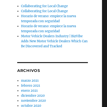
Collaborating for Local Change
Collaborating for Local Change
Horario de verano: empiece la nueva
temporada con seguridad
Horario de verano: empiece la nueva
temporada con seguridad
Motor Vehicle Dealers Industry | BizVibe
Adds New Motor Vehicle Dealers Which Can
Be Discovered and Tracked
ARCHIVOS
marzo 2021
febrero 2021
enero 2021
diciembre 2020
noviembre 2020
octubre 2020