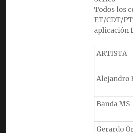
Todos los c
ET/CDT/PT 
aplicación
ARTISTA
Alejandro
Banda MS
Gerardo Or