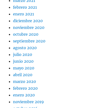
marzo 2021
febrero 2021
enero 2021
diciembre 2020
noviembre 2020
octubre 2020
septiembre 2020
agosto 2020
julio 2020
junio 2020
mayo 2020
abril 2020
marzo 2020
febrero 2020
enero 2020
noviembre 2019