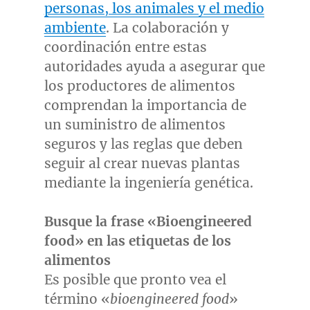
personas, los animales y el medio
ambiente
. La colaboración y
coordinación entre estas
autoridades ayuda a asegurar que
los productores de alimentos
comprendan la importancia de
un suministro de alimentos
seguros y las reglas que deben
seguir al crear nuevas plantas
mediante la ingeniería genética.
Busque la
frase «Bioengineered
food» en las etiquetas de los
alimentos
Es posible que pronto vea el
término «
bioengineered food
»