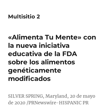
Multisitio 2
«Alimenta Tu Mente» con
la nueva iniciativa
educativa de la FDA
sobre los alimentos
genéticamente
modificados
SILVER SPRING, Maryland
, 20 de mayo
de 2020 /PRNewswire-HISPANIC PR