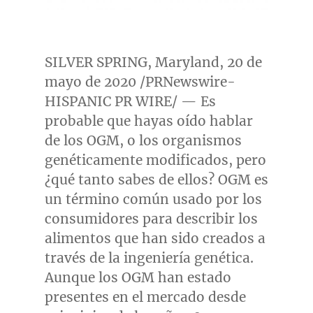
SILVER SPRING, Maryland
, 20 de
mayo de 2020 /PRNewswire-
HISPANIC PR WIRE/ — Es
probable que hayas oído hablar
de los OGM, o los organismos
genéticamente modificados, pero
¿qué tanto sabes de ellos? OGM es
un término común usado por los
consumidores para describir los
alimentos que han sido creados a
través de la ingeniería genética.
Aunque los OGM han estado
presentes en el mercado desde