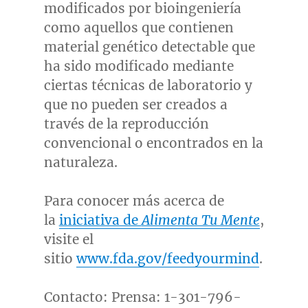
modificados por bioingeniería
como aquellos que contienen
material genético detectable que
ha sido modificado mediante
ciertas técnicas de laboratorio y
que no pueden ser creados a
través de la reproducción
convencional o encontrados en la
naturaleza.
Para conocer más acerca de
la
iniciativa de
Alimenta Tu Mente
,
visite el
sitio
www.fda.gov/feedyourmind
.
Contacto: Prensa: 1-301-796-