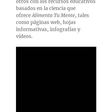
otros con los recursos educativos
basados en la ciencia que
ofrece
Alimenta Tu Mente
, tales
como páginas web, hojas
informativas, infografías y
vídeos.