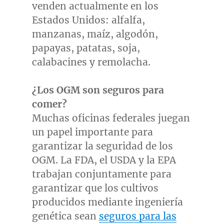
venden actualmente en los
Estados Unidos: alfalfa,
manzanas, maíz, algodón,
papayas, patatas, soja,
calabacines y remolacha.
¿Los OGM son seguros para
comer?
Muchas oficinas federales juegan
un papel importante para
garantizar la seguridad de los
OGM. La FDA, el USDA y la EPA
trabajan conjuntamente para
garantizar que los cultivos
producidos mediante ingeniería
genética sean
seguros para las