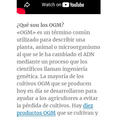
¿Qué son los OGM?
«OGM» es un término común
utilizado para describir una
planta, animal o microorganismo
al que se le ha cambiado el ADN
mediante un proceso que los
científicos llaman ingeniería
genética. La mayoría de los
cultivos OGM que se producen
hoy en día se desarrollaron para
ayudar a los agricultores a evitar
la pérdida de cultivos. Hay
diez
productos OGM
que se cultivan y