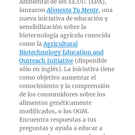
Ambiental de los EE.UU. (EPA),
lanzaron
Alimenta Tu Mente
, una
nueva iniciativa de educación y
sensibilización sobre la
biotecnología agrícola conocida
como la
Agricultural
Biotechnology Education and
Outreach Initiative
(disponible
sólo en inglés). La iniciativa tiene
como objetivo aumentar el
conocimiento y la comprensión
de los consumidores sobre los
alimentos genéticamente
modificados, o los OGM.
Encuentra respuestas a tus
preguntas y ayuda a educar a