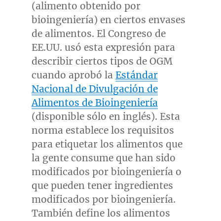
(alimento obtenido por
bioingeniería) en ciertos envases
de alimentos. El Congreso de
EE.UU. usó esta expresión para
describir ciertos tipos de OGM
cuando aprobó la
Estándar
Nacional de Divulgación de
Alimentos de Bioingeniería
(disponible sólo en inglés). Esta
norma establece los requisitos
para etiquetar los alimentos que
la gente consume que han sido
modificados por bioingeniería o
que pueden tener ingredientes
modificados por bioingeniería.
También define los alimentos