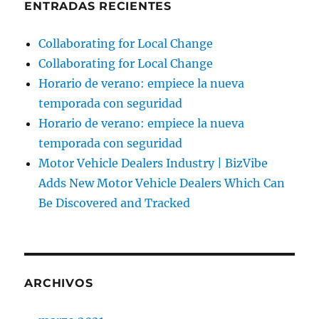
ENTRADAS RECIENTES
Collaborating for Local Change
Collaborating for Local Change
Horario de verano: empiece la nueva
temporada con seguridad
Horario de verano: empiece la nueva
temporada con seguridad
Motor Vehicle Dealers Industry | BizVibe
Adds New Motor Vehicle Dealers Which Can
Be Discovered and Tracked
ARCHIVOS