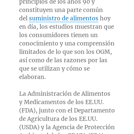
principios de los años 90 y
constituyen una parte común
del
suministro de alimentos
hoy
en día, los estudios muestran que
los consumidores tienen un
conocimiento y una comprensión
limitados de lo que son los OGM,
así como de las razones por las
que se utilizan y cómo se
elaboran.
La Administración de Alimentos
y Medicamentos de los EE.UU.
(FDA), junto con el Departamento
de Agricultura de los EE.UU.
(USDA) y la Agencia de Protección