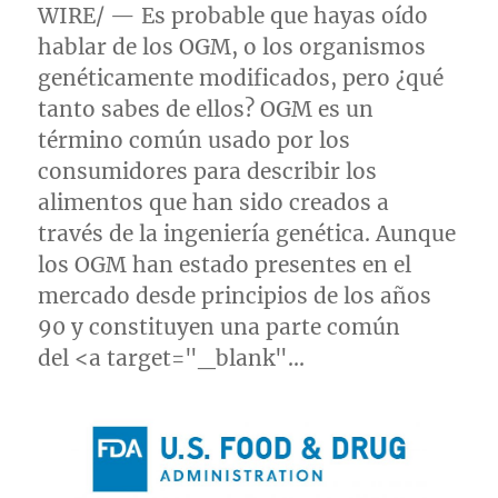
WIRE/ — Es probable que hayas oído
hablar de los OGM, o los organismos
genéticamente modificados, pero ¿qué
tanto sabes de ellos? OGM es un
término común usado por los
consumidores para describir los
alimentos que han sido creados a
través de la ingeniería genética. Aunque
los OGM han estado presentes en el
mercado desde principios de los años
90 y constituyen una parte común
del <a target="_blank"…