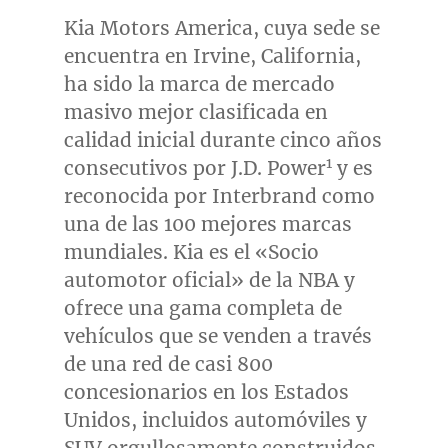
Kia Motors America, cuya sede se
encuentra en
Irvine, California
,
ha sido la marca de mercado
masivo mejor clasificada en
calidad inicial durante cinco años
1
consecutivos por J.D. Power
y es
reconocida por Interbrand como
una de las 100 mejores marcas
mundiales. Kia es el «Socio
automotor oficial» de la NBA y
ofrece una gama completa de
vehículos que se venden a través
de una red de casi 800
concesionarios en los Estados
Unidos, incluidos automóviles y