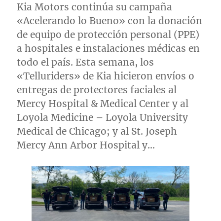
Kia Motors continúa su campaña
«Acelerando lo Bueno» con la donación
de equipo de protección personal (PPE)
a hospitales e instalaciones médicas en
todo el país. Esta semana, los
«Telluriders» de Kia hicieron envíos o
entregas de protectores faciales al
Mercy Hospital & Medical Center y al
Loyola Medicine –
Loyola University
Medical de
Chicago
; y al St. Joseph
Mercy Ann Arbor Hospital y…