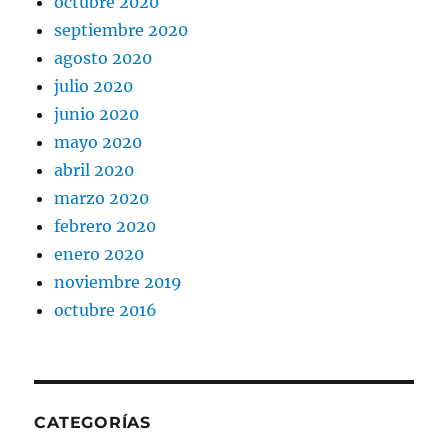
octubre 2020
septiembre 2020
agosto 2020
julio 2020
junio 2020
mayo 2020
abril 2020
marzo 2020
febrero 2020
enero 2020
noviembre 2019
octubre 2016
CATEGORÍAS