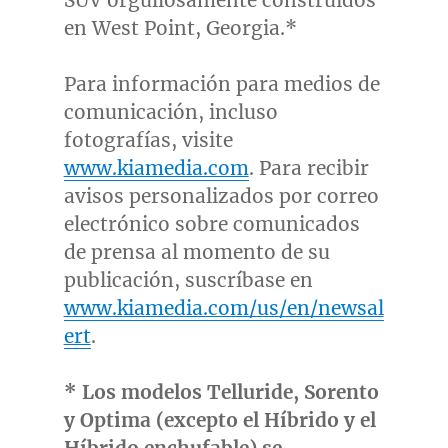
SUV orgullosamente construidos
en
West Point, Georgia
.*
Para información para medios de
comunicación, incluso
fotografías, visite
www.kiamedia.com
. Para recibir
avisos personalizados por correo
electrónico sobre comunicados
de prensa al momento de su
publicación, suscríbase en
www.kiamedia.com/us/en/newsal
ert
.
* Los modelos Telluride,
Sorento
y Optima (excepto el Híbrido y el