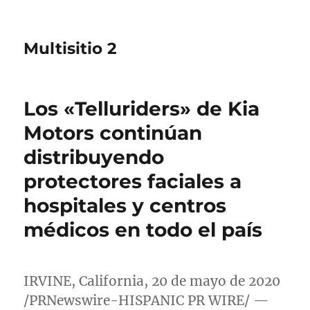
Multisitio 2
Los «Telluriders» de Kia
Motors continúan
distribuyendo
protectores faciales a
hospitales y centros
médicos en todo el país
IRVINE, California
, 20 de mayo de 2020
/PRNewswire-HISPANIC PR WIRE/ —