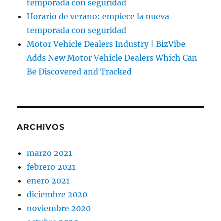
temporada con seguridad
Horario de verano: empiece la nueva
temporada con seguridad
Motor Vehicle Dealers Industry | BizVibe
Adds New Motor Vehicle Dealers Which Can
Be Discovered and Tracked
ARCHIVOS
marzo 2021
febrero 2021
enero 2021
diciembre 2020
noviembre 2020