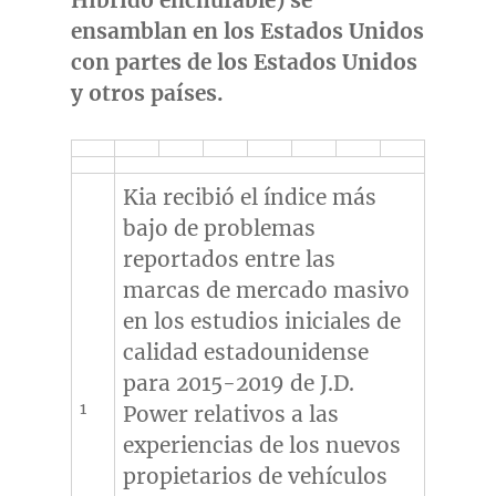
Híbrido enchufable) se
ensamblan en los Estados Unidos
con partes de los Estados Unidos
y otros países.
Kia recibió el índice más
bajo de problemas
reportados entre las
marcas de mercado masivo
en los estudios iniciales de
calidad estadounidense
para 2015-2019 de J.D.
1
Power relativos a las
experiencias de los nuevos
propietarios de vehículos