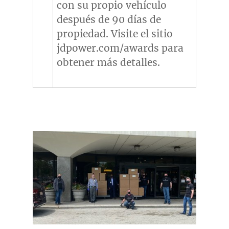
con su propio vehículo
después de 90 días de
propiedad. Visite el sitio
jdpower.com/awards para
obtener más detalles.