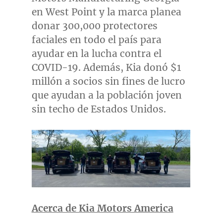
en
West Point
y la marca planea
donar 300,000 protectores
faciales en todo el país para
ayudar en la lucha contra el
COVID-19. Además, Kia donó
$1
millón a socios sin fines de lucro
que ayudan a la población joven
sin techo de Estados Unidos.
Acerca de Kia Motors America