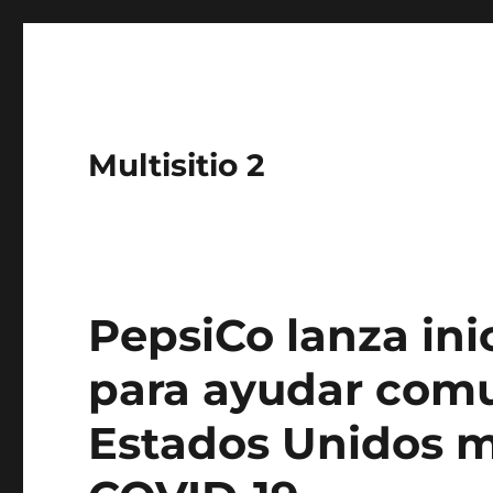
Multisitio 2
PepsiCo lanza ini
para ayudar comu
Estados Unidos m