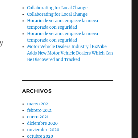
Collaborating for Local Change
Collaborating for Local Change
Horario de verano: empiece la nueva
temporada con seguridad
Horario de verano: empiece la nueva
y
temporada con seguridad
Motor Vehicle Dealers Industry | BizVibe
Adds New Motor Vehicle Dealers Which Can
Be Discovered and Tracked
ARCHIVOS
marzo 2021
febrero 2021
enero 2021
diciembre 2020
noviembre 2020
octubre 2020