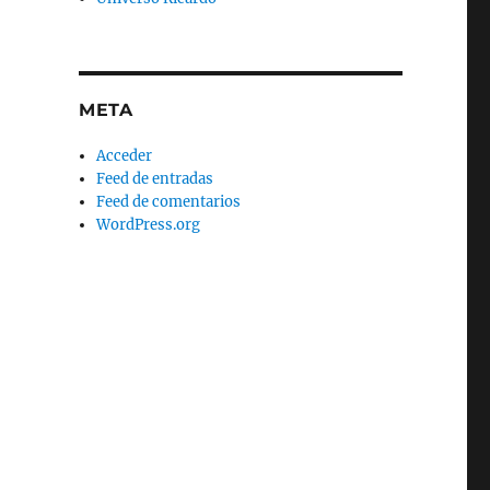
META
Acceder
Feed de entradas
Feed de comentarios
WordPress.org