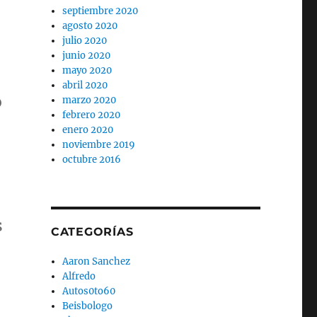
septiembre 2020
agosto 2020
julio 2020
junio 2020
mayo 2020
abril 2020
o
marzo 2020
febrero 2020
enero 2020
noviembre 2019
octubre 2016
s
CATEGORÍAS
Aaron Sanchez
Alfredo
Autos0to60
Beisbologo