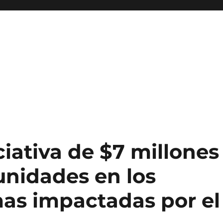
ciativa de $7 millones
nidades en los
as impactadas por el