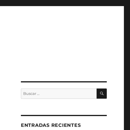
BUSCAR
Buscar
por:
ENTRADAS RECIENTES