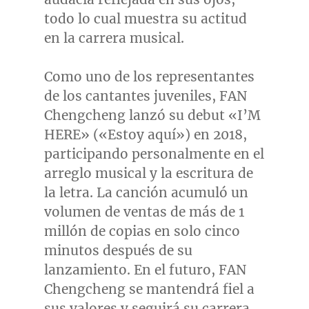
todo lo cual muestra su actitud
en la carrera musical.
Como uno de los representantes
de los cantantes juveniles, FAN
Chengcheng lanzó su debut «I’M
HERE» («Estoy aquí») en 2018,
participando personalmente en el
arreglo musical y la escritura de
la letra. La canción acumuló un
volumen de ventas de más de 1
millón de copias en solo cinco
minutos después de su
lanzamiento. En el futuro, FAN
Chengcheng se mantendrá fiel a
sus valores y seguirá su carrera