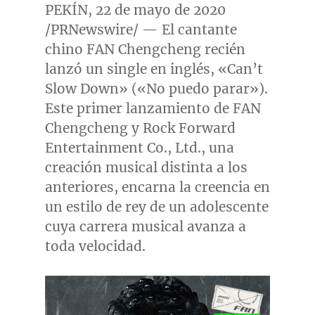
PEKÍN, 22 de mayo de 2020
/PRNewswire/ — El cantante
chino FAN Chengcheng recién
lanzó un single en inglés, «Can’t
Slow Down» («No puedo parar»).
Este primer lanzamiento de FAN
Chengcheng y Rock Forward
Entertainment Co., Ltd., una
creación musical distinta a los
anteriores, encarna la creencia en
un estilo de rey de un adolescente
cuya carrera musical avanza a
toda velocidad.