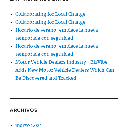
Collaborating for Local Change
Collaborating for Local Change
Horario de verano: empiece la nueva
temporada con seguridad
Horario de verano: empiece la nueva
temporada con seguridad
Motor Vehicle Dealers Industry | BizVibe
Adds New Motor Vehicle Dealers Which Can
Be Discovered and Tracked
ARCHIVOS
marzo 2021