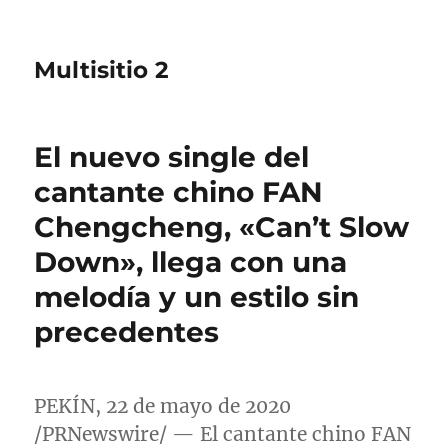
Multisitio 2
El nuevo single del
cantante chino FAN
Chengcheng, «Can’t Slow
Down», llega con una
melodía y un estilo sin
precedentes
PEKÍN, 22 de mayo de 2020
/PRNewswire/ — El cantante chino FAN