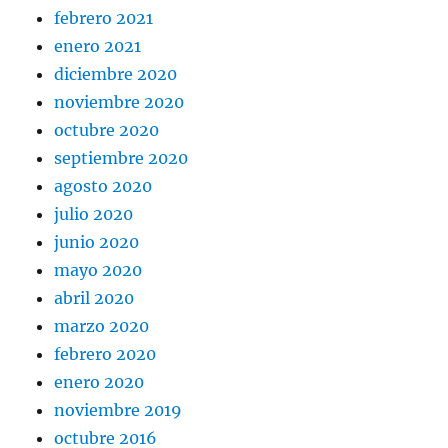
febrero 2021
enero 2021
diciembre 2020
noviembre 2020
octubre 2020
septiembre 2020
agosto 2020
julio 2020
junio 2020
mayo 2020
abril 2020
marzo 2020
febrero 2020
enero 2020
noviembre 2019
octubre 2016