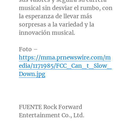
musical sin desviar el rumbo, con
la esperanza de llevar más
sorpresas a la variedad y la
innovación musical.
Foto –
https://mma.prnewswire.com/m
edia/1171985/FCC_Can_t_Slow_
Down.jpg
FUENTE Rock Forward
Entertainment Co., Ltd.