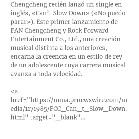
Chengcheng recién lanzó un single en
inglés, «Can’t Slow Down» («No puedo
parar»). Este primer lanzamiento de
FAN Chengcheng y Rock Forward
Entertainment Co., Ltd., una creación
musical distinta a los anteriores,
encarna la creencia en un estilo de rey
de un adolescente cuya carrera musical
avanza a toda velocidad.
<a
href="https://mma.prnewswire.com/m
edia/1171985/FCC_Can_t_Slow_Down.
html" target="_blank"…