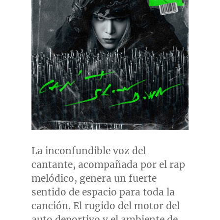
La inconfundible voz del
cantante, acompañada por el rap
melódico, genera un fuerte
sentido de espacio para toda la
canción. El rugido del motor del
auto deportivo y el ambiente de