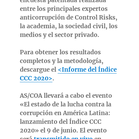
encuesta patentada realizada
entre los principales expertos
anticorrupción de Control Risks,
la academia, la sociedad civil, los
medios y el sector privado.
Para obtener los resultados
completos y la metodología,
descargue el
<Informe del Índice
CCC 2020>
.
AS/COA llevará a cabo el evento
«El estado de la lucha contra la
corrupción en América Latina:
lanzamiento del Índice CCC
2020» el 9 de junio. El evento