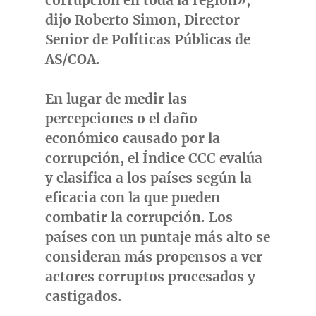
corrupción en toda la región»,
dijo
Roberto Simon
, Director
Senior de Políticas Públicas de
AS/COA.
En lugar de medir las
percepciones o el daño
económico causado por la
corrupción, el Índice CCC evalúa
y clasifica a los países según la
eficacia con la que pueden
combatir la corrupción. Los
países con un puntaje más alto se
consideran más propensos a ver
actores corruptos procesados y
castigados.