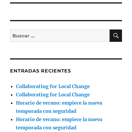
BU
Buscar
por:
ENTRADAS RECIENTES
Collaborating for Local Change
Collaborating for Local Change
Horario de verano: empiece la nueva
temporada con seguridad
Horario de verano: empiece la nueva
temporada con seguridad