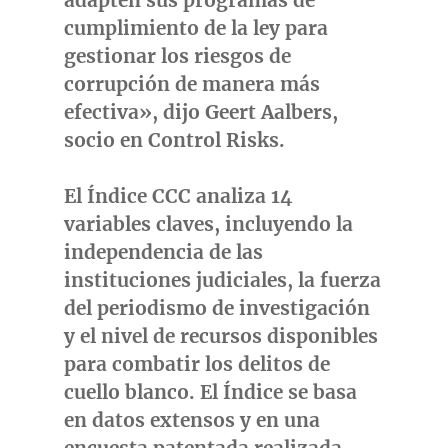
adapten sus programas de
cumplimiento de la ley para
gestionar los riesgos de
corrupción de manera más
efectiva», dijo
Geert Aalbers
,
socio en Control Risks.
El Índice CCC analiza 14
variables claves, incluyendo la
independencia de las
instituciones judiciales, la fuerza
del periodismo de investigación
y el nivel de recursos disponibles
para combatir los delitos de
cuello blanco. El Índice se basa
en datos extensos y en una