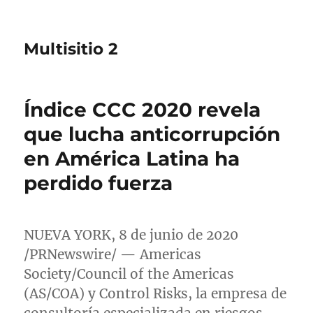
Multisitio 2
Índice CCC 2020 revela
que lucha anticorrupción
en América Latina ha
perdido fuerza
NUEVA YORK
, 8 de junio de 2020
/PRNewswire/ — Americas
Society/Council of the Americas
(AS/COA) y Control Risks, la empresa de