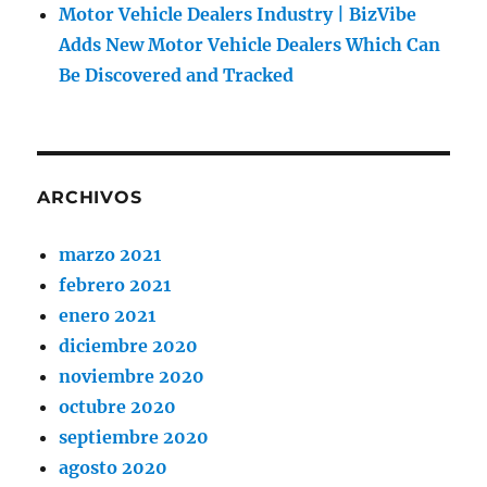
Motor Vehicle Dealers Industry | BizVibe
Adds New Motor Vehicle Dealers Which Can
Be Discovered and Tracked
ARCHIVOS
marzo 2021
febrero 2021
enero 2021
diciembre 2020
noviembre 2020
octubre 2020
septiembre 2020
agosto 2020