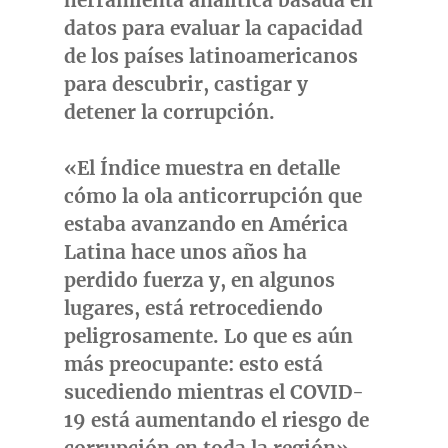
herramienta analítica basada en
datos para evaluar la capacidad
de los países latinoamericanos
para descubrir, castigar y
detener la corrupción.
«El Índice muestra en detalle
cómo la ola anticorrupción que
estaba avanzando en América
Latina hace unos años ha
perdido fuerza y, en algunos
lugares, está retrocediendo
peligrosamente. Lo que es aún
más preocupante: esto está
sucediendo mientras el COVID-
19 está aumentando el riesgo de