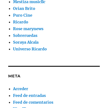
Mestiza musicllc
Orian Brito
Puro Cine
Ricardo
Rose marynews
Sobreruedas
Soraya Alcala
Universo Ricardo
META
Acceder
Feed de entradas
Feed de comentarios