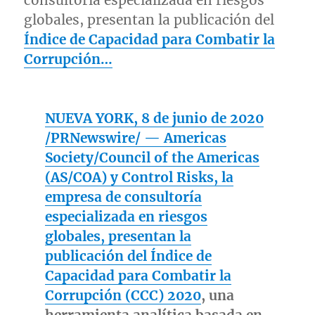
consultoría especializada en riesgos
globales, presentan la publicación del
Índice de Capacidad para Combatir la
Corrupción…
NUEVA YORK
, 8 de junio de 2020
/PRNewswire/ — Americas
Society/Council of the Americas
(AS/COA) y Control Risks, la
empresa de consultoría
especializada en riesgos
globales, presentan la
publicación del
Índice de
Capacidad para Combatir la
Corrupción (CCC) 2020
, una