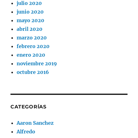
julio 2020
junio 2020
mayo 2020
abril 2020
marzo 2020
febrero 2020
enero 2020
noviembre 2019
octubre 2016
CATEGORÍAS
Aaron Sanchez
Alfredo