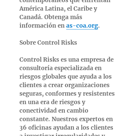
contemporáneos que enfrentan
América Latina, el Caribe y
Canadá. Obtenga más
información en
as-coa.org
.
Sobre Control Risks
Control Risks es una empresa de
consultoría especializada en
riesgos globales que ayuda a los
clientes a crear organizaciones
seguras, conformes y resistentes
en una era de riesgos y
conectividad en cambio
constante. Nuestros expertos en
36 oficinas ayudan a los clientes