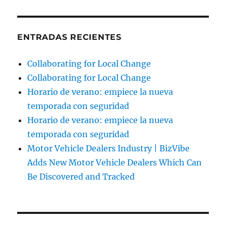
ENTRADAS RECIENTES
Collaborating for Local Change
Collaborating for Local Change
Horario de verano: empiece la nueva
temporada con seguridad
Horario de verano: empiece la nueva
temporada con seguridad
Motor Vehicle Dealers Industry | BizVibe
Adds New Motor Vehicle Dealers Which Can
Be Discovered and Tracked