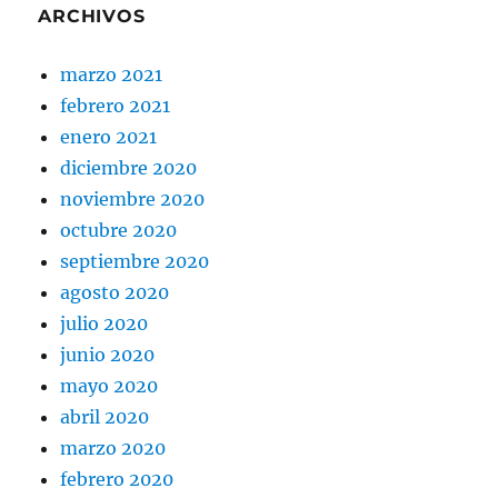
ARCHIVOS
marzo 2021
febrero 2021
enero 2021
diciembre 2020
noviembre 2020
octubre 2020
septiembre 2020
agosto 2020
julio 2020
junio 2020
mayo 2020
abril 2020
marzo 2020
febrero 2020