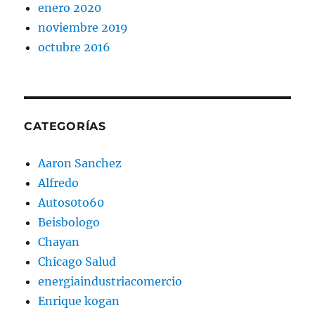
enero 2020
noviembre 2019
octubre 2016
CATEGORÍAS
Aaron Sanchez
Alfredo
Autos0to60
Beisbologo
Chayan
Chicago Salud
energiaindustriacomercio
Enrique kogan