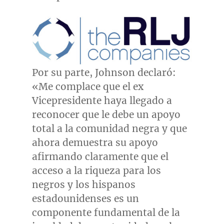
Por su parte, Johnson declaró:
«Me complace que el ex
Vicepresidente haya llegado a
reconocer que le debe un apoyo
total a la comunidad negra y que
ahora demuestra su apoyo
afirmando claramente que el
acceso a la riqueza para los
negros y los hispanos
estadounidenses es un
componente fundamental de la