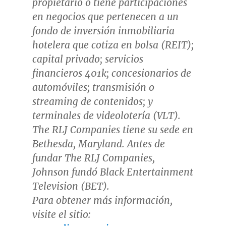
propietario o tiene participaciones
en negocios que pertenecen a un
fondo de inversión inmobiliaria
hotelera que cotiza en bolsa (REIT);
capital privado; servicios
financieros
401k
; concesionarios de
automóviles; transmisión o
streaming de contenidos; y
terminales de videolotería (VLT).
The RLJ Companies tiene su sede en
Bethesda, Maryland
. Antes de
fundar The RLJ Companies,
Johnson fundó Black Entertainment
Television (BET).
Para obtener más información,
visite el sitio: