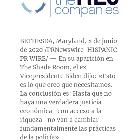
BETHESDA, Maryland
, 8 de junio
de 2020 /PRNewswire-HISPANIC
PR WIRE/ — En su aparición en
The Shade Room, el ex
Vicepresidente Biden dijo: «Esto
es lo que creo que necesitamos.
La conclusión es: Hasta que no
haya una verdadera justicia
económica -con acceso a la
riqueza- no van a cambiar
fundamentalmente las prácticas
de la policía».