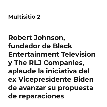
Multisitio 2
Robert Johnson,
fundador de Black
Entertainment Television
y The RLJ Companies,
aplaude la iniciativa del
ex Vicepresidente Biden
de avanzar su propuesta
de reparaciones