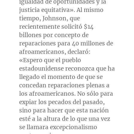
igualdad de oportunidades y la
justicia equitativa». Al mismo
tiempo, Johnson, que
recientemente solicitó
$14
billones por concepto de
reparaciones para 40 millones de
afroamericanos, declaró:
«Espero que el pueblo
estadounidense reconozca que ha
llegado el momento de que se
concedan reparaciones plenas a
los afroamericanos. No sólo para
expiar los pecados del pasado,
sino para hacer que esta nación
esté a la altura de lo que una vez
se llamara excepcionalismo