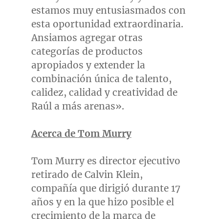
estamos muy entusiasmados con
esta oportunidad extraordinaria.
Ansiamos agregar otras
categorías de productos
apropiados y extender la
combinación única de talento,
calidez, calidad y creatividad de
Raúl a más arenas».
Acerca de
Tom Murry
Tom Murry
es director ejecutivo
retirado de
Calvin Klein
,
compañía que dirigió durante 17
años y en la que hizo posible el
crecimiento de la marca de