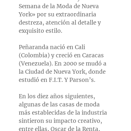
Semana de la Moda de
Nueva
York
» por su extraordinaria
destreza, atención al detalle y
exquisito estilo.
Peñaranda nació en
Cali
(
Colombia
) y creció en
Caracas
(
Venezuela
). En 2000 se mudó a
la Ciudad de
Nueva York
, donde
estudió en F.I.T. Y Parson’s.
En los diez años siguientes,
algunas de las casas de moda
más establecidas de la industria
sintieron su impacto creativo,
entre ellas,
Oscar de la Renta
,