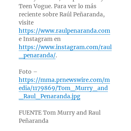
Teen Vogue. Para ver lo más
reciente sobre Raúl Peñaranda,
visite
https://www.raulpenaranda.com
e Instagram en
https://www.instagram.com/raul
_penaranda/
.
Foto –
https://mma.prnewswire.com/m
edia/1179869/Tom_Murry_and
_Raul_Penaranda.jpg
FUENTE Tom Murry and Raul
Peñaranda