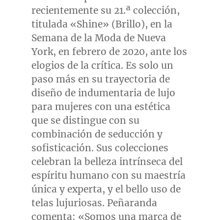
recientemente su 21.ª colección,
titulada «Shine» (Brillo), en la
Semana de la Moda de
Nueva
York
, en febrero de 2020, ante los
elogios de la crítica. Es solo un
paso más en su trayectoria de
diseño de indumentaria de lujo
para mujeres con una estética
que se distingue con su
combinación de seducción y
sofisticación. Sus colecciones
celebran la belleza intrínseca del
espíritu humano con su maestría
única y experta, y el bello uso de
telas lujuriosas. Peñaranda
comenta: «Somos una marca de