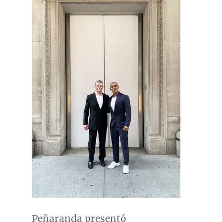
Peñaranda presentó