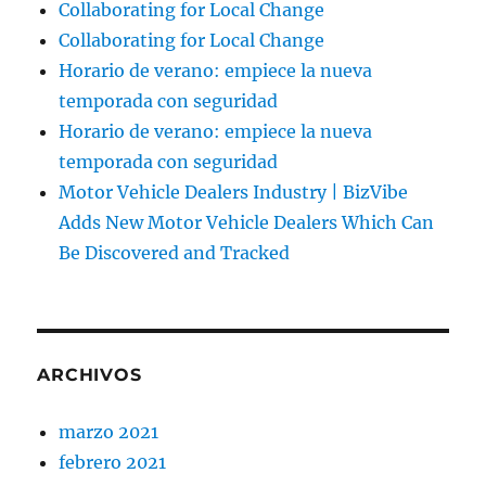
Collaborating for Local Change
Collaborating for Local Change
Horario de verano: empiece la nueva
temporada con seguridad
Horario de verano: empiece la nueva
temporada con seguridad
Motor Vehicle Dealers Industry | BizVibe
Adds New Motor Vehicle Dealers Which Can
Be Discovered and Tracked
ARCHIVOS
marzo 2021
febrero 2021