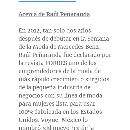
Acerca de Raúl Peñaranda
En 2012, tan solo dos años
después de debutar en la Semana
de la Moda de Mercedes Benz,
Raúl Peñaranda fue declarado por
la revista FORBES uno de los
emprendedores de la moda de
más rápido crecimiento surgidos
de la pequeña industria de
negocios con su línea de moda
para mujeres lista para usar
100% fabricada en los Estados
Unidos. Vogue-México lo
nombró «El nuevo rey de la