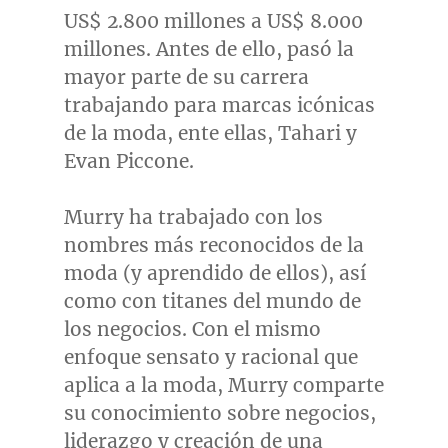
US$ 2.800 millones a US$ 8.000
millones. Antes de ello, pasó la
mayor parte de su carrera
trabajando para marcas icónicas
de la moda, ente ellas, Tahari y
Evan Piccone
.
Murry ha trabajado con los
nombres más reconocidos de la
moda (y aprendido de ellos), así
como con titanes del mundo de
los negocios. Con el mismo
enfoque sensato y racional que
aplica a la moda, Murry comparte
su conocimiento sobre negocios,
liderazgo y creación de una