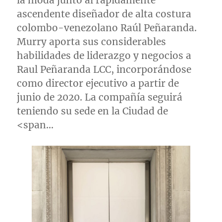
la moda junto al rápidamente
ascendente diseñador de alta costura
colombo-venezolano Raúl Peñaranda.
Murry aporta sus considerables
habilidades de liderazgo y negocios a
Raul Peñaranda LCC, incorporándose
como director ejecutivo a partir de
junio de 2020. La compañía seguirá
teniendo su sede en la Ciudad de
<span…