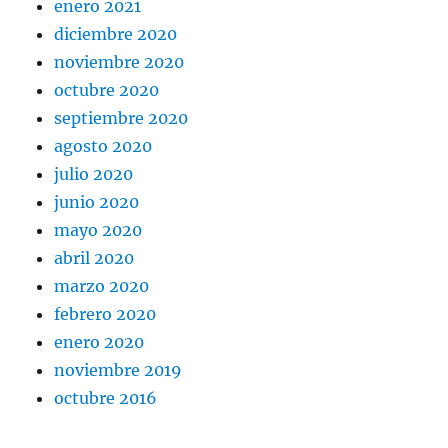
enero 2021
diciembre 2020
noviembre 2020
octubre 2020
septiembre 2020
agosto 2020
julio 2020
junio 2020
mayo 2020
abril 2020
marzo 2020
febrero 2020
enero 2020
noviembre 2019
octubre 2016