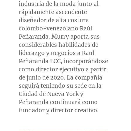
industria de la moda junto al
rápidamente ascendente
diseñador de alta costura
colombo-venezolano Raúl
Peñaranda. Murry aporta sus
considerables habilidades de
liderazgo y negocios a Raul
Peñaranda LCC, incorporándose
como director ejecutivo a partir
de junio de 2020. La compañía
seguirá teniendo su sede en la
Ciudad de
Nueva York
y
Peñaranda continuará como
fundador y director creativo.