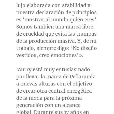
lujo elaborada con afabilidad y
nuestra declaración de principios
es ‘mostrar al mundo quién eres’.
Somos también una marca libre
de crueldad que evita las trampas
de la producción masiva. Y, de mi
trabajo, siempre digo: ‘No diseño
vestidos, creo emociones'».
Murry está muy entusiasmado
por llevar la marca de Peñaranda
a nuevas alturas con el objetivo
de crear otra central energética
de la moda para la próxima
generación con un alcance
global. Durante sus 17 años en