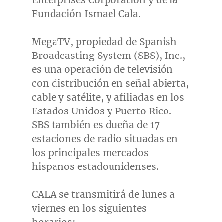
Enterprises Corporation y de la
Fundación
Ismael Cala
.
MegaTV, propiedad de Spanish
Broadcasting System (SBS), Inc.,
es una operación de televisión
con distribución en señal abierta,
cable y satélite, y afiliadas en los
Estados Unidos y
Puerto Rico
.
SBS también es dueña de 17
estaciones de radio situadas en
los principales mercados
hispanos estadounidenses.
CALA se transmitirá de lunes a
viernes en los siguientes