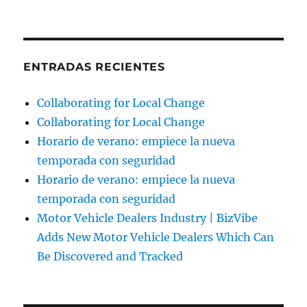
ENTRADAS RECIENTES
Collaborating for Local Change
Collaborating for Local Change
Horario de verano: empiece la nueva
temporada con seguridad
Horario de verano: empiece la nueva
temporada con seguridad
Motor Vehicle Dealers Industry | BizVibe
Adds New Motor Vehicle Dealers Which Can
Be Discovered and Tracked