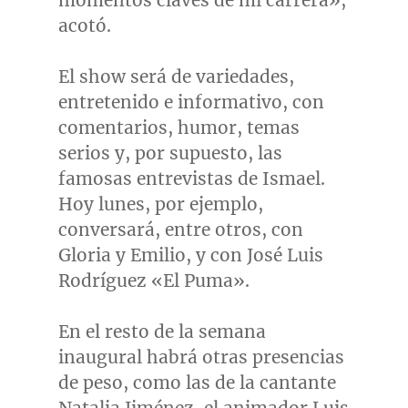
momentos claves de mi carrera»,
acotó.
El show será de variedades,
entretenido e informativo, con
comentarios, humor, temas
serios y, por supuesto, las
famosas entrevistas de Ismael.
Hoy lunes, por ejemplo,
conversará, entre otros, con
Gloria y Emilio, y con José Luis
Rodríguez «El Puma».
En el resto de la semana
inaugural habrá otras presencias
de peso, como las de la cantante