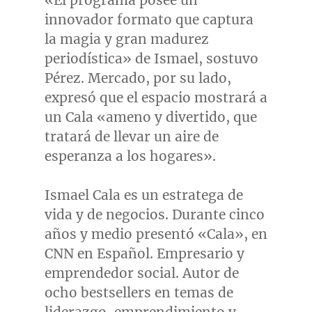
«El programa posee un
innovador formato que captura
la magia y gran madurez
periodística» de Ismael, sostuvo
Pérez. Mercado, por su lado,
expresó que el espacio mostrará a
un Cala «ameno y divertido, que
tratará de llevar un aire de
esperanza a los hogares».
Ismael Cala
es un estratega de
vida y de negocios. Durante cinco
años y medio presentó «Cala», en
CNN en Español. Empresario y
emprendedor social.
Autor de
ocho bestsellers en temas de