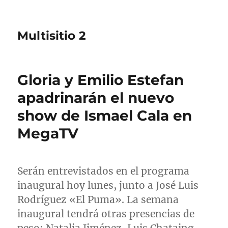
Multisitio 2
Gloria y Emilio Estefan
apadrinarán el nuevo
show de Ismael Cala en
MegaTV
Serán entrevistados en el programa
inaugural hoy lunes, junto a José Luis
Rodríguez «El Puma». La semana
inaugural tendrá otras presencias de