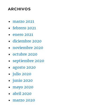
ARCHIVOS
marzo 2021
febrero 2021
enero 2021
diciembre 2020
noviembre 2020
octubre 2020
septiembre 2020
agosto 2020
julio 2020
junio 2020
mayo 2020
abril 2020
marzo 2020