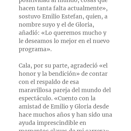
positividad al mundo, cosas que
hacen tanta falta actualmente»,
sostuvo
Emilio Estefan
, quien, a
nombre suyo y el de Gloria,
añadió: «Lo queremos mucho y
le deseamos lo mejor en el nuevo
programa».
Cala, por su parte, agradeció «el
honor y la bendición» de contar
con el respaldo de esa
maravillosa pareja del mundo del
espectáculo. «Cuento con la
amistad de Emilio y Gloria desde
hace muchos años y han sido una
ayuda imprescindible en