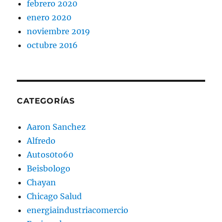
febrero 2020
enero 2020
noviembre 2019
octubre 2016
CATEGORÍAS
Aaron Sanchez
Alfredo
Autos0to60
Beisbologo
Chayan
Chicago Salud
energiaindustriacomercio