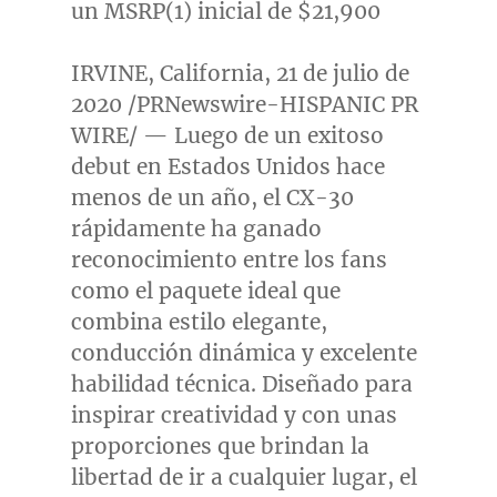
un MSRP(1) inicial de
$21,900
IRVINE, California
, 21 de julio de
2020 /PRNewswire-HISPANIC PR
WIRE/ — Luego de un exitoso
debut en Estados Unidos hace
menos de un año, el CX-30
rápidamente ha ganado
reconocimiento entre los fans
como el paquete ideal que
combina estilo elegante,
conducción dinámica y excelente
habilidad técnica. Diseñado para
inspirar creatividad y con unas
proporciones que brindan la
libertad de ir a cualquier lugar, el