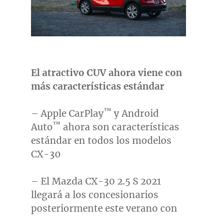
El atractivo CUV ahora viene con
más características estándar
™
– Apple CarPlay
y Android
™
Auto
ahora son características
estándar en todos los modelos
CX-30
– El Mazda CX-30 2.5 S 2021
llegará a los concesionarios
posteriormente este verano con