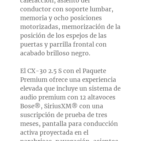
calefacción, asiento del
conductor con soporte lumbar,
memoria y ocho posiciones
motorizadas, memorización de la
posición de los espejos de las
puertas y parrilla frontal con
acabado brilloso negro.
El CX-30 2.5 S con el Paquete
Premium ofrece una experiencia
elevada que incluye un sistema de
audio premium con 12 altavoces
Bose®, SiriusXM® con una
suscripción de prueba de tres
meses, pantalla para conducción
activa proyectada en el