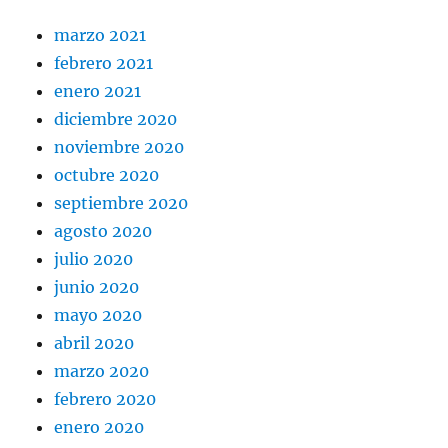
marzo 2021
febrero 2021
enero 2021
diciembre 2020
noviembre 2020
octubre 2020
septiembre 2020
agosto 2020
julio 2020
junio 2020
mayo 2020
abril 2020
marzo 2020
febrero 2020
enero 2020