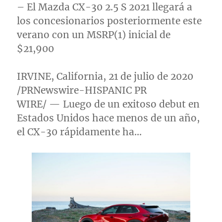
– El Mazda CX-30 2.5 S 2021 llegará a
los concesionarios posteriormente este
verano con un MSRP(1) inicial de
$21,900
IRVINE, California
, 21 de julio de 2020
/PRNewswire-HISPANIC PR
WIRE/ — Luego de un exitoso debut en
Estados Unidos hace menos de un año,
el CX-30 rápidamente ha…