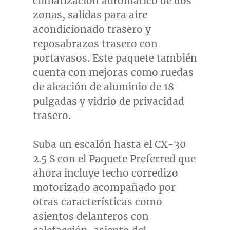
climatización automático de dos
zonas, salidas para aire
acondicionado trasero y
reposabrazos trasero con
portavasos. Este paquete también
cuenta con mejoras como ruedas
de aleación de aluminio de 18
pulgadas y vidrio de privacidad
trasero.
Suba un escalón hasta el CX-30
2.5 S con el Paquete Preferred que
ahora incluye techo corredizo
motorizado acompañado por
otras características como
asientos delanteros con