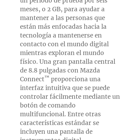
un período de prueba por seis
meses, o 2 GB, para ayudar a
mantener a las personas que
están más enfocadas hacia la
tecnología a mantenerse en
contacto con el mundo digital
mientras exploran el mundo
físico. Una gran pantalla central
de 8.8 pulgadas con Mazda
™
Connect
proporciona una
interfaz intuitiva que se puede
controlar fácilmente mediante un
botón de comando
multifuncional. Entre otras
características estándar se
incluyen una pantalla de