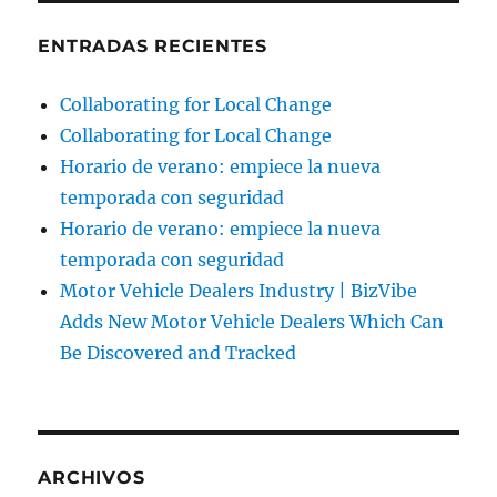
ENTRADAS RECIENTES
Collaborating for Local Change
Collaborating for Local Change
Horario de verano: empiece la nueva
temporada con seguridad
Horario de verano: empiece la nueva
temporada con seguridad
Motor Vehicle Dealers Industry | BizVibe
Adds New Motor Vehicle Dealers Which Can
Be Discovered and Tracked
ARCHIVOS