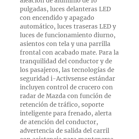
aleación de aluminio de 16
pulgadas, luces delanteras LED
con encendido y apagado
automático, luces traseras LED y
luces de funcionamiento diurno,
asientos con tela y una parrilla
frontal con acabado mate. Para la
tranquilidad del conductor y de
los pasajeros, las tecnologías de
seguridad i-Activsense estándar
incluyen control de crucero con
radar de Mazda con función de
retención de tráfico, soporte
inteligente para frenado, alerta
de atención del conductor,
advertencia de salida del carril