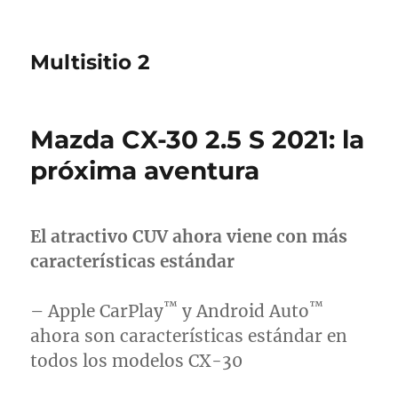
Multisitio 2
Mazda CX-30 2.5 S 2021: la
próxima aventura
El atractivo CUV ahora viene con más
características estándar
™
™
– Apple CarPlay
y Android Auto
ahora son características estándar en
todos los modelos CX-30