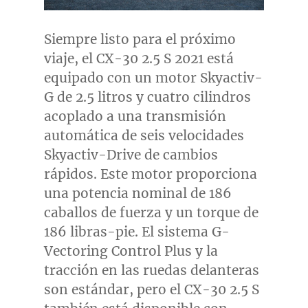
Siempre listo para el próximo
viaje, el CX-30 2.5 S 2021 está
equipado con un motor Skyactiv-
G de 2.5 litros y cuatro cilindros
acoplado a una transmisión
automática de seis velocidades
Skyactiv-Drive de cambios
rápidos. Este motor proporciona
una potencia nominal de 186
caballos de fuerza y un torque de
186 libras-pie. El sistema G-
Vectoring Control Plus y la
tracción en las ruedas delanteras
son estándar, pero el CX-30 2.5 S