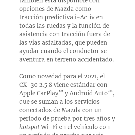
también está disponible con
opciones de Mazda como
tracción predictiva i-Activ en
todas las ruedas y la función de
asistencia con tracción fuera de
las vías asfaltadas, que pueden
ayudar cuando el conductor se
aventura en terreno accidentado.
Como novedad para el 2021, el
CX-30 2.5 S viene estándar con
™
™
Apple CarPlay
y Android Auto
,
que se suman a los servicios
conectados de Mazda con un
período de prueba por tres años y
hotspot
Wi-Fi en el vehículo con