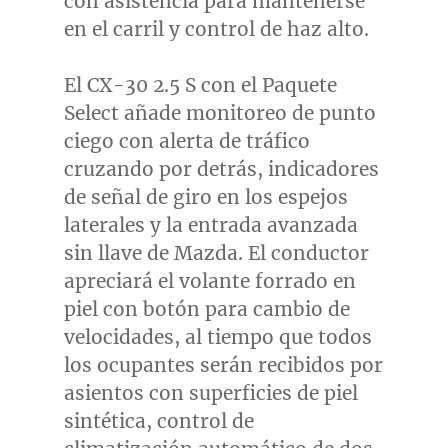
con asistencia para mantenerse
en el carril y control de haz alto.
El CX-30 2.5 S con el Paquete
Select añade monitoreo de punto
ciego con alerta de tráfico
cruzando por detrás, indicadores
de señal de giro en los espejos
laterales y la entrada avanzada
sin llave de Mazda. El conductor
apreciará el volante forrado en
piel con botón para cambio de
velocidades, al tiempo que todos
los ocupantes serán recibidos por
asientos con superficies de piel
sintética, control de