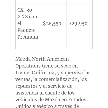
CX-30
2.5 S con
el
$28,550
$29,950
Paquete
Premium
Mazda North American
Operations tiene su sede en
Irvine, California
, y supervisa las
ventas, la comercialización, los
repuestos y el servicio de
asistencia al cliente de los
vehículos de Mazda en Estados
Unidos y México a través de