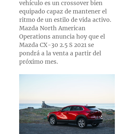
vehículo es un crossover bien
equipado capaz de mantener el
ritmo de un estilo de vida activo.
Mazda North American
Operations anuncia hoy que el
Mazda CX-30 2.5 S 2021 se
pondrá a la venta a partir del
próximo mes.