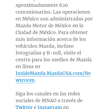
aproximadamente 620
concesionarios. Las operaciones
en México son administradas por
Mazda Motor de México en la
Ciudad de México. Para obtener
más información acerca de los
vehículos Mazda, incluso
fotografías y B-roll, visite el
centro para los medios de Mazda
en línea en
InsideMazda.MazdaUSA.com/Ne
wsroom
.
Siga los canales en las redes
sociales de MNAO a través de
Twitter
e
Instagram
en