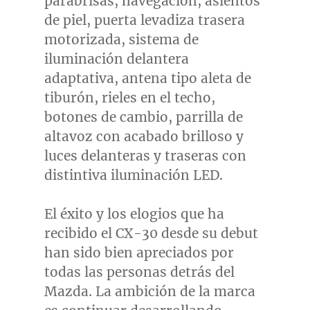
parabrisas, navegación, asientos
de piel, puerta levadiza trasera
motorizada, sistema de
iluminación delantera
adaptativa, antena tipo aleta de
tiburón, rieles en el techo,
botones de cambio, parrilla de
altavoz con acabado brilloso y
luces delanteras y traseras con
distintiva iluminación LED.
El éxito y los elogios que ha
recibido el CX-30 desde su debut
han sido bien apreciados por
todas las personas detrás del
Mazda. La ambición de la marca