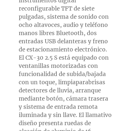
instrumentos digital
reconfigurable TFT de siete
pulgadas, sistema de sonido con
ocho altavoces, audio y teléfono
manos libres Bluetooth, dos
entradas USB delanteras y freno
de estacionamiento electrónico.
El CX-30 2.5 S está equipado con
ventanillas motorizadas con
funcionalidad de subida/bajada
con un toque, limpiaparabrisas
detectores de lluvia, arranque
mediante botón, cámara trasera
y sistema de entrada remota
iluminada y sin llave. El llamativo
diseño presenta ruedas de