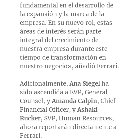
fundamental en el desarrollo de
la expansión y la marca de la
empresa. En su nuevo rol, estas
áreas de interés serán parte
integral del crecimiento de
nuestra empresa durante este
tiempo de transformación en
nuestro negocio», añadió Ferrari.
Adicionalmente,
Ana Siegel
ha
sido ascendida a EVP, General
Counsel; y
Amanda Calpin
, Chief
Financial Officer, y
Ashaki
Rucker
, SVP, Human Resources,
ahora reportarán directamente a
Ferrari.