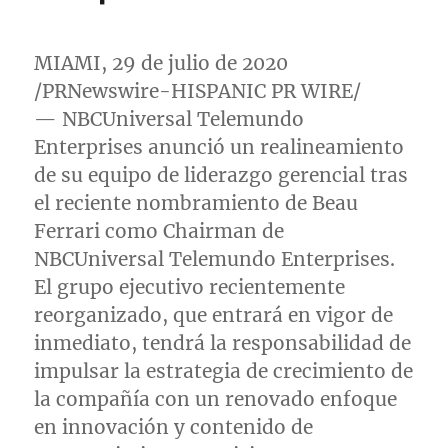
MIAMI
, 29 de julio de 2020
/PRNewswire-HISPANIC PR WIRE/
— NBCUniversal Telemundo
Enterprises anunció un realineamiento
de su equipo de liderazgo gerencial tras
el reciente nombramiento de
Beau
Ferrari
como Chairman de
NBCUniversal Telemundo Enterprises.
El grupo ejecutivo recientemente
reorganizado, que entrará en vigor de
inmediato, tendrá la responsabilidad de
impulsar la estrategia de crecimiento de
la compañía con un renovado enfoque
en innovación y contenido de