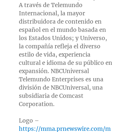
A través de Telemundo
Internacional, la mayor
distribuidora de contenido en
español en el mundo basada en
los Estados Unidos; y Universo,
la compañía refleja el diverso
estilo de vida, experiencia
cultural e idioma de su público en
expansión. NBCUniversal
Telemundo Enterprises es una
división de NBCUniversal, una
subsidiaria de Comcast
Corporation.
Logo –
https://mma.prnewswire.com/m