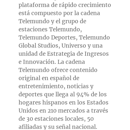
plataforma de rápido crecimiento
está compuesto por la cadena
Telemundo y el grupo de
estaciones Telemundo,
Telemundo Deportes, Telemundo
Global Studios, Universo y una
unidad de Estrategia de Ingresos
e Innovación. La cadena
Telemundo ofrece contenido
original en español de
entretenimiento, noticias y
deportes que llega al 94% de los
hogares hispanos en los Estados
Unidos en 210 mercados a través
de 30 estaciones locales, 50
afiliadas y su señal nacional.