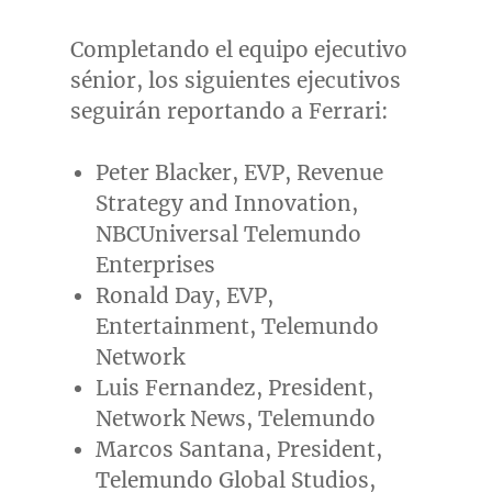
Completando el equipo ejecutivo
sénior, los siguientes ejecutivos
seguirán reportando a Ferrari:
Peter Blacker
, EVP, Revenue
Strategy and Innovation,
NBCUniversal Telemundo
Enterprises
Ronald Day
, EVP,
Entertainment, Telemundo
Network
Luis Fernandez
, President,
Network News, Telemundo
Marcos Santana
, President,
Telemundo Global Studios,