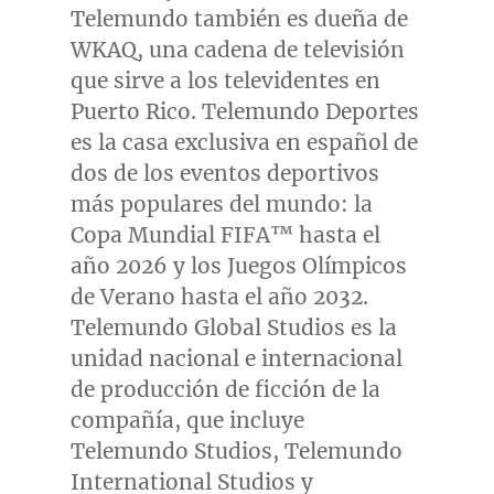
Telemundo también es dueña de
WKAQ, una cadena de televisión
que sirve a los televidentes en
Puerto Rico
. Telemundo Deportes
es la casa exclusiva en español de
dos de los eventos deportivos
más populares del mundo: la
Copa Mundial FIFA™ hasta el
año 2026 y los Juegos Olímpicos
de Verano hasta el año 2032.
Telemundo Global Studios es la
unidad nacional e internacional
de producción de ficción de la
compañía, que incluye
Telemundo Studios, Telemundo
International Studios y