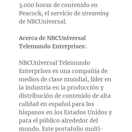
3.000 horas de contenido en
Peacock, el servicio de
streaming
de NBCUniversal.
Acerca de NBCUniversal
Telemundo Enterprises:
NBCUniversal Telemundo
Enterprises es una compañía de
medios de clase mundial, líder en
la industria en la producción y
distribución de contenido de alta
calidad en español para los
hispanos en los Estados Unidos y
para el público alrededor del
mundo. Este portafolio multi-