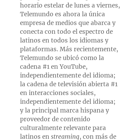
horario estelar de lunes a viernes,
Telemundo es ahora la única
empresa de medios que abarca y
conecta con todo el espectro de
latinos en todos los idiomas y
plataformas. Más recientemente,
Telemundo se ubicó como la
cadena #1 en YouTube,
independientemente del idioma;
la cadena de televisión abierta #1
en interacciones sociales,
independientemente del idioma;
y la principal marca hispana y
proveedor de contenido
culturalmente relevante para
latinos en
streaming
, con más de