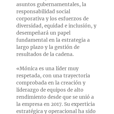
asuntos gubernamentales, la
responsabilidad social
corporativa y los esfuerzos de
diversidad, equidad e inclusión, y
desempeñará un papel
fundamental en la estrategia a
largo plazo y la gestión de
resultados de la cadena.
«Mónica es una líder muy
respetada, con una trayectoria
comprobada en la creación y
liderazgo de equipos de alto
rendimiento desde que se unió a
la empresa en 2017. Su experticia
estratégica y operacional ha sido