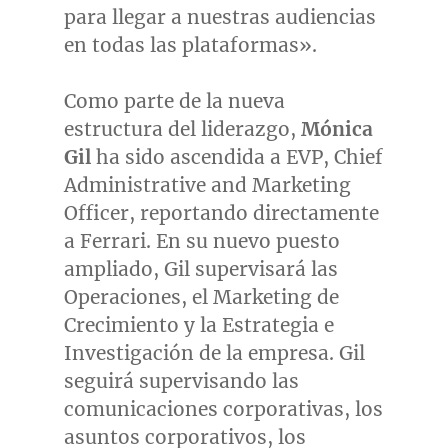
para llegar a nuestras audiencias
en todas las plataformas».
Como parte de la nueva
estructura del liderazgo,
Mónica
Gil
ha sido ascendida a EVP, Chief
Administrative and Marketing
Officer, reportando directamente
a Ferrari. En su nuevo puesto
ampliado, Gil supervisará las
Operaciones, el Marketing de
Crecimiento y la Estrategia e
Investigación de la empresa. Gil
seguirá supervisando las
comunicaciones corporativas, los
asuntos corporativos, los