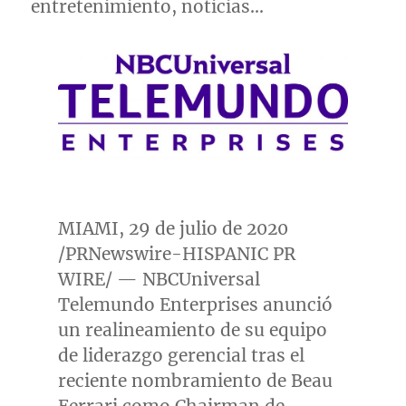
entretenimiento, noticias…
MIAMI
, 29 de julio de 2020
/PRNewswire-HISPANIC PR
WIRE/ — NBCUniversal
Telemundo Enterprises anunció
un realineamiento de su equipo
de liderazgo gerencial tras el
reciente nombramiento de
Beau