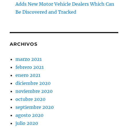
Adds New Motor Vehicle Dealers Which Can
Be Discovered and Tracked
ARCHIVOS
marzo 2021
febrero 2021
enero 2021
diciembre 2020
noviembre 2020
octubre 2020
septiembre 2020
agosto 2020
julio 2020