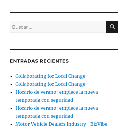
BU
Buscar
por:
ENTRADAS RECIENTES
Collaborating for Local Change
Collaborating for Local Change
Horario de verano: empiece la nueva
temporada con seguridad
Horario de verano: empiece la nueva
temporada con seguridad
Motor Vehicle Dealers Industry | BizVibe