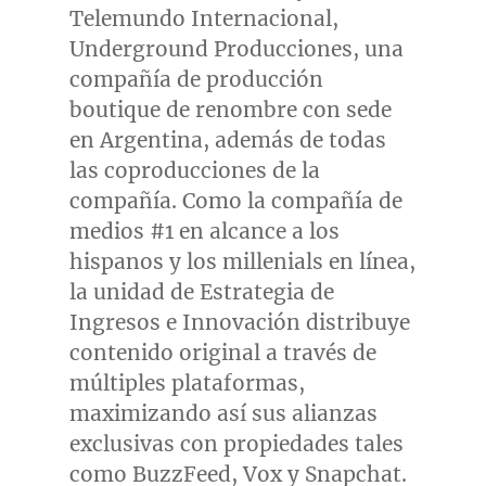
Telemundo Internacional,
Underground Producciones, una
compañía de producción
boutique de renombre con sede
en
Argentina
, además de todas
las coproducciones de la
compañía.
Como la
compañía de
medios #1 en alcance a los
hispanos y los millenials en línea,
la unidad de Estrategia de
Ingresos e Innovación distribuye
contenido original a través de
múltiples plataformas,
maximizando así sus alianzas
exclusivas con propiedades tales
como BuzzFeed, Vox y Snapchat.