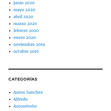
junio 2020
mayo 2020
abril 2020
marzo 2020
febrero 2020
enero 2020
noviembre 2019
octubre 2016
CATEGORÍAS
Aaron Sanchez
Alfredo
Autos0to60