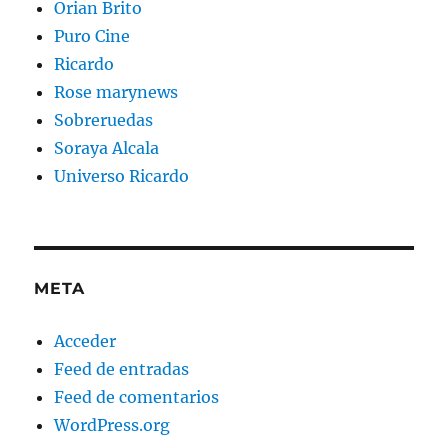
Orian Brito
Puro Cine
Ricardo
Rose marynews
Sobreruedas
Soraya Alcala
Universo Ricardo
META
Acceder
Feed de entradas
Feed de comentarios
WordPress.org