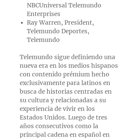
NBCUniversal Telemundo
Enterprises
Ray Warren
, President,
Telemundo Deportes,
Telemundo
Telemundo sigue definiendo una
nueva era en los medios hispanos
con contenido prémium hecho
exclusivamente para latinos en
busca de historias centradas en
su cultura y relacionadas a su
experiencia de vivir en los
Estados Unidos. Luego de tres
años consecutivos como la
principal cadena en español en