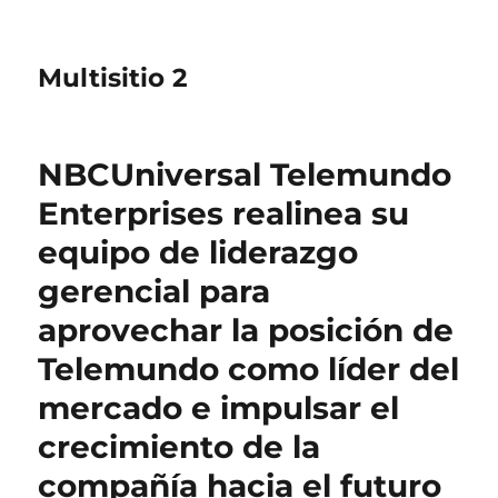
Multisitio 2
NBCUniversal Telemundo
Enterprises realinea su
equipo de liderazgo
gerencial para
aprovechar la posición de
Telemundo como líder del
mercado e impulsar el
crecimiento de la
compañía hacia el futuro