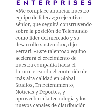
«Me complace anunciar nuestro
equipo de liderazgo ejecutivo
sénior, que seguirá construyendo
sobre la posición de Telemundo
como líder del mercado y su
desarrollo sostenido», dijo
Ferrari. «Este talentoso equipo
acelerará el crecimiento de
nuestra compañía hacia el
futuro, creando el contenido de
más alta calidad en Global
Studios, Entretenimiento,
Noticias y Deportes, y
aprovechará la tecnología y los
nuevos canales de distribución