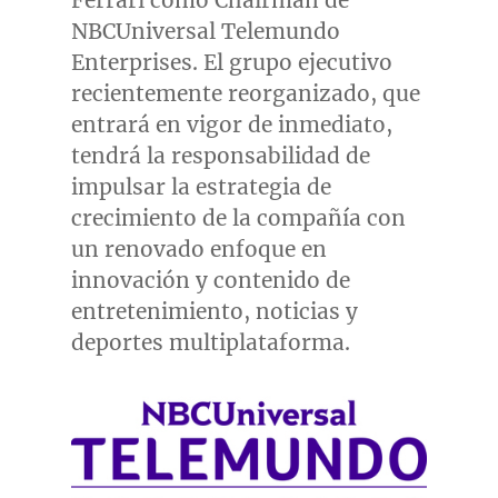
Ferrari
como Chairman de
NBCUniversal Telemundo
Enterprises. El grupo ejecutivo
recientemente reorganizado, que
entrará en vigor de inmediato,
tendrá la responsabilidad de
impulsar la estrategia de
crecimiento de la compañía con
un renovado enfoque en
innovación y contenido de
entretenimiento, noticias y
deportes multiplataforma.