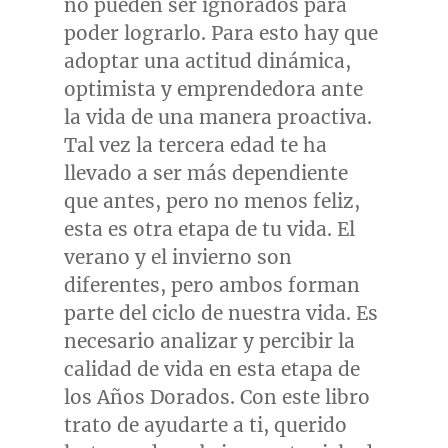
no pueden ser ignorados para
poder lograrlo. Para esto hay que
adoptar una actitud dinámica,
optimista y emprendedora ante
la vida de una manera proactiva.
Tal vez la tercera edad te ha
llevado a ser más dependiente
que antes, pero no menos feliz,
esta es otra etapa de tu vida. El
verano y el invierno son
diferentes, pero ambos forman
parte del ciclo de nuestra vida. Es
necesario analizar y percibir la
calidad de vida en esta etapa de
los Años Dorados. Con este libro
trato de ayudarte a ti, querido