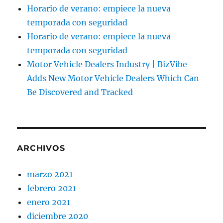
Horario de verano: empiece la nueva
temporada con seguridad
Horario de verano: empiece la nueva
temporada con seguridad
Motor Vehicle Dealers Industry | BizVibe
Adds New Motor Vehicle Dealers Which Can
Be Discovered and Tracked
ARCHIVOS
marzo 2021
febrero 2021
enero 2021
diciembre 2020