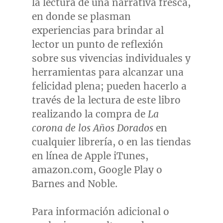
la lectura de una narrativa fresca,
en donde se plasman
experiencias para brindar al
lector un punto de reflexión
sobre sus vivencias individuales y
herramientas para alcanzar una
felicidad plena; pueden hacerlo a
través de la lectura de este libro
realizando la compra de
La
corona de los Años Dorados
en
cualquier librería, o en las tiendas
en línea de Apple iTunes,
amazon.com, Google Play o
Barnes and Noble.
Para información adicional o