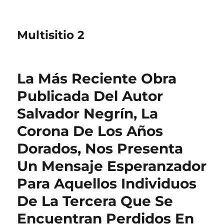
Multisitio 2
La Más Reciente Obra
Publicada Del Autor
Salvador Negrín, La
Corona De Los Años
Dorados, Nos Presenta
Un Mensaje Esperanzador
Para Aquellos Individuos
De La Tercera Que Se
Encuentran Perdidos En