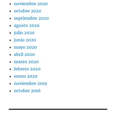
noviembre 2020
octubre 2020
septiembre 2020
agosto 2020
julio 2020
junio 2020
mayo 2020
abril 2020
marzo 2020
febrero 2020
enero 2020
noviembre 2019
octubre 2016