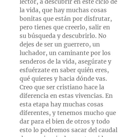
lector, a descubrir en este ciclo de
la vida, que hay muchas cosas
bonitas que están por disfrutar,
pero tienes que creerlo, salir en
su búsqueda y descubrirlo. No
dejes de ser un guerrero, un
luchador, un caminante por los
senderos de la vida, asegúrate y
esfuérzate en saber quién eres,
qué quieres y hacia dónde vas.
Creo que ser cristiano hace la
diferencia en estas vivencias. En
esta etapa hay muchas cosas
diferentes, y tenemos mucho que
dar para el bien de otros y todo
esto lo podremos sacar del caudal