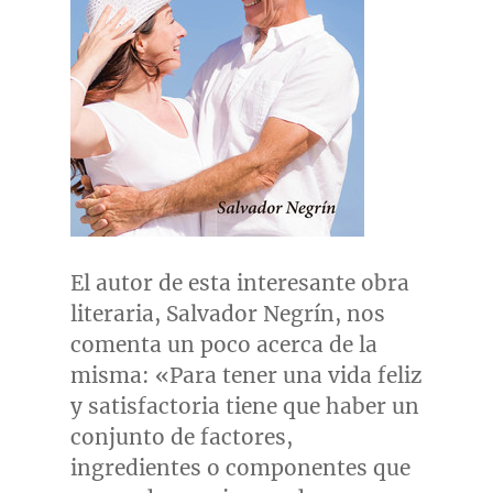
El autor de esta interesante obra
literaria, Salvador Negrín, nos
comenta un poco acerca de la
misma: «Para tener una vida feliz
y satisfactoria tiene que haber un
conjunto de factores,
ingredientes o componentes que