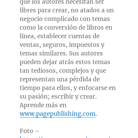
que los autores necesitan ser
libres para crear, no atados a un
negocio complicado con temas
como la conversión de libros en
línea, establecer cuentas de
ventas, seguros, impuestos y
temas similares. Sus autores
pueden dejar atrás estos temas
tan tediosos, complejos y que
representan una pérdida de
tiempo para ellos, y enfocarse en
su pasión; escribir y crear.
Aprende más en
www.pagepublishing.com
.
Foto –