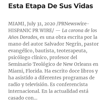
Esta Etapa De Sus Vidas
MIAMI
,
July 31, 2020
/PRNewswire-
HISPANIC PR WIRE/ —
La corona de los
Años Dorados,
es una obra escrita por la
mano del autor Salvador Negrín, pastor
evangélico, bautista, teoterapeuta,
psicólogo clínico, profesor del
Seminario Teológico de
New Orleans
en
Miami, Florida
. Ha escrito doce libros y
ha asistido a diferentes programas de
radio y televisión. Es conferencista
internacional. En la actualidad está
casado con…