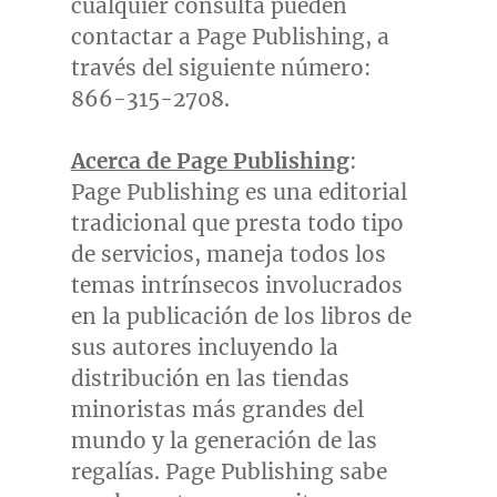
cualquier consulta pueden
contactar a Page Publishing, a
través del siguiente número:
866-315-2708.
Acerca de Page Publishing
:
Page Publishing es una editorial
tradicional que presta todo tipo
de servicios, maneja todos los
temas intrínsecos involucrados
en la publicación de los libros de
sus autores incluyendo la
distribución en las tiendas
minoristas más grandes del
mundo y la generación de las
regalías. Page Publishing sabe