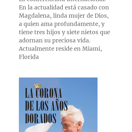
En la actualidad está casado con
Magdalena, linda mujer de Dios,
a quien ama profundamente, y
tiene tres hijos y siete nietos que
adornan su preciosa vida.
Actualmente reside en
Miami,
Florida