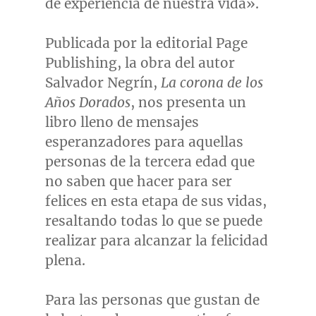
de experiencia de nuestra vida».
Publicada por la editorial Page
Publishing, la obra del autor
Salvador Negrín,
La corona de los
Años Dorados
, nos presenta un
libro lleno de mensajes
esperanzadores para aquellas
personas de la tercera edad que
no saben que hacer para ser
felices en esta etapa de sus vidas,
resaltando todas lo que se puede
realizar para alcanzar la felicidad
plena.
Para las personas que gustan de