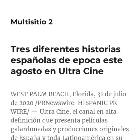
Multisitio 2
Tres diferentes historias
españolas de epoca este
agosto en Ultra Cine
WEST PALM BEACH, Florida, 31 de julio
de 2020 /PRNewswire-HISPANIC PR
WIRE/ — Ultra Cine, el canal en alta
definición que presenta películas
galardonadas y producciones originales
de España y toda Latinoamérica en su