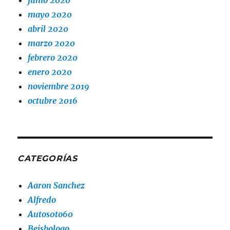
junio 2020
mayo 2020
abril 2020
marzo 2020
febrero 2020
enero 2020
noviembre 2019
octubre 2016
CATEGORÍAS
Aaron Sanchez
Alfredo
Autos0to60
Beisbologo