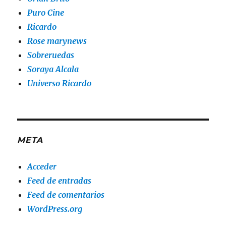
Puro Cine
Ricardo
Rose marynews
Sobreruedas
Soraya Alcala
Universo Ricardo
META
Acceder
Feed de entradas
Feed de comentarios
WordPress.org