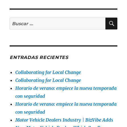
BU
Buscar
por:
ENTRADAS RECIENTES
Collaborating for Local Change
Collaborating for Local Change
Horario de verano: empiece la nueva temporada
con seguridad
Horario de verano: empiece la nueva temporada
con seguridad
Motor Vehicle Dealers Industry | BizVibe Adds