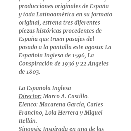
producciones originales de España
y toda Latinoamérica en su formato
original, estrena tres diferentes
piezas históricas procedentes de
España que traen pasajes del
pasado a la pantalla este agosto:
La
Española Inglesa
de 1596,
La
Conspiración
de 1936 y
22 Angeles
de 1803.
La Española Inglesa
Director:
Marco A. Castillo.
Elenco
: Macarena García,
Carles
Francino
,
Lola Herrera
y Miguel
Rellán.
Sinopsis
: Inspirada en una de las