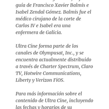
guía de Francisco Xavier Balmis e
Isabel Zendal Gómez. Balmis fue el
médico cirujano de la corte de
Carlos IV e Isabel era una
enfermera de Galicia.
Ultra Cine forma parte de los
canales de Olympusat, Inc., y se
encuentra actualmente distribuido
a través de Charter Spectrum, Claro
TV, Hotwire Communications,
Liberty y Verizon FiOS.
Para más información sobre el
contenido de Ultra Cine, incluyendo
las fechas y horarios de su