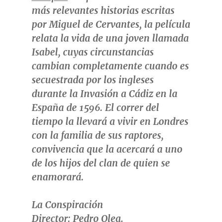
más relevantes historias escritas
por
Miguel de Cervantes
, la película
relata la vida de una joven llamada
Isabel, cuyas circunstancias
cambian completamente cuando es
secuestrada por los ingleses
durante la Invasión a Cádiz en la
España de 1596. El correr del
tiempo la llevará a vivir en Londres
con la familia de sus raptores,
convivencia que la acercará a uno
de los hijos del clan de quien se
enamorará.
La Conspiración
Director:
Pedro Olea.