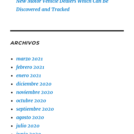
New Motor Vehicle Dealers Which Can Be
Discovered and Tracked
ARCHIVOS
marzo 2021
febrero 2021
enero 2021
diciembre 2020
noviembre 2020
octubre 2020
septiembre 2020
agosto 2020
julio 2020