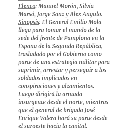
Elenco
: Manuel Morón, Silvia
Marsó,
Jorge Sanz
y
Alex Angulo
.
Sinopsis
: El General
Emilio Mola
llega para tomar el mando de la
sede del frente de Pamplona en la
España de la Segunda República,
trasladado por el Gobierno como
parte de una estrategia militar para
suprimir, arrestar y perseguir a los
soldados implicados en
conspiraciones y alzamientos.
Luego dirigirá la armada
insurgente desde el norte, mientras
que el general de brigada José
Enrique Valera
hará su parte desde
el suroeste hacia la capital.