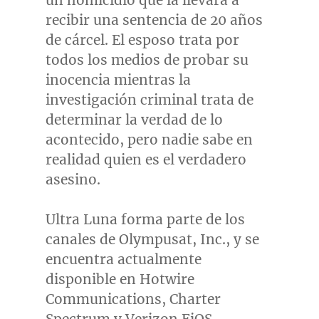
un homicidio que la llevará a
recibir una sentencia de 20 años
de cárcel. El esposo trata por
todos los medios de probar su
inocencia mientras la
investigación criminal trata de
determinar la verdad de lo
acontecido, pero nadie sabe en
realidad quien es el verdadero
asesino.
Ultra Luna forma parte de los
canales de Olympusat, Inc., y se
encuentra actualmente
disponible en Hotwire
Communications, Charter