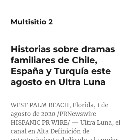
Multisitio 2
Historias sobre dramas
familiares de Chile,
España y Turquía este
agosto en Ultra Luna
WEST PALM BEACH, Florida, 1 de
agosto de 2020 /PRNewswire-
HISPANIC PR WIRE/ — Ultra Luna, el
canal en Alta Definición de