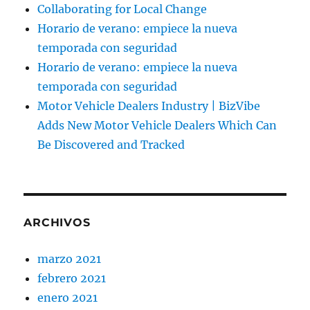
Collaborating for Local Change
Horario de verano: empiece la nueva
temporada con seguridad
Horario de verano: empiece la nueva
temporada con seguridad
Motor Vehicle Dealers Industry | BizVibe
Adds New Motor Vehicle Dealers Which Can
Be Discovered and Tracked
ARCHIVOS
marzo 2021
febrero 2021
enero 2021