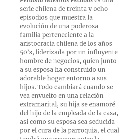
Perdona Nuestros Pecados
es una
serie chilena de treinta y ocho
episodios que muestra la
evolución de una poderosa
familia perteneciente a la
aristocracia chilena de los años
50’s, liderizada por un influyente
hombre de negocios, quien junto
a su esposa ha construido un
adorable hogar entorno a sus
hijos. Todo cambiará cuando se
vea envuelto en una relación
extramarital, su hija se enamoré
del hijo de la empleada de la casa,
así como su esposa sea seducida
por el cura de la parroquia, el cual