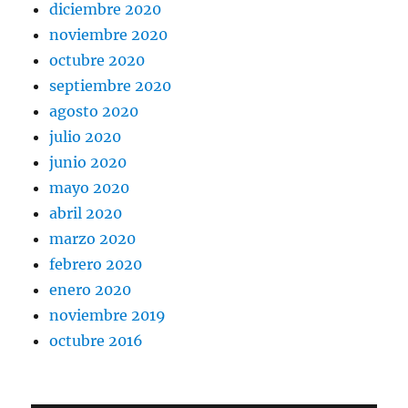
diciembre 2020
noviembre 2020
octubre 2020
septiembre 2020
agosto 2020
julio 2020
junio 2020
mayo 2020
abril 2020
marzo 2020
febrero 2020
enero 2020
noviembre 2019
octubre 2016