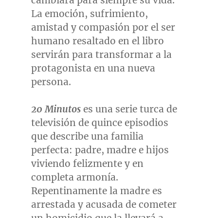
cambiará para siempre su vida.
La emoción, sufrimiento,
amistad y compasión por el ser
humano resaltado en el libro
servirán para transformar a la
protagonista en una nueva
persona.
20 Minutos
es una serie turca de
televisión de quince episodios
que describe una familia
perfecta: padre, madre e hijos
viviendo felizmente y en
completa armonía.
Repentinamente la madre es
arrestada y acusada de cometer