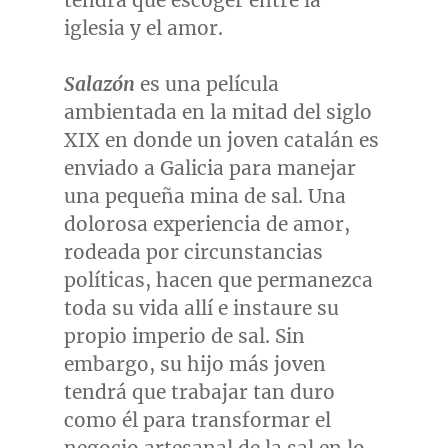
tendrá que escoger entre la
iglesia y el amor.
Salazón
es una película
ambientada en la mitad del siglo
XIX en donde un joven catalán es
enviado a Galicia para manejar
una pequeña mina de sal. Una
dolorosa experiencia de amor,
rodeada por circunstancias
políticas, hacen que permanezca
toda su vida allí e instaure su
propio imperio de sal. Sin
embargo, su hijo más joven
tendrá que trabajar tan duro
como él para transformar el