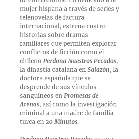
de entretenimiento dedicado a la
mujer hispana a través de series y
telenovelas de factura
internacional, estrena cuatro
historias sobre dramas
familiares que permiten explorar
conflictos de ficción como el
chileno
Perdona Nuestros Pecados
,
la dinastía catalana en
Salazón
, la
doctora española que se
desprende de sus vínculos
sanguíneos en
Promesas de
Arenas
, así como la investigación
criminal a una madre de familia
turca en
20 Minutos
.