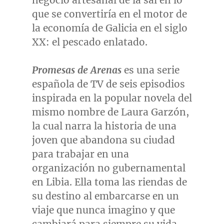
negocio artesanal de la sal en lo
que se convertiría en el motor de
la economía de Galicia en el siglo
XX: el pescado enlatado.
Promesas de Arenas
es una serie
española de TV de seis episodios
inspirada en la popular novela del
mismo nombre de Laura Garzón,
la cual narra la historia de una
joven que abandona su ciudad
para trabajar en una
organización no gubernamental
en Libia. Ella toma las riendas de
su destino al embarcarse en un
viaje que nunca imagino y que