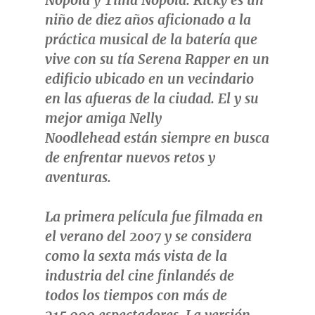
Nopola
y
Tiina Nopola
. Ricky es un
niño de diez años aficionado a la
práctica musical de la batería que
vive con su tía Serena Rapper en un
edificio ubicado en un vecindario
en las afueras de la ciudad. El y su
mejor amiga Nelly
Noodlehead están siempre en busca
de enfrentar nuevos retos y
aventuras.
La primera película fue filmada en
el verano del 2007 y se considera
como la sexta más vista de la
industria del cine finlandés de
todos los tiempos con más de