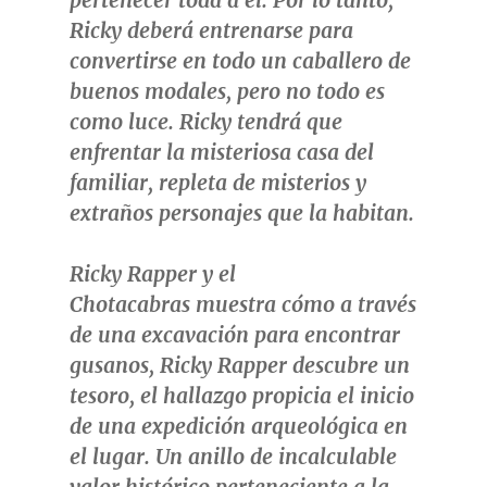
pertenecer toda a él. Por lo tanto,
Ricky deberá entrenarse para
convertirse en todo un caballero de
buenos modales, pero no todo es
como luce. Ricky tendrá que
enfrentar la misteriosa casa del
familiar, repleta de misterios y
extraños personajes que la habitan.
Ricky Rapper y el
Chotacabras
muestra cómo a través
de una excavación para encontrar
gusanos, Ricky Rapper descubre un
tesoro, el hallazgo propicia el inicio
de una expedición arqueológica en
el lugar. Un anillo de incalculable