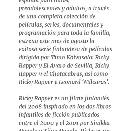
español para niños,
preadolescentes y adultos, a través
de una completa colección de
películas, series, documentales y
programación para toda la familia,
estrena este mes de agosto la
exitosa serie finlandesa de películas
dirigida por Timo Koivusalo:
Ricky
Rapper y El Avaro de
Sevilla
, Ricky
Rapper y el Chotacabras,
así como
Ricky Rapper y Leonard ‘Milcaras’
.
Ricky Rapper
es un filme finlandés
del 2008 inspirado en los dos libros
infantiles de ficción publicados
entre el 2000 y el 2001 por
Sinikka