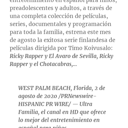
entretenimiento en español para niños,
preadolescentes y adultos, a través de
una completa colección de películas,
series, documentales y programación
para toda la familia, estrena este mes
de agosto la exitosa serie finlandesa de
películas dirigida por Timo Koivusalo:
Ricky Rapper y El Avaro de
Sevilla
, Ricky
Rapper y el Chotacabras,…
WEST PALM BEACH, Florida
, 2 de
agosto de 2020 /PRNewswire-
HISPANIC PR WIRE/ — Ultra
Familia, el canal en HD que ofrece
lo mejor del entretenimiento en