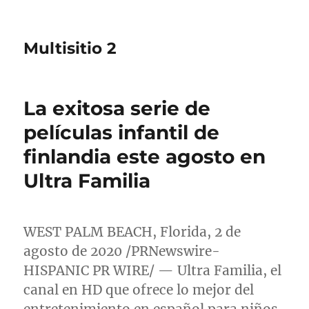
Multisitio 2
La exitosa serie de
películas infantil de
finlandia este agosto en
Ultra Familia
WEST PALM BEACH, Florida
, 2 de
agosto de 2020 /PRNewswire-
HISPANIC PR WIRE/ — Ultra Familia, el
canal en HD que ofrece lo mejor del