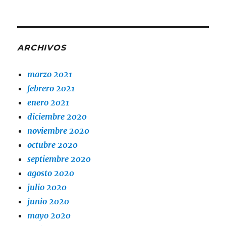
ARCHIVOS
marzo 2021
febrero 2021
enero 2021
diciembre 2020
noviembre 2020
octubre 2020
septiembre 2020
agosto 2020
julio 2020
junio 2020
mayo 2020