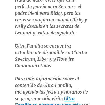
trata de hacer creer que es la
perfecta pareja para Serena y el
padre ideal para Ricky, pero las
cosas se complican cuando Ricky y
Nelly descubren los secretos de
Lennart y tratan de ayudarlo.
Ultra Familia se encuentra
actualmente disponible en Charter
Spectrum, Liberty y Hotwire
Communications.
Para más información sobre el
contenido de Ultra Familia,
incluyendo las fechas y horarios de
su programación visite
Ultra