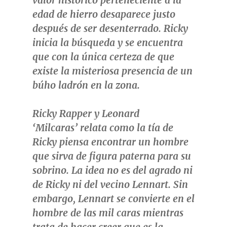
valor histórico perteneciente a la
edad de hierro desaparece justo
después de ser desenterrado. Ricky
inicia la búsqueda y se encuentra
que con la única certeza de que
existe la misteriosa presencia de un
búho ladrón en la zona.
Ricky Rapper y Leonard
‘Milcaras’
relata como la tía de
Ricky piensa encontrar un hombre
que sirva de figura paterna para su
sobrino. La idea no es del agrado ni
de Ricky ni del vecino Lennart. Sin
embargo, Lennart se convierte en el
hombre de las mil caras mientras