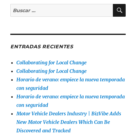
BU
Buscar
por:
ENTRADAS RECIENTES
Collaborating for Local Change
Collaborating for Local Change
Horario de verano: empiece la nueva temporada
con seguridad
Horario de verano: empiece la nueva temporada
con seguridad
Motor Vehicle Dealers Industry | BizVibe Adds
New Motor Vehicle Dealers Which Can Be
Discovered and Tracked