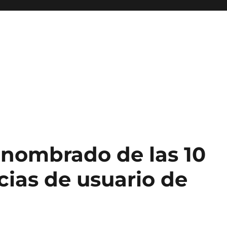
1 nombrado de las 10
cias de usuario de