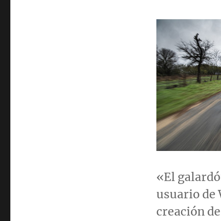
«El galardó
usuario de 
creación de