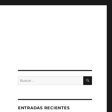
BUSCAR
Buscar
por:
ENTRADAS RECIENTES