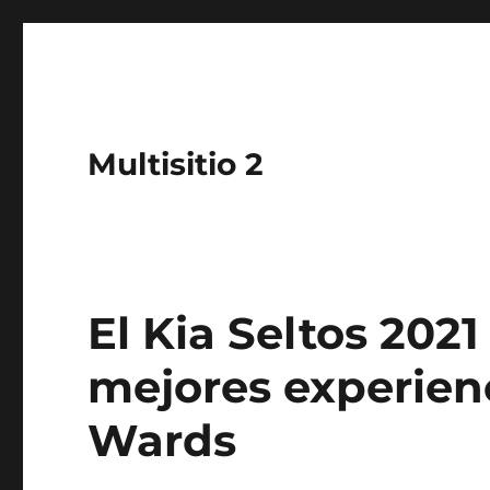
Multisitio 2
El Kia Seltos 202
mejores experien
Wards