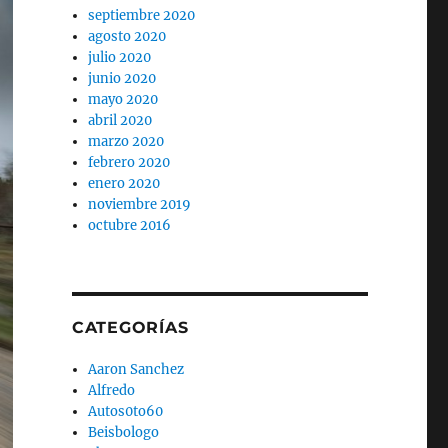
septiembre 2020
agosto 2020
julio 2020
junio 2020
mayo 2020
abril 2020
marzo 2020
febrero 2020
enero 2020
noviembre 2019
octubre 2016
CATEGORÍAS
Aaron Sanchez
Alfredo
Autos0to60
Beisbologo