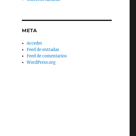
META
Acceder
Feed de entradas
Feed de comentarios
WordPress.org