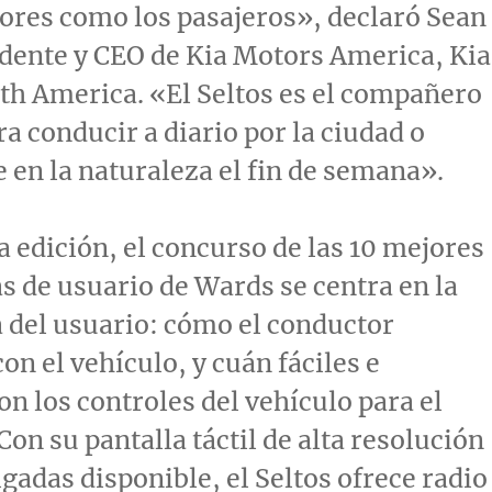
ores como los pasajeros», declaró
Sean
idente y CEO de Kia Motors America, Kia
h America. «El Seltos es el compañero
ra conducir a diario por la ciudad o
 en la naturaleza el fin de semana».
a edición, el concurso de las 10 mejores
s de usuario de Wards se centra en la
 del usuario: cómo el conductor
on el vehículo, y cuán fáciles e
on los controles del vehículo para el
Con su pantalla táctil de alta resolución
lgadas disponible, el Seltos ofrece radio