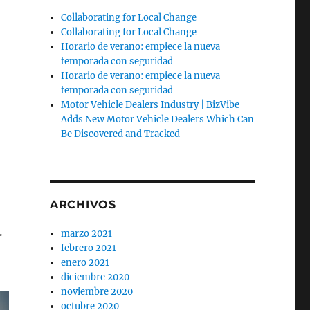
Collaborating for Local Change
Collaborating for Local Change
Horario de verano: empiece la nueva
temporada con seguridad
Horario de verano: empiece la nueva
temporada con seguridad
Motor Vehicle Dealers Industry | BizVibe
Adds New Motor Vehicle Dealers Which Can
Be Discovered and Tracked
ARCHIVOS
.
marzo 2021
febrero 2021
enero 2021
diciembre 2020
noviembre 2020
octubre 2020