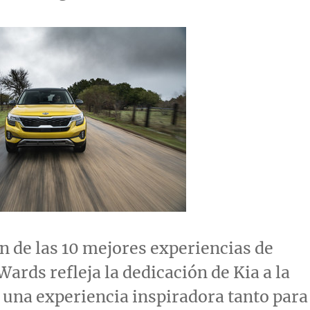
n de las 10 mejores experiencias de
Wards refleja la dedicación de Kia a la
 una experiencia inspiradora tanto para