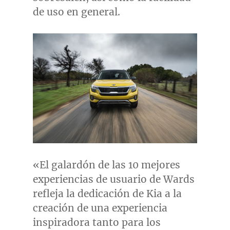
de uso en general.
«El galardón de las 10 mejores
experiencias de usuario de Wards
refleja la dedicación de Kia a la
creación de una experiencia
inspiradora tanto para los