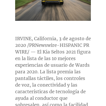
IRVINE, California
, 3 de agosto de
2020 /PRNewswire-HISPANIC PR
WIRE/ — El Kia Seltos 2021 figura
en la lista de las 10 mejores
experiencias de usuario de Wards
para 2020. La lista premia las
pantallas táctiles, los controles
de voz, la conectividad y las
características de tecnología de
ayuda al conductor que
sobresalen, así como la facilidad