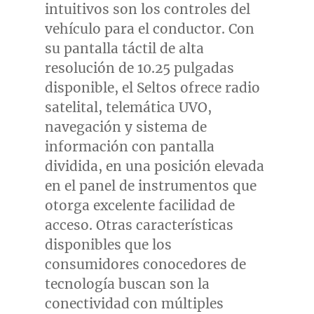
intuitivos son los controles del
vehículo para el conductor. Con
su pantalla táctil de alta
resolución de 10.25 pulgadas
disponible, el Seltos ofrece radio
satelital, telemática UVO,
navegación y sistema de
información con pantalla
dividida, en una posición elevada
en el panel de instrumentos que
otorga excelente facilidad de
acceso. Otras características
disponibles que los
consumidores conocedores de
tecnología buscan son la
conectividad con múltiples