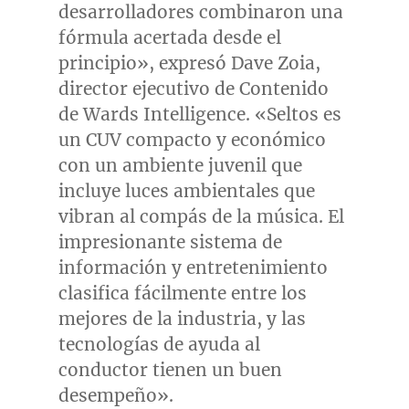
desarrolladores combinaron una
fórmula acertada desde el
principio», expresó
Dave Zoia
,
director ejecutivo de Contenido
de Wards Intelligence. «Seltos es
un CUV compacto y económico
con un ambiente juvenil que
incluye luces ambientales que
vibran al compás de la música. El
impresionante sistema de
información y entretenimiento
clasifica fácilmente entre los
mejores de la industria, y las
tecnologías de ayuda al
conductor tienen un buen
desempeño».