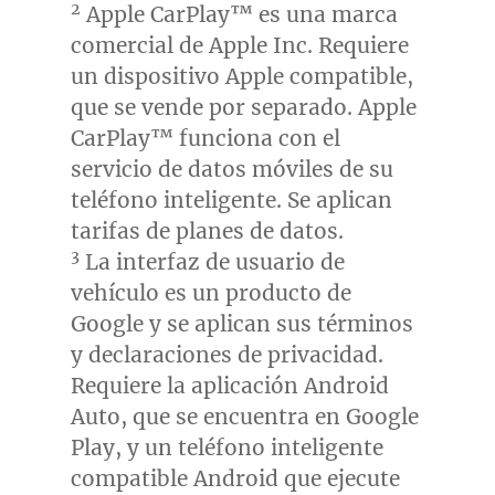
2
Apple CarPlay™ es una marca
comercial de Apple Inc. Requiere
un dispositivo Apple compatible,
que se vende por separado. Apple
CarPlay™ funciona con el
servicio de datos móviles de su
teléfono inteligente. Se aplican
tarifas de planes de datos.
3
La interfaz de usuario de
vehículo es un producto de
Google y se aplican sus términos
y declaraciones de privacidad.
Requiere la aplicación Android
Auto, que se encuentra en Google
Play, y un teléfono inteligente
compatible Android que ejecute