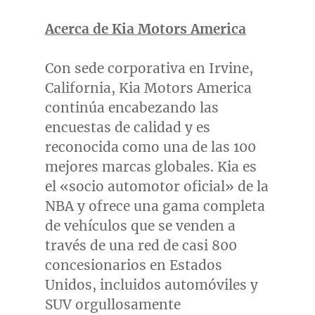
Acerca de Kia Motors America
Con sede corporativa en
Irvine,
California
, Kia Motors America
continúa encabezando las
encuestas de calidad y es
reconocida como una de las 100
mejores marcas globales. Kia es
el «socio automotor oficial» de la
NBA y ofrece una gama completa
de vehículos que se venden a
través de una red de casi 800
concesionarios en Estados
Unidos, incluidos automóviles y
SUV orgullosamente