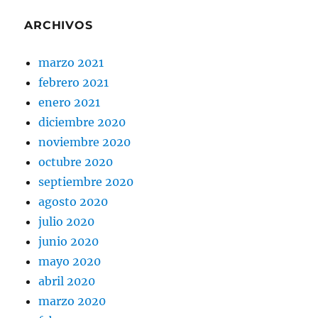
ARCHIVOS
marzo 2021
febrero 2021
enero 2021
diciembre 2020
noviembre 2020
octubre 2020
septiembre 2020
agosto 2020
julio 2020
junio 2020
mayo 2020
abril 2020
marzo 2020