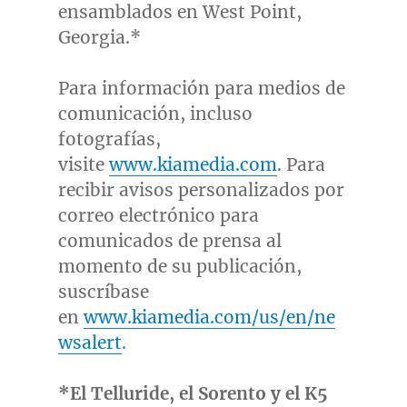
ensamblados en
West Point,
Georgia
.*
Para información para medios de
comunicación, incluso
fotografías,
visite
www.kiamedia.com
. Para
recibir avisos personalizados por
correo electrónico para
comunicados de prensa al
momento de su publicación,
suscríbase
en
www.kiamedia.com/us/en/ne
wsalert
.
*El Telluride, el Sorento y el K5