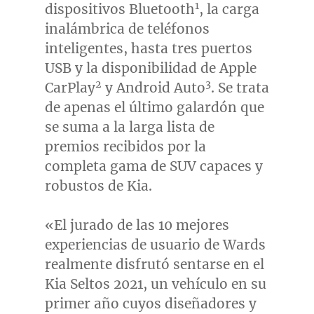
1
dispositivos Bluetooth
, la carga
inalámbrica de teléfonos
inteligentes, hasta tres puertos
USB y la disponibilidad de Apple
2
3
CarPlay
y Android Auto
. Se trata
de apenas el último galardón que
se suma a la larga lista de
premios recibidos por la
completa gama de SUV capaces y
robustos de Kia.
«El jurado de las 10 mejores
experiencias de usuario de Wards
realmente disfrutó sentarse en el
Kia Seltos 2021, un vehículo en su
primer año cuyos diseñadores y