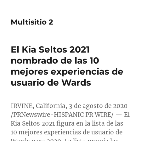
Multisitio 2
El Kia Seltos 2021
nombrado de las 10
mejores experiencias de
usuario de Wards
IRVINE, California
, 3 de agosto de 2020
/PRNewswire-HISPANIC PR WIRE/ — El
Kia Seltos 2021 figura en la lista de las
10 mejores experiencias de usuario de