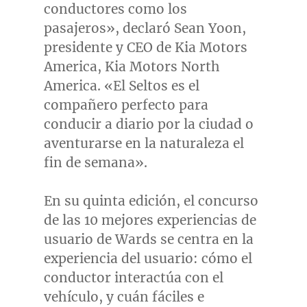
conductores como los
pasajeros», declaró
Sean Yoon
,
presidente y CEO de Kia Motors
America, Kia Motors North
America. «El Seltos es el
compañero perfecto para
conducir a diario por la ciudad o
aventurarse en la naturaleza el
fin de semana».
En su quinta edición, el concurso
de las 10 mejores experiencias de
usuario de Wards se centra en la
experiencia del usuario: cómo el
conductor interactúa con el
vehículo, y cuán fáciles e