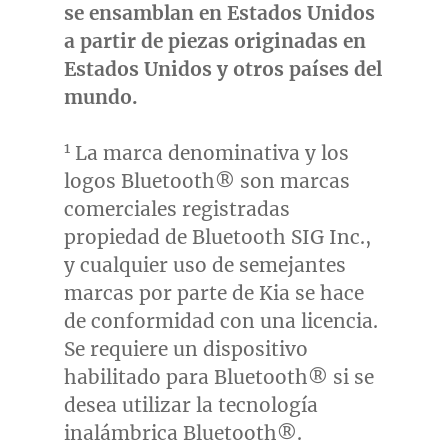
se ensamblan en Estados Unidos
a partir de piezas originadas en
Estados Unidos y otros países del
mundo.
1
La marca denominativa y los
logos Bluetooth® son marcas
comerciales registradas
propiedad de Bluetooth SIG Inc.,
y cualquier uso de semejantes
marcas por parte de Kia se hace
de conformidad con una licencia.
Se requiere un dispositivo
habilitado para Bluetooth® si se
desea utilizar la tecnología
inalámbrica Bluetooth®.