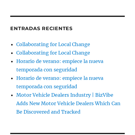
ENTRADAS RECIENTES
Collaborating for Local Change
Collaborating for Local Change
Horario de verano: empiece la nueva
temporada con seguridad
Horario de verano: empiece la nueva
temporada con seguridad
Motor Vehicle Dealers Industry | BizVibe
Adds New Motor Vehicle Dealers Which Can
Be Discovered and Tracked