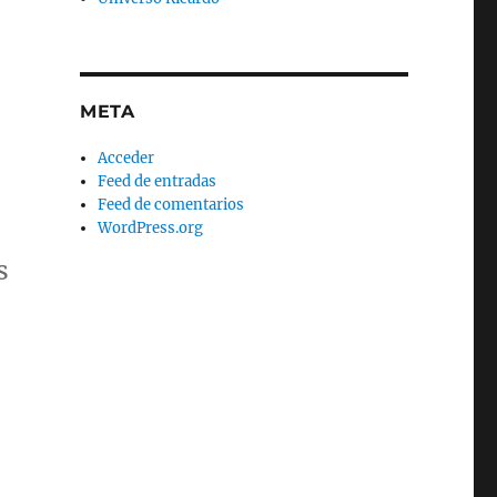
META
Acceder
Feed de entradas
Feed de comentarios
WordPress.org
s