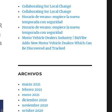
Collaborating for Local Change
Collaborating for Local Change
Horario de verano: empiece la nueva
temporada con seguridad
R
Horario de verano: empiece la nueva
a
temporada con seguridad
Motor Vehicle Dealers Industry | BizVibe
a
Adds New Motor Vehicle Dealers Which Can
Be Discovered and Tracked
ARCHIVOS
marzo 2021
febrero 2021
enero 2021
diciembre 2020
noviembre 2020
octubre 2020