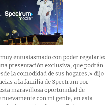
 muy entusiasmado con poder regalarle
una presentación exclusiva, que podrán
esde la comodidad de sus hogares,» dijo
cias a la familia de Spectrum por
esta maravillosa oportunidad de
 nuevamente con mi gente, en esta