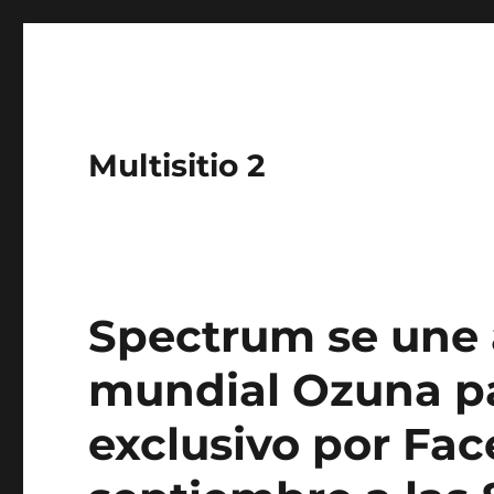
Multisitio 2
Spectrum se une a
mundial Ozuna pa
exclusivo por Fac