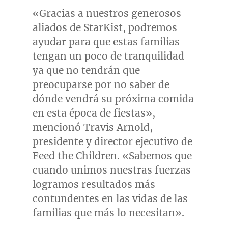
«Gracias a nuestros generosos
aliados de StarKist, podremos
ayudar para que estas familias
tengan un poco de tranquilidad
ya que no tendrán que
preocuparse por no saber de
dónde vendrá su próxima comida
en esta época de fiestas»,
mencionó
Travis Arnold
,
presidente y director ejecutivo de
Feed the Children. «Sabemos que
cuando unimos nuestras fuerzas
logramos resultados más
contundentes en las vidas de las
familias que más lo necesitan».