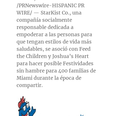
/PRNewswire-HISPANIC PR
WIRE/ — StarKist Co., una
compañía socialmente
responsable dedicada a
empoderar a las personas para
que tengan estilos de vida más
saludables, se asoció con Feed
the Children y Joshua’s Heart
para hacer posible Festividades
sin hambre para 400 familias de
Miami
durante la época de
compartir.