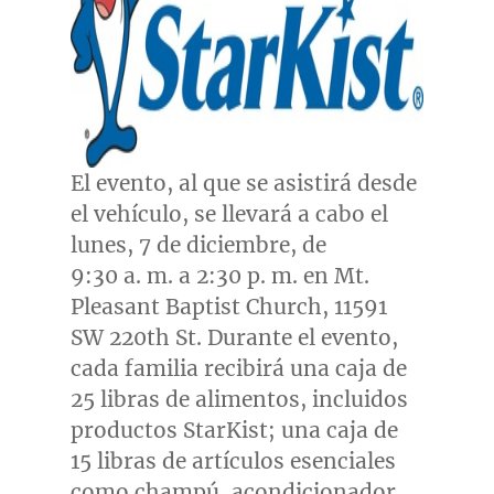
El evento, al que se asistirá desde
el vehículo, se llevará a cabo el
lunes, 7 de diciembre, de
9:30 a. m. a 2:30 p. m. en Mt.
Pleasant
Baptist Church
, 11591
SW 220th St. Durante el evento,
cada familia recibirá una caja de
25 libras de alimentos, incluidos
productos StarKist; una caja de
15 libras de artículos esenciales
como champú, acondicionador,