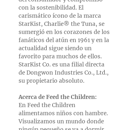
con la sostenibilidad. El
carismático ícono de la marca
StarKist, Charlie® the Tuna, se
sumergió en los corazones de los
fanáticos del atún en 1961 y en la
actualidad sigue siendo un
favorito para muchos de ellos.
StarKist Co. es una filial directa
de Dongwon Industries Co., Ltd.,
su propietario absoluto.
Acerca de Feed the Children:
En Feed the Children
alimentamos niños con hambre.
Visualizamos un mundo donde
ningún pequeño se va a dormir