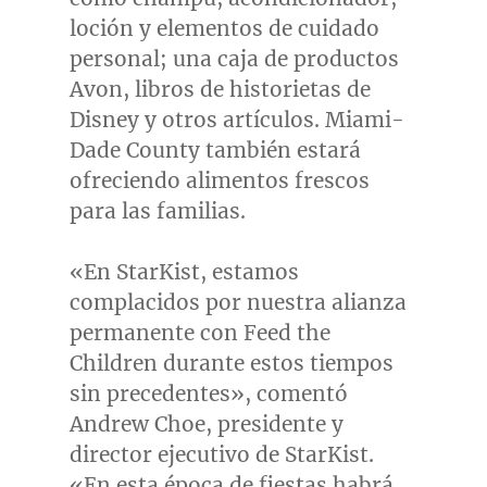
loción y elementos de cuidado
personal; una caja de productos
Avon, libros de historietas de
Disney y otros artículos.
Miami-
Dade County
también estará
ofreciendo alimentos frescos
para las familias.
«En StarKist, estamos
complacidos por nuestra alianza
permanente con Feed the
Children durante estos tiempos
sin precedentes», comentó
Andrew Choe
, presidente y
director ejecutivo de StarKist.
«En esta época de fiestas habrá