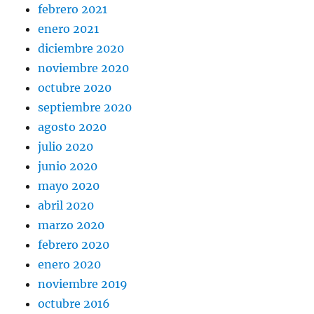
febrero 2021
enero 2021
diciembre 2020
noviembre 2020
octubre 2020
septiembre 2020
agosto 2020
julio 2020
junio 2020
mayo 2020
abril 2020
marzo 2020
febrero 2020
enero 2020
noviembre 2019
octubre 2016