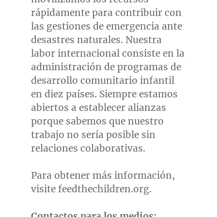
rápidamente para contribuir con
las gestiones de emergencia ante
desastres naturales. Nuestra
labor internacional consiste en la
administración de programas de
desarrollo comunitario infantil
en diez países. Siempre estamos
abiertos a establecer alianzas
porque sabemos que nuestro
trabajo no sería posible sin
relaciones colaborativas.
Para obtener más información,
visite feedthechildren.org.
Contactos para los medios: