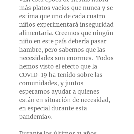
más platos vacíos que nunca y se
estima que uno de cada cuatro
niños experimentará inseguridad
alimentaria. Creemos que ningún
niño en este país debería pasar
hambre, pero sabemos que las
necesidades son enormes. Todos
hemos visto el efecto que la
COVID-19 ha tenido sobre las
comunidades, y juntos
esperamos ayudar a quienes
están en situación de necesidad,
en especial durante esta
pandemia».
Durante los últimos 11 años,