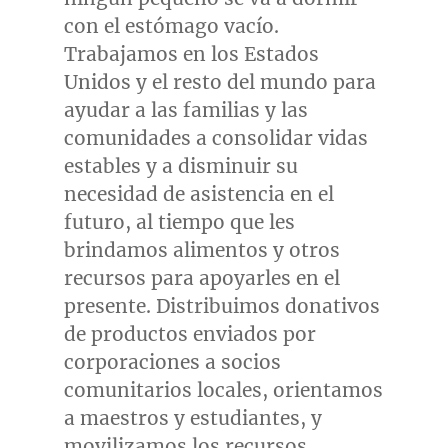
con el estómago vacío.
Trabajamos en los Estados
Unidos y el resto del mundo para
ayudar a las familias y las
comunidades a consolidar vidas
estables y a disminuir su
necesidad de asistencia en el
futuro, al tiempo que les
brindamos alimentos y otros
recursos para apoyarles en el
presente. Distribuimos donativos
de productos enviados por
corporaciones a socios
comunitarios locales, orientamos
a maestros y estudiantes, y
movilizamos los recursos