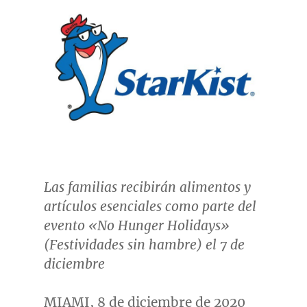
Las familias recibirán alimentos y
artículos esenciales como parte del
evento «No Hunger Holidays»
(Festividades sin hambre) el 7 de
diciembre
MIAMI
, 8 de diciembre de 2020