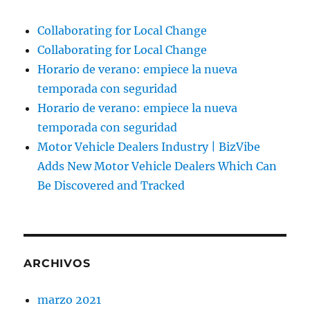
Collaborating for Local Change
Collaborating for Local Change
Horario de verano: empiece la nueva
temporada con seguridad
Horario de verano: empiece la nueva
temporada con seguridad
Motor Vehicle Dealers Industry | BizVibe
Adds New Motor Vehicle Dealers Which Can
Be Discovered and Tracked
ARCHIVOS
marzo 2021