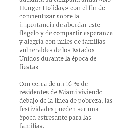
Hunger Holiday» con el fin de
concientizar sobre la
importancia de abordar este
flagelo y de compartir esperanza
y alegría con miles de familias
vulnerables de los Estados
Unidos durante la época de
fiestas.
Con cerca de un 16 % de
residentes de
Miami
viviendo
debajo de la línea de pobreza, las
festividades pueden ser una
época estresante para las
familias.