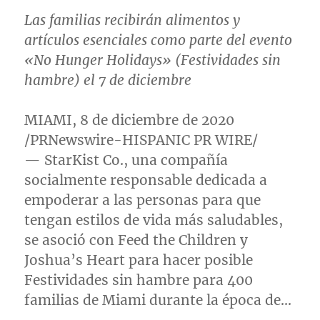
Las familias recibirán alimentos y
artículos esenciales como parte del evento
«No Hunger Holidays» (Festividades sin
hambre) el 7 de diciembre
MIAMI
, 8 de diciembre de 2020
/PRNewswire-HISPANIC PR WIRE/
— StarKist Co., una compañía
socialmente responsable dedicada a
empoderar a las personas para que
tengan estilos de vida más saludables,
se asoció con Feed the Children y
Joshua’s Heart para hacer posible
Festividades sin hambre para 400
familias de
Miami
durante la época de…