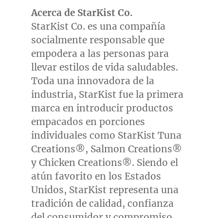
Acerca de StarKist Co.
StarKist Co. es una compañía
socialmente responsable que
empodera a las personas para
llevar estilos de vida saludables.
Toda una innovadora de la
industria, StarKist fue la primera
marca en introducir productos
empacados en porciones
individuales como StarKist Tuna
Creations®, Salmon Creations®
y Chicken Creations®. Siendo el
atún favorito en los Estados
Unidos, StarKist representa una
tradición de calidad, confianza
del consumidor y compromiso