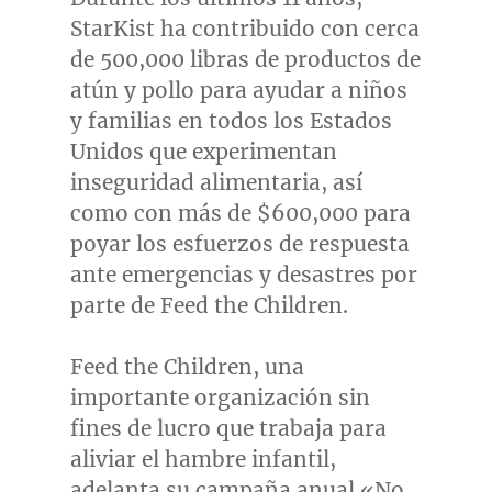
StarKist ha contribuido con cerca
de 500,000 libras de productos de
atún y pollo para ayudar a niños
y familias en todos los Estados
Unidos que experimentan
inseguridad alimentaria, así
como con más de
$600,000
para
poyar los esfuerzos de respuesta
ante emergencias y desastres por
parte de Feed the Children.
Feed the Children, una
importante organización sin
fines de lucro que trabaja para
aliviar el hambre infantil,
adelanta su campaña anual «No