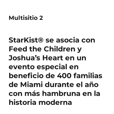
Multisitio 2
StarKist® se asocia con
Feed the Children y
Joshua’s Heart en un
evento especial en
beneficio de 400 familias
de Miami durante el año
con más hambruna en la
historia moderna