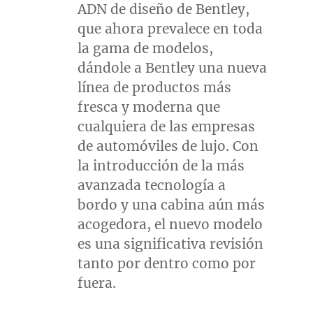
ADN de
diseño de Bentley,
que ahora prevalece en toda
la gama de modelos,
dándole a Bentley una nueva
línea de productos más
fresca y moderna que
cualquiera de las empresas
de automóviles de lujo. Con
la introducción de la más
avanzada tecnología a
bordo y una cabina aún más
acogedora, el nuevo modelo
es una significativa revisión
tanto por dentro como por
fuera.