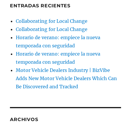
ENTRADAS RECIENTES
Collaborating for Local Change
Collaborating for Local Change
Horario de verano: empiece la nueva
temporada con seguridad
Horario de verano: empiece la nueva
temporada con seguridad
Motor Vehicle Dealers Industry | BizVibe
Adds New Motor Vehicle Dealers Which Can
Be Discovered and Tracked
ARCHIVOS