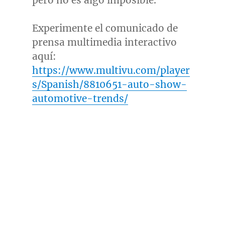
pero no es algo imposible.
Experimente el comunicado de
prensa multimedia interactivo
aquí:
https://www.multivu.com/player
s/Spanish/8810651-auto-show-
automotive-trends/