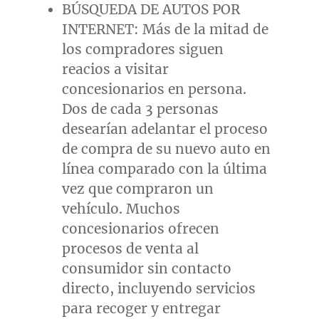
BÚSQUEDA DE AUTOS POR
INTERNET: Más de la mitad de
los compradores siguen
reacios a visitar
concesionarios en persona.
Dos de cada 3 personas
desearían adelantar el proceso
de compra de su nuevo auto en
línea comparado con la última
vez que compraron un
vehículo. Muchos
concesionarios ofrecen
procesos de venta al
consumidor sin contacto
directo, incluyendo servicios
para recoger y entregar