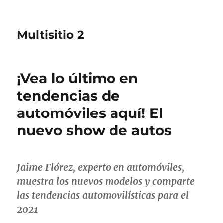
Multisitio 2
¡Vea lo último en
tendencias de
automóviles aquí! El
nuevo show de autos
Jaime Flórez, experto en automóviles,
muestra los nuevos modelos y comparte
las tendencias automovilísticas para el
2021