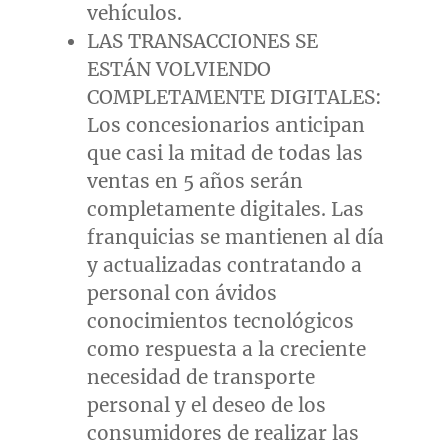
vehículos.
LAS TRANSACCIONES SE
ESTÁN VOLVIENDO
COMPLETAMENTE DIGITALES:
Los concesionarios anticipan
que casi la mitad de todas las
ventas en 5 años serán
completamente digitales. Las
franquicias se mantienen al día
y actualizadas contratando a
personal con ávidos
conocimientos tecnológicos
como respuesta a la creciente
necesidad de transporte
personal y el deseo de los
consumidores de realizar las