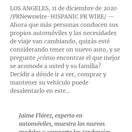
LOS ANGELES
, 11 de diciembre de 2020
/PRNewswire-HISPANIC PR WIRE/ —
Ahora que más personas conducen sus
propios automóviles y las necesidades
de viaje van cambiando, quizás esté
considerando tener un nuevo auto, y se
pregunte ¿cómo encontrar el que mejor
se acomode a usted y su familia?
Decidir a dónde ir a ver, comprar y
mantener su vehículo puede
desalentarlo en este…
Jaime Flórez, experto en
automóviles, muestra los nuevos