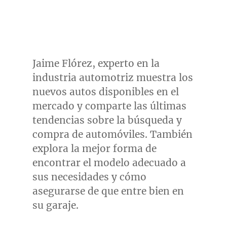
Jaime Flórez, experto en la
industria automotriz muestra los
nuevos autos disponibles en el
mercado y comparte las últimas
tendencias sobre la búsqueda y
compra de automóviles. También
explora la mejor forma de
encontrar el modelo adecuado a
sus necesidades y cómo
asegurarse de que entre bien en
su garaje.