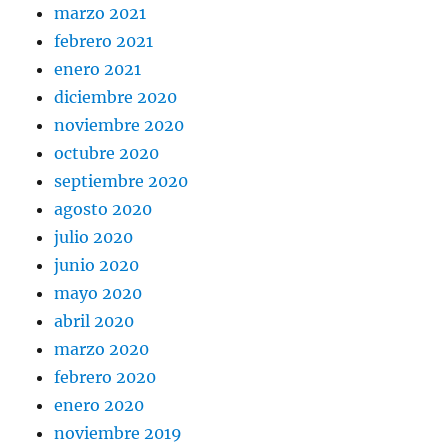
marzo 2021
febrero 2021
enero 2021
diciembre 2020
noviembre 2020
octubre 2020
septiembre 2020
agosto 2020
julio 2020
junio 2020
mayo 2020
abril 2020
marzo 2020
febrero 2020
enero 2020
noviembre 2019