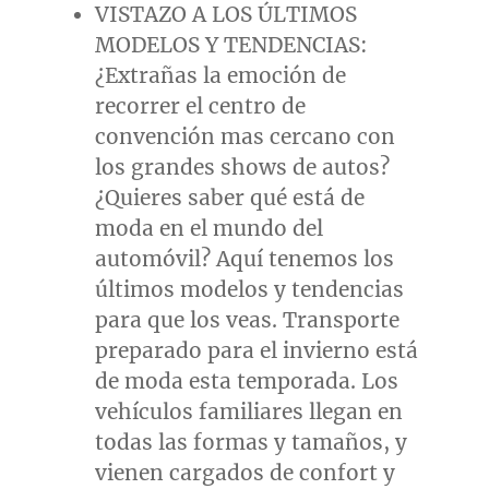
VISTAZO A LOS ÚLTIMOS
MODELOS Y TENDENCIAS:
¿Extrañas la emoción de
recorrer el centro de
convención mas cercano con
los grandes shows de autos?
¿Quieres saber qué está de
moda en el mundo del
automóvil? Aquí tenemos los
últimos modelos y tendencias
para que los veas. Transporte
preparado para el invierno está
de moda esta temporada. Los
vehículos familiares llegan en
todas las formas y tamaños, y
vienen cargados de confort y