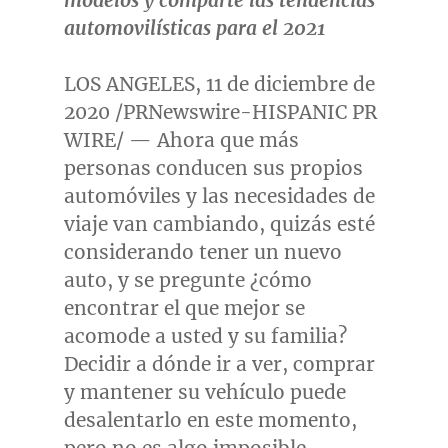
modelos y comparte las tendencias
automovilísticas para el 2021
LOS ANGELES
, 11 de diciembre de
2020 /PRNewswire-HISPANIC PR
WIRE/ — Ahora que más
personas conducen sus propios
automóviles y las necesidades de
viaje van cambiando, quizás esté
considerando tener un nuevo
auto, y se pregunte ¿cómo
encontrar el que mejor se
acomode a usted y su familia?
Decidir a dónde ir a ver, comprar
y mantener su vehículo puede
desalentarlo en este momento,