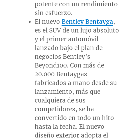
potente con un rendimiento
sin esfuerzo.
El nuevo
Bentley Bentayga
,
es el SUV de un lujo absoluto
y el primer automóvil
lanzado bajo el plan de
negocios Bentley’s
Beyond100. Con más de
20.000 Bentaygas
fabricados a mano desde su
lanzamiento, más que
cualquiera de sus
competidores, se ha
convertido en todo un hito
hasta la fecha. El nuevo
diseño exterior adopta el