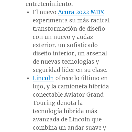
entretenimiento.
El nuevo
Acura 2022 MDX
experimenta su más radical
transformación de diseño
con un nuevo y audaz
exterior, un sofisticado
diseño interior, un arsenal
de nuevas tecnologías y
seguridad líder en su clase.
Lincoln
ofrece lo último en
lujo, y la camioneta híbrida
conectable Aviator Grand
Touring denota la
tecnología híbrida más
avanzada de
Lincoln
que
combina un andar suave y