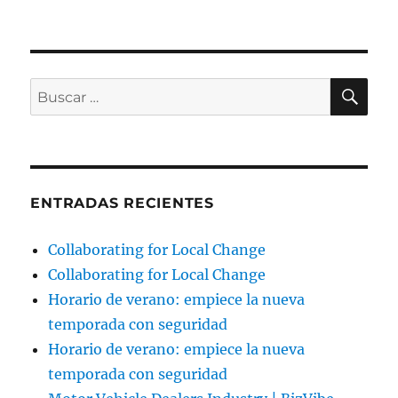
BU
Buscar
por:
ENTRADAS RECIENTES
Collaborating for Local Change
Collaborating for Local Change
Horario de verano: empiece la nueva
temporada con seguridad
Horario de verano: empiece la nueva
temporada con seguridad