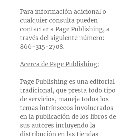
Para información adicional o
cualquier consulta pueden
contactar a Page Publishing, a
través del siguiente número:
866-315-2708.
Acerca de Page Publishing:
Page Publishing es una editorial
tradicional, que presta todo tipo
de servicios, maneja todos los
temas intrínsecos involucrados
en la publicación de los libros de
sus autores incluyendo la
distribución en las tiendas