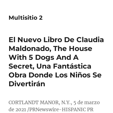
Multisitio 2
El Nuevo Libro De Claudia
Maldonado, The House
With 5 Dogs And A
Secret, Una Fantástica
Obra Donde Los Niños Se
Divertirán
CORTLANDT MANOR, N.Y.
, 5 de marzo
de 2021 /PRNewswire-HISPANIC PR