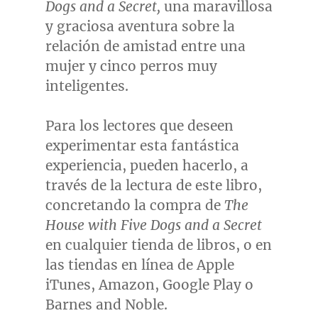
Dogs and a Secret
,
una maravillosa
y graciosa aventura sobre la
relación de amistad entre una
mujer y cinco perros muy
inteligentes.
Para los lectores que deseen
experimentar esta fantástica
experiencia, pueden hacerlo, a
través de la lectura de este libro,
concretando la compra de
The
House with Five Dogs and a Secret
en cualquier tienda de libros, o en
las tiendas en línea de Apple
iTunes, Amazon, Google Play o
Barnes and Noble.