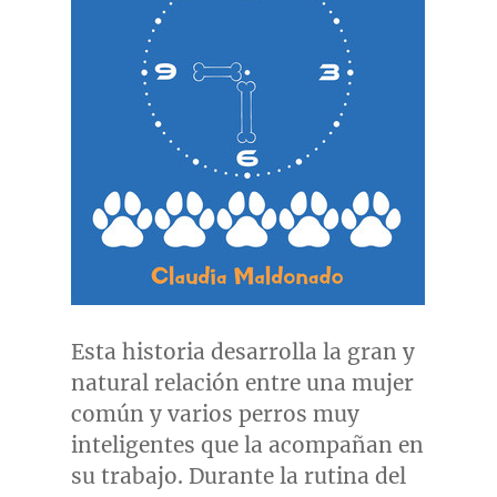
Esta historia desarrolla la gran y
natural relación entre una mujer
común y varios perros muy
inteligentes que la acompañan en
su trabajo.
Durante la
rutina del