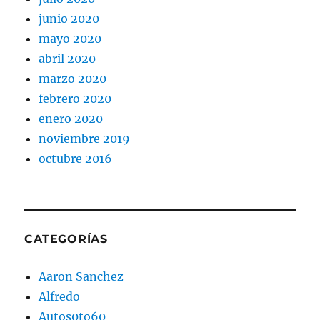
junio 2020
mayo 2020
abril 2020
marzo 2020
febrero 2020
enero 2020
noviembre 2019
octubre 2016
CATEGORÍAS
Aaron Sanchez
Alfredo
Autos0to60