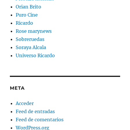
Orian Brito
Puro Cine
Ricardo
Rose marynews
Sobreruedas
Soraya Alcala
Universo Ricardo
META
Acceder
Feed de entradas
Feed de comentarios
WordPress.org