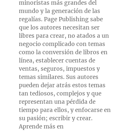
minoristas más grandes del
mundo y la generación de las
regalías. Page Publishing sabe
que los autores necesitan ser
libres para crear, no atados a un
negocio complicado con temas
como la conversión de libros en
línea, establecer cuentas de
ventas, seguros, impuestos y
temas similares. Sus autores
pueden dejar atrás estos temas
tan tediosos, complejos y que
representan una pérdida de
tiempo para ellos, y enfocarse en
su pasión; escribir y crear.
Aprende más en