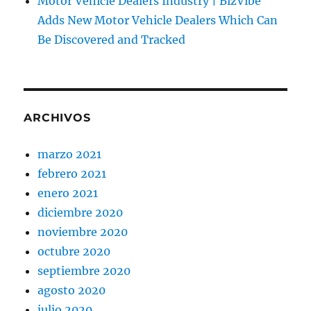
Motor Vehicle Dealers Industry | BizVibe
Adds New Motor Vehicle Dealers Which Can
Be Discovered and Tracked
ARCHIVOS
marzo 2021
febrero 2021
enero 2021
diciembre 2020
noviembre 2020
octubre 2020
septiembre 2020
agosto 2020
julio 2020