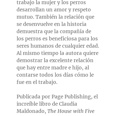
trabajo la mujer y los perros
desarrollan un amor y respeto
mutuo. También la relación que
se desenvuelve en la historia
demuestra que la compañía de
los perros es beneficiosa para los
seres humanos de cualquier edad.
Al mismo tiempo la autora quiere
demostrar la excelente relación
que hay entre madre e hijo, al
contarse todos los días cómo le
fue en el trabajo.
Publicada por Page Publishing, el
increíble libro de
Claudia
Maldonado
,
The House with Five