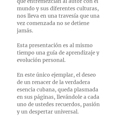
que entremezclan al autor con el
mundo y sus diferentes culturas,
nos lleva en una travesía que una
vez comenzada no se detiene
jamás.
Esta presentación es al mismo
tiempo una guía de aprendizaje y
evolución personal.
En este único ejemplar, el deseo
de un renacer de la verdadera
esencia cubana, queda plasmada
en sus páginas, llevándole a cada
uno de ustedes recuerdos, pasión
y un despertar universal.