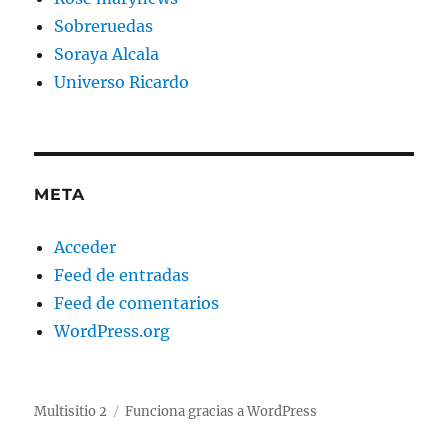
Sobreruedas
Soraya Alcala
Universo Ricardo
META
Acceder
Feed de entradas
Feed de comentarios
WordPress.org
Multisitio 2
Funciona gracias a WordPress