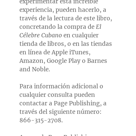
experimentar esta increíble
experiencia, pueden hacerlo, a
través de la lectura de este libro,
concretando la compra de
El
Célebre Cubano
en cualquier
tienda de libros, o en las tiendas
en línea de Apple iTunes,
Amazon, Google Play o Barnes
and Noble.
Para información adicional o
cualquier consulta pueden
contactar a Page Publishing, a
través del siguiente número:
866-315-2708.