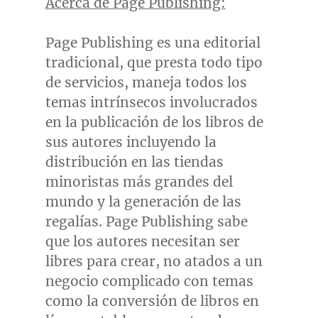
Acerca de Page Publishing:
Page Publishing es una editorial
tradicional, que presta todo tipo
de servicios, maneja todos los
temas intrínsecos involucrados
en la publicación de los libros de
sus autores incluyendo la
distribución en las tiendas
minoristas más grandes del
mundo y la generación de las
regalías. Page Publishing sabe
que los autores necesitan ser
libres para crear, no atados a un
negocio complicado con temas
como la conversión de libros en