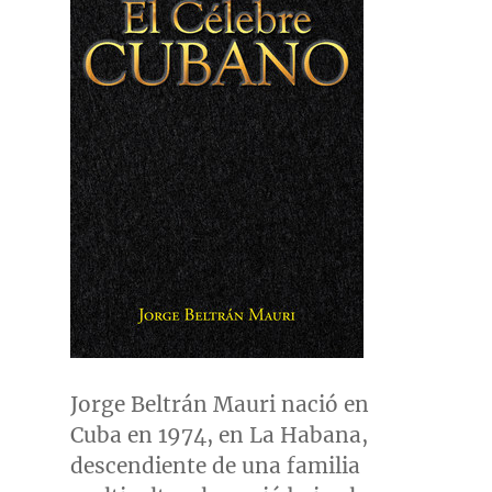
Jorge Beltrán Mauri nació en
Cuba
en 1974, en La Habana,
descendiente de una familia