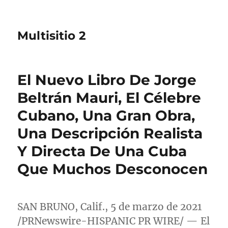
Multisitio 2
El Nuevo Libro De Jorge
Beltrán Mauri, El Célebre
Cubano, Una Gran Obra,
Una Descripción Realista
Y Directa De Una Cuba
Que Muchos Desconocen
SAN BRUNO, Calif.
, 5 de marzo de 2021
/PRNewswire-HISPANIC PR WIRE/ — El