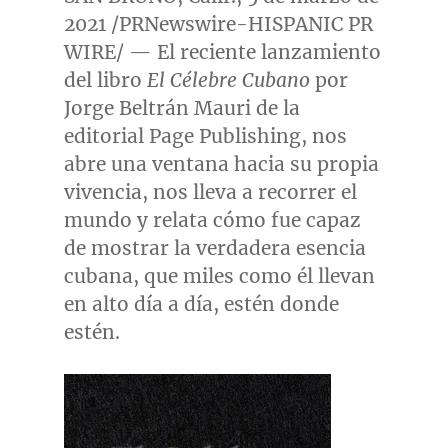
2021 /PRNewswire-HISPANIC PR
WIRE/ — El reciente lanzamiento
del libro
El Célebre Cubano
por
Jorge Beltrán
Mauri de la
editorial Page Publishing, nos
abre una ventana hacia su propia
vivencia, nos lleva a recorrer el
mundo y relata cómo fue capaz
de mostrar la verdadera esencia
cubana, que miles como él llevan
en alto día a día, estén donde
estén.