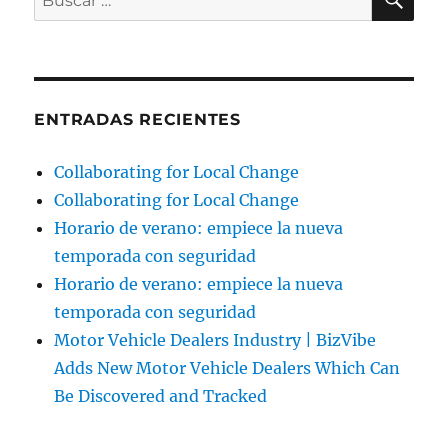
por:
ENTRADAS RECIENTES
Collaborating for Local Change
Collaborating for Local Change
Horario de verano: empiece la nueva
temporada con seguridad
Horario de verano: empiece la nueva
temporada con seguridad
Motor Vehicle Dealers Industry | BizVibe
Adds New Motor Vehicle Dealers Which Can
Be Discovered and Tracked