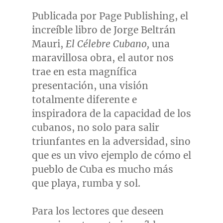
Publicada por Page Publishing, el
increíble libro de Jorge Beltrán
Mauri,
El Célebre Cubano,
una
maravillosa obra, el autor nos
trae en esta magnífica
presentación, una visión
totalmente diferente e
inspiradora de la capacidad de los
cubanos, no solo para salir
triunfantes en la adversidad, sino
que es un vivo ejemplo de cómo el
pueblo de
Cuba
es mucho más
que playa, rumba y sol.
Para los lectores que deseen