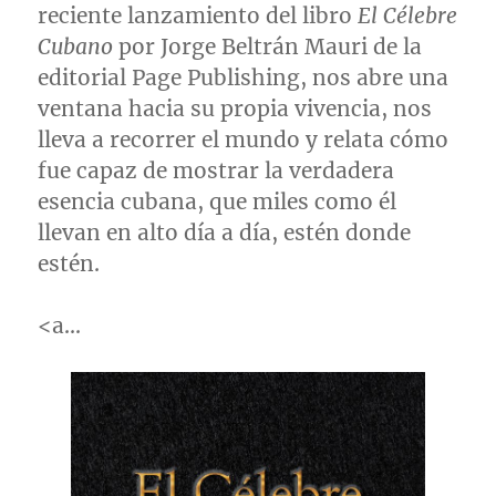
reciente lanzamiento del libro
El Célebre
Cubano
por Jorge Beltrán
Mauri de la
editorial Page Publishing, nos abre una
ventana hacia su propia vivencia, nos
lleva a recorrer el mundo y relata cómo
fue capaz de mostrar la verdadera
esencia cubana, que miles como él
llevan en alto día a día, estén donde
estén.
<a…