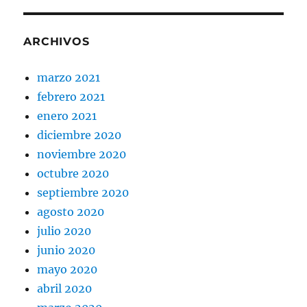
ARCHIVOS
marzo 2021
febrero 2021
enero 2021
diciembre 2020
noviembre 2020
octubre 2020
septiembre 2020
agosto 2020
julio 2020
junio 2020
mayo 2020
abril 2020