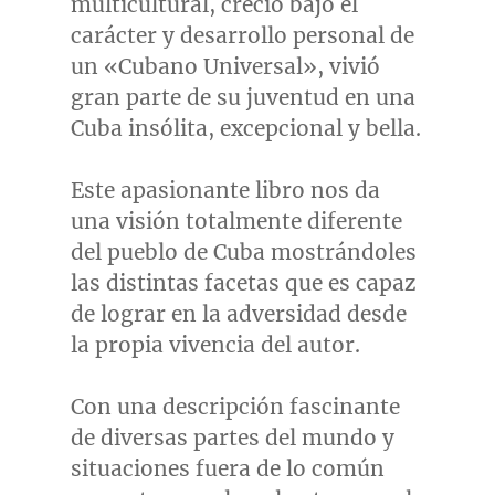
multicultural, creció bajo el
carácter y desarrollo personal de
un «Cubano Universal», vivió
gran parte de su juventud en una
Cuba
insólita, excepcional y bella.
Este apasionante libro nos da
una visión totalmente diferente
del pueblo de
Cuba
mostrándoles
las distintas facetas que es capaz
de lograr en la adversidad desde
la propia vivencia del autor.
Con una descripción fascinante
de diversas partes del mundo y
situaciones fuera de lo común