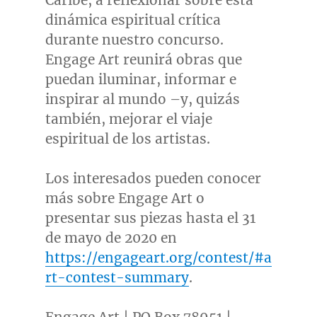
Caribe, a reflexionar sobre esta
dinámica espiritual crítica
durante nuestro concurso.
Engage Art reunirá obras que
puedan iluminar, informar e
inspirar al mundo –y, quizás
también, mejorar el viaje
espiritual de los artistas.
Los interesados pueden conocer
más sobre Engage Art o
presentar sus piezas hasta el 31
de mayo de 2020 en
https://engageart.org/contest/#a
rt-contest-summary
.