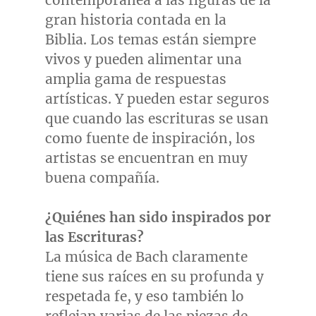
contemporánea a las figuras de la
gran historia contada en la
Biblia. Los temas están siempre
vivos y pueden alimentar una
amplia gama de respuestas
artísticas. Y pueden estar seguros
que cuando las escrituras se usan
como fuente de inspiración, los
artistas se encuentran en muy
buena compañía.
¿Quiénes han sido inspirados por
las Escrituras?
La música de Bach claramente
tiene sus raíces en su profunda y
respetada fe, y eso también lo