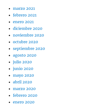
marzo 2021
febrero 2021
enero 2021
diciembre 2020
noviembre 2020
octubre 2020
septiembre 2020
agosto 2020
julio 2020
junio 2020
mayo 2020
abril 2020
marzo 2020
febrero 2020
enero 2020