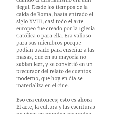
cuando el Cristianismo era aún
ilegal. Desde los tiempos de la
caída de
Roma
, hasta entrado el
siglo XVIII, casi todo el arte
europeo fue creado por la Iglesia
Católica o para ella. Era valioso
para sus miembros porque
podían usarlo para enseñar a las
masas, que en su mayoría no
sabían leer, y se convirtió en un
precursor del relato de cuentos
moderno, que hoy en día se
materializa en el cine.
Eso era entonces; esto es ahora
El arte, la cultura y las escrituras