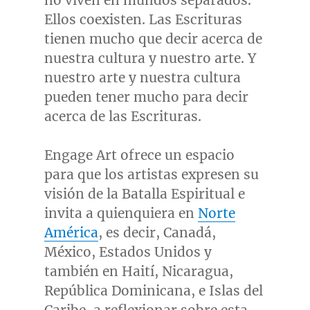
no viven en mundos separados.
Ellos coexisten. Las Escrituras
tienen mucho que decir acerca de
nuestra cultura y nuestro arte. Y
nuestro arte y nuestra cultura
pueden tener mucho para decir
acerca de las Escrituras.
Engage Art ofrece un espacio
para que los artistas expresen su
visión de la Batalla Espiritual e
invita a quienquiera en
Norte
América
, es decir, Canadá,
México, Estados Unidos y
también en Haití,
Nicaragua
,
República Dominicana, e Islas del