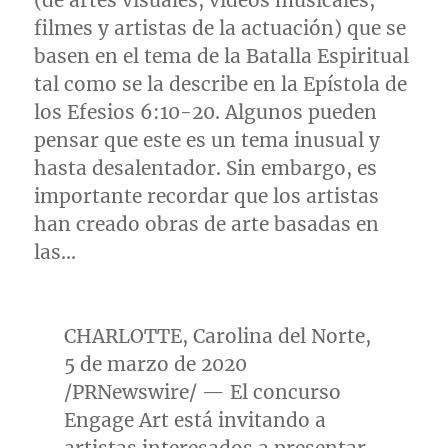
(de artes visuales, videos musicales,
filmes y artistas de la actuación) que se
basen en el tema de la Batalla Espiritual
tal como se la describe en la Epístola de
los Efesios 6:10-20. Algunos pueden
pensar que este es un tema inusual y
hasta desalentador. Sin embargo, es
importante recordar que los artistas
han creado obras de arte basadas en
las…
CHARLOTTE
,
Carolina del Norte
,
5 de marzo de 2020
/PRNewswire/ — El concurso
Engage Art está invitando a