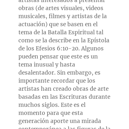
artistas interesados a presentar
obras (de artes visuales, videos
musicales, filmes y artistas de la
actuación) que se basen en el
tema de la Batalla Espiritual tal
como se la describe en la Epístola
de los Efesios 6:10-20. Algunos
pueden pensar que este es un
tema inusual y hasta
desalentador. Sin embargo, es
importante recordar que los
artistas han creado obras de arte
basadas en las Escrituras durante
muchos siglos. Este es el
momento para que esta
generación aporte una mirada