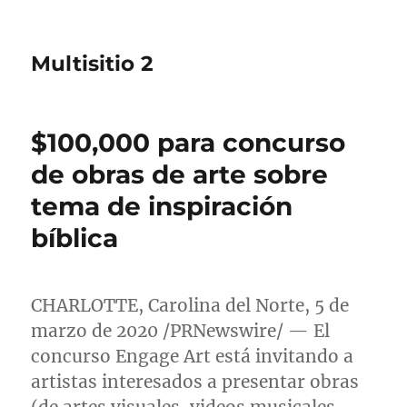
Multisitio 2
$100,000 para concurso
de obras de arte sobre
tema de inspiración
bíblica
CHARLOTTE
,
Carolina del Norte
, 5 de
marzo de 2020 /PRNewswire/ — El
concurso Engage Art está invitando a
artistas interesados a presentar obras