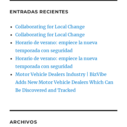
ENTRADAS RECIENTES
Collaborating for Local Change
Collaborating for Local Change
Horario de verano: empiece la nueva
temporada con seguridad
Horario de verano: empiece la nueva
temporada con seguridad
Motor Vehicle Dealers Industry | BizVibe
Adds New Motor Vehicle Dealers Which Can
Be Discovered and Tracked
ARCHIVOS