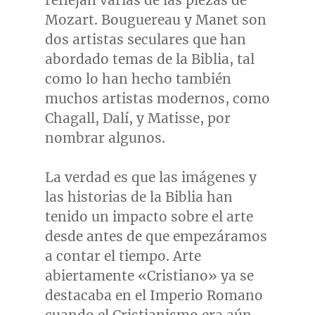
reflejan varias de las piezas de
Mozart. Bouguereau y Manet son
dos artistas seculares que han
abordado temas de la Biblia, tal
como lo han hecho también
muchos artistas modernos, como
Chagall, Dalí, y Matisse, por
nombrar algunos.
La verdad es que las imágenes y
las historias de la Biblia han
tenido un impacto sobre el arte
desde antes de que empezáramos
a contar el tiempo. Arte
abiertamente «Cristiano» ya se
destacaba en el
Imperio Romano