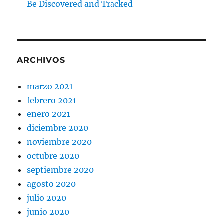
Be Discovered and Tracked
ARCHIVOS
marzo 2021
febrero 2021
enero 2021
diciembre 2020
noviembre 2020
octubre 2020
septiembre 2020
agosto 2020
julio 2020
junio 2020