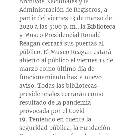
Archivos Nacionales y la
Administración de Registros, a
partir del viernes 13 de marzo de
2020 a las 5:00 p. m., la Biblioteca
y Museo Presidencial Ronald
Reagan cerrará sus puertas al
público. El Museo Reagan estará
abierto al público el viernes 13 de
marzo como último día de
funcionamiento hasta nuevo
aviso. Todas las bibliotecas
presidenciales cerrarán como
resultado de la pandemia
provocada por el Covid-
19. Teniendo en cuenta la
seguridad pública, la Fundación