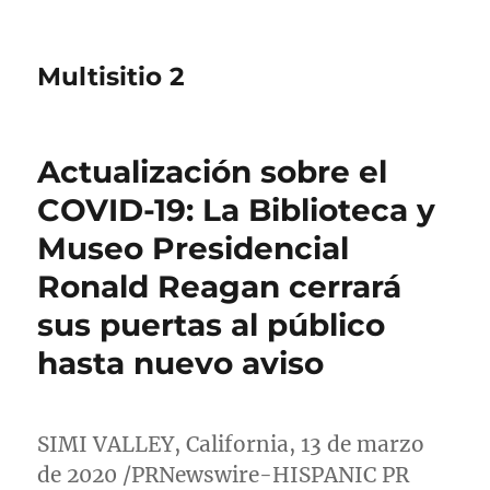
Multisitio 2
Actualización sobre el
COVID-19: La Biblioteca y
Museo Presidencial
Ronald Reagan cerrará
sus puertas al público
hasta nuevo aviso
SIMI VALLEY, California
, 13 de marzo
de 2020 /PRNewswire-HISPANIC PR