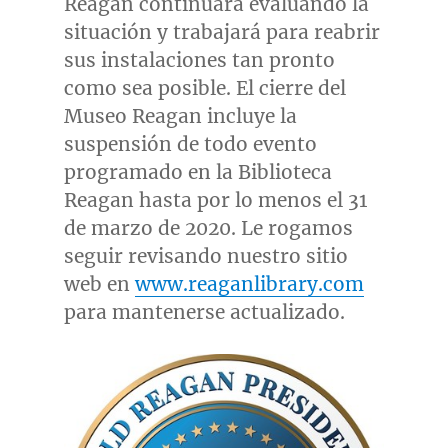
Reagan continuará evaluando la
situación y trabajará para reabrir
sus instalaciones tan pronto
como sea posible. El cierre del
Museo Reagan incluye la
suspensión de todo evento
programado en la Biblioteca
Reagan hasta por lo menos el 31
de marzo de 2020. Le rogamos
seguir revisando nuestro sitio
web en
www.reaganlibrary.com
para mantenerse actualizado.