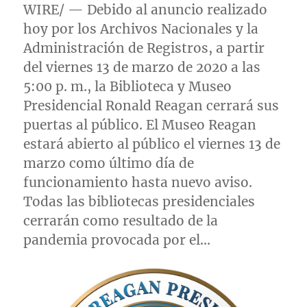
WIRE/ — Debido al anuncio realizado
hoy por los Archivos Nacionales y la
Administración de Registros, a partir
del viernes 13 de marzo de 2020 a las
5:00 p. m., la Biblioteca y Museo
Presidencial Ronald Reagan cerrará sus
puertas al público. El Museo Reagan
estará abierto al público el viernes 13 de
marzo como último día de
funcionamiento hasta nuevo aviso.
Todas las bibliotecas presidenciales
cerrarán como resultado de la
pandemia provocada por el…