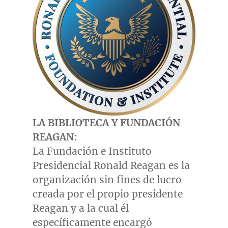
LA BIBLIOTECA Y FUNDACIÓN
REAGAN:
La Fundación e Instituto
Presidencial Ronald Reagan es la
organización sin fines de lucro
creada por el propio presidente
Reagan y a la cual él
específicamente encargó