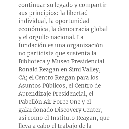
continuar su legado y compartir
sus principios: la libertad
individual, la oportunidad
económica, la democracia global
y el orgullo nacional. La
fundación es una organización
no partidista que sustenta la
Biblioteca y Museo Presidencial
Ronald Reagan en
Simi Valley,
CA
; el Centro Reagan para los
Asuntos Públicos, el Centro de
Aprendizaje Presidencial, el
Pabellón Air Force One y el
galardonado Discovery Center,
así como el Instituto Reagan, que
lleva a cabo el trabajo de la