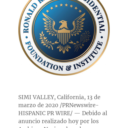
SIMI VALLEY, California
, 13 de
marzo de 2020 /PRNewswire-
HISPANIC PR WIRE/ — Debido al
anuncio realizado hoy por los