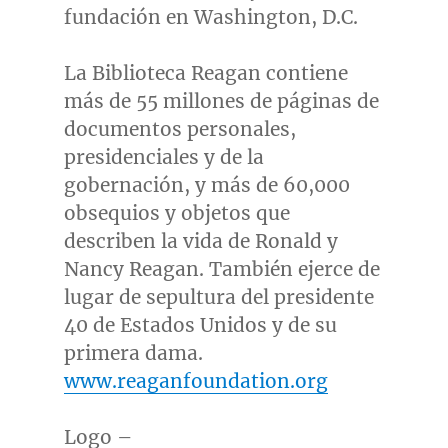
fundación en
Washington, D.C.
La Biblioteca Reagan contiene
más de 55 millones de páginas de
documentos personales,
presidenciales y de la
gobernación, y más de 60,000
obsequios y objetos que
describen la vida de Ronald y
Nancy Reagan
. También ejerce de
lugar de sepultura del presidente
40 de Estados Unidos y de su
primera dama.
www.reaganfoundation.org
Logo –