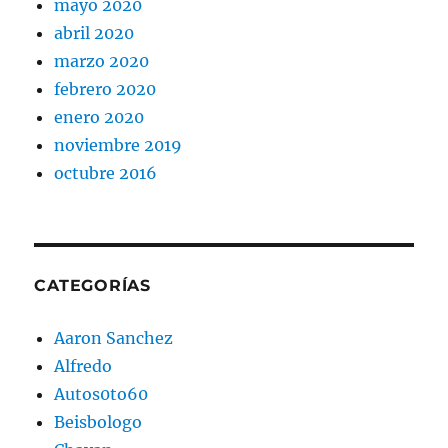
mayo 2020
abril 2020
marzo 2020
febrero 2020
enero 2020
noviembre 2019
octubre 2016
CATEGORÍAS
Aaron Sanchez
Alfredo
Autos0to60
Beisbologo