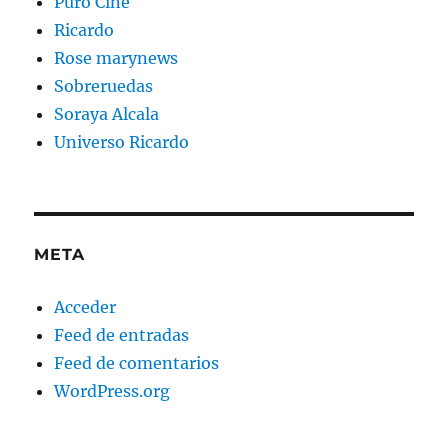
Puro Cine
Ricardo
Rose marynews
Sobreruedas
Soraya Alcala
Universo Ricardo
META
Acceder
Feed de entradas
Feed de comentarios
WordPress.org