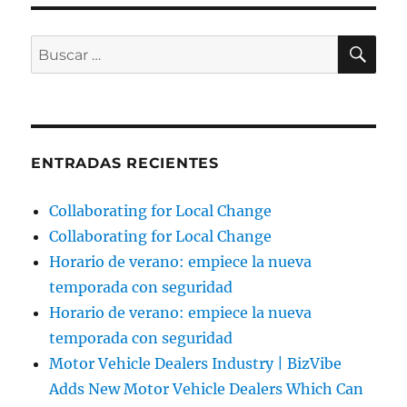
BU
Buscar
por:
ENTRADAS RECIENTES
Collaborating for Local Change
Collaborating for Local Change
Horario de verano: empiece la nueva
temporada con seguridad
Horario de verano: empiece la nueva
temporada con seguridad
Motor Vehicle Dealers Industry | BizVibe
Adds New Motor Vehicle Dealers Which Can