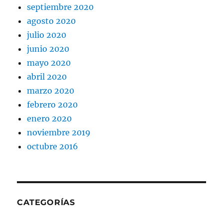
septiembre 2020
agosto 2020
julio 2020
junio 2020
mayo 2020
abril 2020
marzo 2020
febrero 2020
enero 2020
noviembre 2019
octubre 2016
CATEGORÍAS