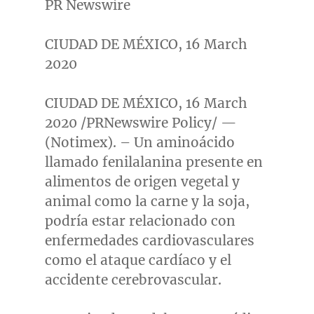
PR Newswire
CIUDAD DE MÉXICO, 16 March
2020
CIUDAD DE MÉXICO,
16 March
2020
/PRNewswire Policy/ —
(Notimex). – Un aminoácido
llamado fenilalanina presente en
alimentos de origen vegetal y
animal como la carne y la soja,
podría estar relacionado con
enfermedades cardiovasculares
como el ataque cardíaco y el
accidente cerebrovascular.