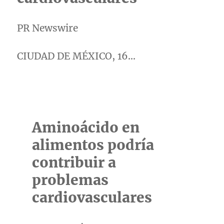
PR Newswire
CIUDAD DE MÉXICO, 16…
Aminoácido en
alimentos podría
contribuir a
problemas
cardiovasculares