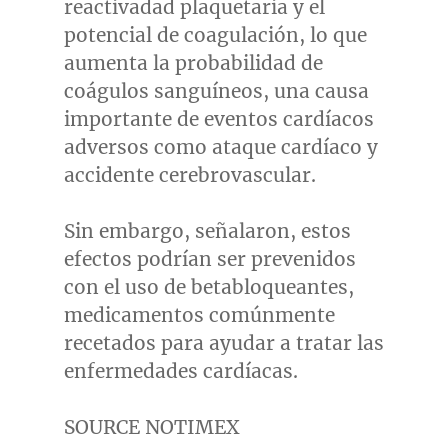
reactivadad plaquetaria y el
potencial de coagulación, lo que
aumenta la probabilidad de
coágulos sanguíneos, una causa
importante de eventos cardíacos
adversos como ataque cardíaco y
accidente cerebrovascular.
Sin embargo, señalaron, estos
efectos podrían ser prevenidos
con el uso de betabloqueantes,
medicamentos comúnmente
recetados para ayudar a tratar las
enfermedades cardíacas.
SOURCE NOTIMEX