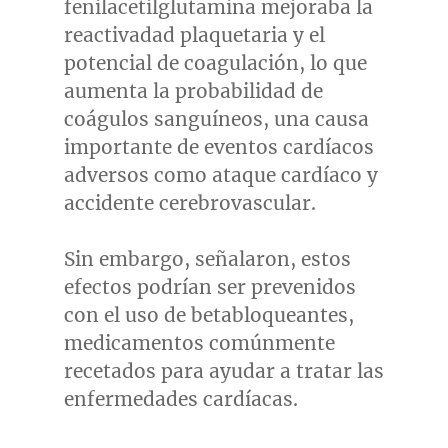
fenilacetilglutamina mejoraba la
reactivadad plaquetaria y el
potencial de coagulación, lo que
aumenta la probabilidad de
coágulos sanguíneos, una causa
importante de eventos cardíacos
adversos como ataque cardíaco y
accidente cerebrovascular.
Sin embargo, señalaron, estos
efectos podrían ser prevenidos
con el uso de betabloqueantes,
medicamentos comúnmente
recetados para ayudar a tratar las
enfermedades cardíacas.