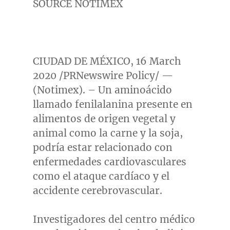
SOURCE NOTIMEX
CIUDAD DE MÉXICO,
16 March
2020
/PRNewswire Policy/ —
(Notimex). – Un aminoácido
llamado fenilalanina presente en
alimentos de origen vegetal y
animal como la carne y la soja,
podría estar relacionado con
enfermedades cardiovasculares
como el ataque cardíaco y el
accidente cerebrovascular.
Investigadores del centro médico