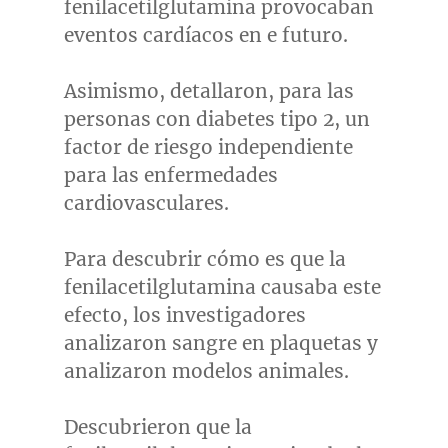
fenilacetilglutamina provocaban
eventos cardíacos en e futuro.
Asimismo, detallaron, para las
personas con diabetes tipo 2, un
factor de riesgo independiente
para las enfermedades
cardiovasculares.
Para descubrir cómo es que la
fenilacetilglutamina causaba este
efecto, los investigadores
analizaron sangre en plaquetas y
analizaron modelos animales.
Descubrieron que la