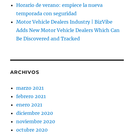
Horario de verano: empiece la nueva
temporada con seguridad
Motor Vehicle Dealers Industry | BizVibe
Adds New Motor Vehicle Dealers Which Can
Be Discovered and Tracked
ARCHIVOS
marzo 2021
febrero 2021
enero 2021
diciembre 2020
noviembre 2020
octubre 2020