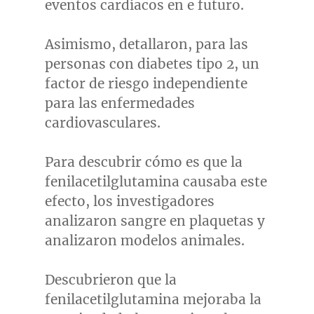
eventos cardíacos en e futuro.
Asimismo, detallaron, para las
personas con diabetes tipo 2, un
factor de riesgo independiente
para las enfermedades
cardiovasculares.
Para descubrir cómo es que la
fenilacetilglutamina causaba este
efecto, los investigadores
analizaron sangre en plaquetas y
analizaron modelos animales.
Descubrieron que la
fenilacetilglutamina mejoraba la