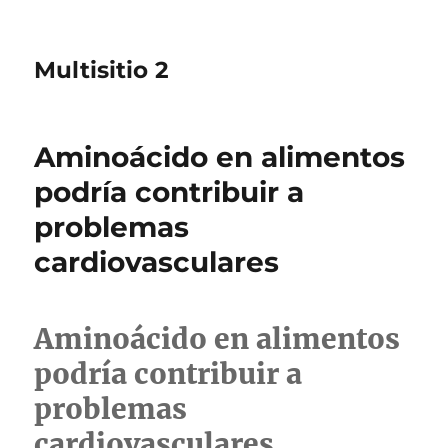
Multisitio 2
Aminoácido en alimentos
podría contribuir a
problemas
cardiovasculares
Aminoácido en alimentos
podría contribuir a
problemas
cardiovasculares