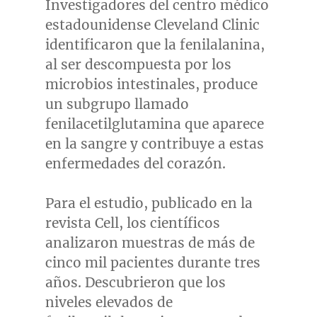
Investigadores del centro médico
estadounidense Cleveland Clinic
identificaron que la fenilalanina,
al ser descompuesta por los
microbios intestinales, produce
un subgrupo llamado
fenilacetilglutamina que aparece
en la sangre y contribuye a estas
enfermedades del corazón.
Para el estudio, publicado en la
revista Cell, los científicos
analizaron muestras de más de
cinco mil pacientes durante tres
años. Descubrieron que los
niveles elevados de