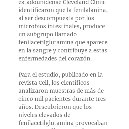
estadounidense Cleveland Clinic
identificaron que la fenilalanina,
al ser descompuesta por los
microbios intestinales, produce
un subgrupo llamado
fenilacetilglutamina que aparece
en la sangre y contribuye a estas
enfermedades del corazón.
Para el estudio, publicado en la
revista Cell, los científicos
analizaron muestras de más de
cinco mil pacientes durante tres
años. Descubrieron que los
niveles elevados de
fenilacetilglutamina provocaban