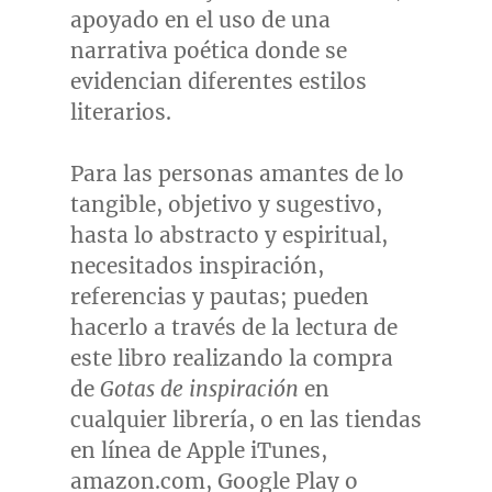
apoyado en el uso de una
narrativa poética donde se
evidencian diferentes estilos
literarios.
Para las personas amantes de lo
tangible, objetivo y sugestivo,
hasta lo abstracto y espiritual,
necesitados inspiración,
referencias y pautas; pueden
hacerlo a través de la lectura de
este libro realizando la compra
de
Gotas de inspiración
en
cualquier librería, o en las tiendas
en línea de Apple iTunes,
amazon.com, Google Play o