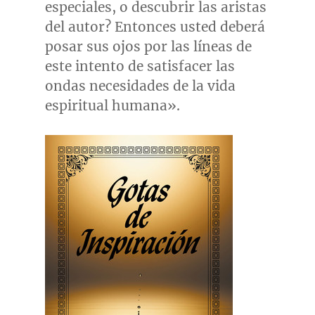
especiales, o descubrir las aristas
del autor? Entonces usted deberá
posar sus ojos por las líneas de
este intento de satisfacer las
ondas necesidades de la vida
espiritual humana».