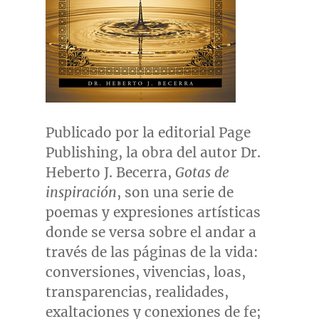
Publicado por la editorial Page
Publishing, la obra del autor Dr.
Heberto J. Becerra
,
Gotas de
inspiración
, son una serie de
poemas y expresiones artísticas
donde se versa sobre el andar a
través de las páginas de la vida:
conversiones, vivencias, loas,
transparencias, realidades,
exaltaciones y conexiones de fe;