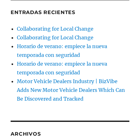
ENTRADAS RECIENTES
Collaborating for Local Change
Collaborating for Local Change
Horario de verano: empiece la nueva
temporada con seguridad
Horario de verano: empiece la nueva
temporada con seguridad
Motor Vehicle Dealers Industry | BizVibe
Adds New Motor Vehicle Dealers Which Can
Be Discovered and Tracked
ARCHIVOS