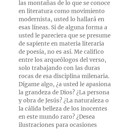
las montañas de lo que se conoce
en literatura como movimiento
modernista, usted lo hallará en
esas líneas. Si de alguna forma a
usted le pareciera que se presume
de sapiente en materia literaria
de poesía, no es así. Me califico
entre los arqueólogos del verso,
solo trabajando con las duras
rocas de esa disciplina milenaria.
Dígame algo, ¿a usted le apasiona
la grandeza de Dios? ¿La persona
y obra de Jesús? ¿La naturaleza o
la cálida belleza de los inocentes
en este mundo raro? ¿Desea
ilustraciones para ocasiones