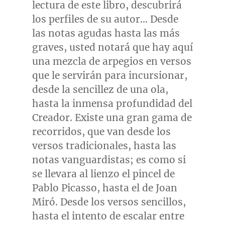
lectura de este libro, descubrirá
los perfiles de su autor… Desde
las notas agudas hasta las más
graves, usted notará que hay aquí
una mezcla de arpegios en versos
que le servirán para incursionar,
desde la sencillez de una ola,
hasta la inmensa profundidad del
Creador. Existe una gran gama de
recorridos, que van desde los
versos tradicionales, hasta las
notas vanguardistas; es como si
se llevara al lienzo el pincel de
Pablo Picasso
, hasta el de Joan
Miró. Desde los versos sencillos,
hasta el intento de escalar entre