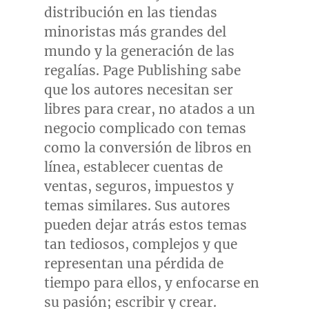
distribución en las tiendas
minoristas más grandes del
mundo y la generación de las
regalías. Page Publishing sabe
que los autores necesitan ser
libres para crear, no atados a un
negocio complicado con temas
como la conversión de libros en
línea, establecer cuentas de
ventas, seguros, impuestos y
temas similares. Sus autores
pueden dejar atrás estos temas
tan tediosos, complejos y que
representan una pérdida de
tiempo para ellos, y enfocarse en
su pasión; escribir y crear.