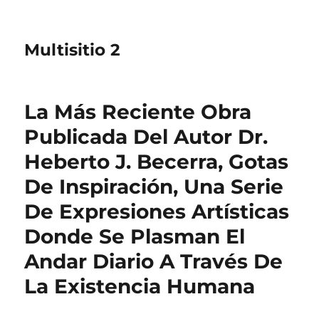
Multisitio 2
La Más Reciente Obra
Publicada Del Autor Dr.
Heberto J. Becerra, Gotas
De Inspiración, Una Serie
De Expresiones Artísticas
Donde Se Plasman El
Andar Diario A Través De
La Existencia Humana