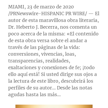
MIAMI
, 23 de marzo de 2020
/PRNewswire-HISPANIC PR WIRE/ — El
autor de esta maravillosa obra literaria,
Dr.
Heberto J. Becerra
, nos comenta un
poco acerca de la misma: «El contenido
de esta obra versa sobre el andar a
través de las páginas de la vida:
conversiones, vivencias, loas,
transparencias, realidades,
exaltaciones y conexiones de fe; ¡todo
ello aquí está! Si usted dirige sus ojos a
la lectura de este libro, descubrirá los
perfiles de su autor… Desde las notas
agudas hasta las más…