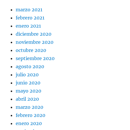
marzo 2021
febrero 2021
enero 2021
diciembre 2020
noviembre 2020
octubre 2020
septiembre 2020
agosto 2020
julio 2020
junio 2020
mayo 2020
abril 2020
marzo 2020
febrero 2020
enero 2020