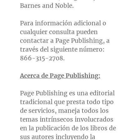
Barnes and Noble.
Para información adicional o
cualquier consulta pueden
contactar a Page Publishing, a
través del siguiente número:
866-315-2708.
Acerca de Page Publishing:
Page Publishing es una editorial
tradicional que presta todo tipo
de servicios, maneja todos los
temas intrínsecos involucrados
en la publicación de los libros de
sus autores incluyendo la