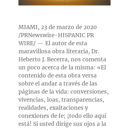
MIAMI
, 23 de marzo de 2020
/PRNewswire-HISPANIC PR
WIRE/ — El autor de esta
maravillosa obra literaria, Dr.
Heberto J. Becerra
, nos comenta
un poco acerca de la misma: «El
contenido de esta obra versa
sobre el andar a través de las
páginas de la vida: conversiones,
vivencias, loas, transparencias,
realidades, exaltaciones y
conexiones de fe; ¡todo ello aquí
está! Si usted dirige sus ojos a la