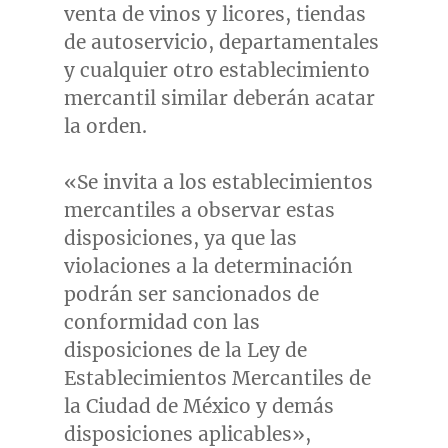
venta de vinos y licores, tiendas
de autoservicio, departamentales
y cualquier otro establecimiento
mercantil similar deberán acatar
la orden.
«Se invita a los establecimientos
mercantiles a observar estas
disposiciones, ya que las
violaciones a la determinación
podrán ser sancionados de
conformidad con las
disposiciones de la Ley de
Establecimientos Mercantiles de
la Ciudad de México y demás
disposiciones aplicables»,