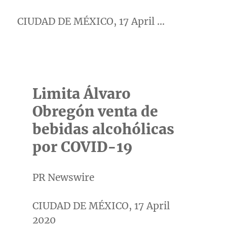
CIUDAD DE MÉXICO, 17 April …
Limita Álvaro
Obregón venta de
bebidas alcohólicas
por COVID-19
PR Newswire
CIUDAD DE MÉXICO, 17 April
2020