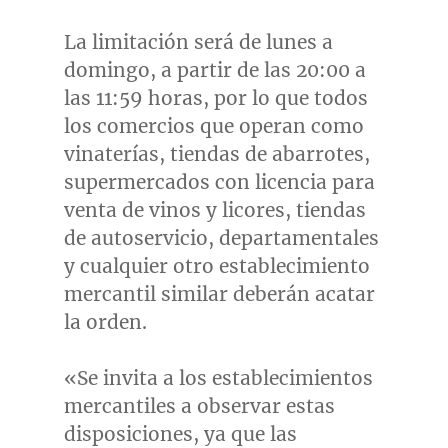
La limitación será de lunes a
domingo, a partir de las 20:00 a
las 11:59 horas, por lo que todos
los comercios que operan como
vinaterías, tiendas de abarrotes,
supermercados con licencia para
venta de vinos y licores, tiendas
de autoservicio, departamentales
y cualquier otro establecimiento
mercantil similar deberán acatar
la orden.
«Se invita a los establecimientos
mercantiles a observar estas
disposiciones, ya que las