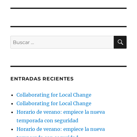
BU
Buscar
por:
ENTRADAS RECIENTES
Collaborating for Local Change
Collaborating for Local Change
Horario de verano: empiece la nueva
temporada con seguridad
Horario de verano: empiece la nueva