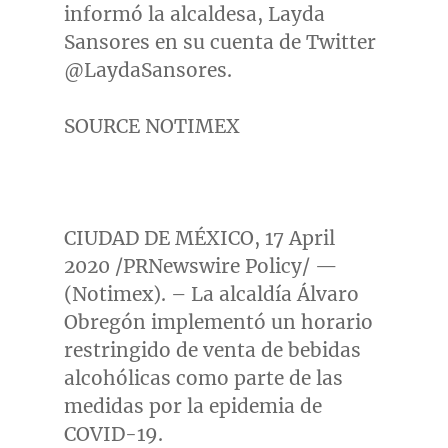
informó la alcaldesa,
Layda
Sansores
en su cuenta de Twitter
@LaydaSansores.
SOURCE NOTIMEX
CIUDAD DE MÉXICO,
17 April
2020
/PRNewswire Policy/ —
(Notimex). – La alcaldía Álvaro
Obregón implementó un horario
restringido de venta de bebidas
alcohólicas como parte de las
medidas por la epidemia de
COVID-19.