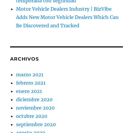
temporada con seguridad
Motor Vehicle Dealers Industry | BizVibe
Adds New Motor Vehicle Dealers Which Can
Be Discovered and Tracked
ARCHIVOS
marzo 2021
febrero 2021
enero 2021
diciembre 2020
noviembre 2020
octubre 2020
septiembre 2020
agosto 2020