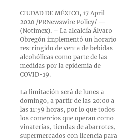
CIUDAD DE MÉXICO,
17 April
2020
/PRNewswire Policy/ —
(Notimex). – La alcaldía Álvaro
Obregón implementó un horario
restringido de venta de bebidas
alcohólicas como parte de las
medidas por la epidemia de
COVID-19.
La limitación será de lunes a
domingo, a partir de las 20:00 a
las 11:59 horas, por lo que todos
los comercios que operan como
vinaterías, tiendas de abarrotes,
supermercados con licencia para