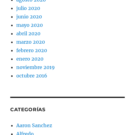
julio 2020
junio 2020
mayo 2020
abril 2020
marzo 2020
febrero 2020
enero 2020
noviembre 2019
octubre 2016
CATEGORÍAS
Aaron Sanchez
Alfredo