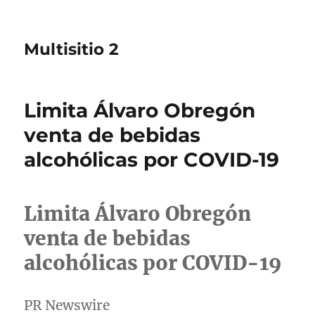
Multisitio 2
Limita Álvaro Obregón
venta de bebidas
alcohólicas por COVID-19
Limita Álvaro Obregón
venta de bebidas
alcohólicas por COVID-19
PR Newswire