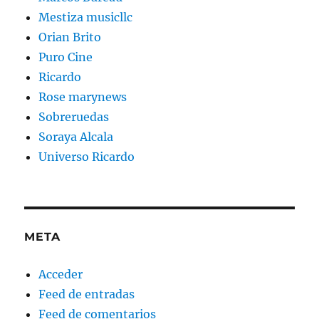
Mestiza musicllc
Orian Brito
Puro Cine
Ricardo
Rose marynews
Sobreruedas
Soraya Alcala
Universo Ricardo
META
Acceder
Feed de entradas
Feed de comentarios