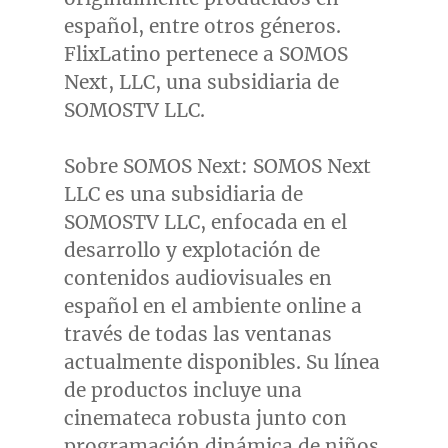
español, entre otros géneros.
FlixLatino pertenece a SOMOS
Next, LLC, una subsidiaria de
SOMOSTV LLC.
Sobre SOMOS Next: SOMOS Next
LLC es una subsidiaria de
SOMOSTV LLC, enfocada en el
desarrollo y explotación de
contenidos audiovisuales en
español en el ambiente online a
través de todas las ventanas
actualmente disponibles. Su línea
de productos incluye una
cinemateca robusta junto con
programación dinámica de niños