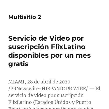
Multisitio 2
Servicio de Video por
suscripción FlixLatino
disponibles por un mes
gratis
MIAMI
, 28 de abril de 2020
/PRNewswire-HISPANIC PR WIRE/ — El
servicio de video por suscripción
FlixLatino (Estados Unidos y
Puerto