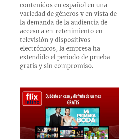
contenidos en español en una
variedad de géneros y en vista de
la demanda de la audiencia de
acceso a entretenimiento en
televisión y dispositivos
electrónicos, la empresa ha
extendido el periodo de prueba
gratis y sin compromiso.