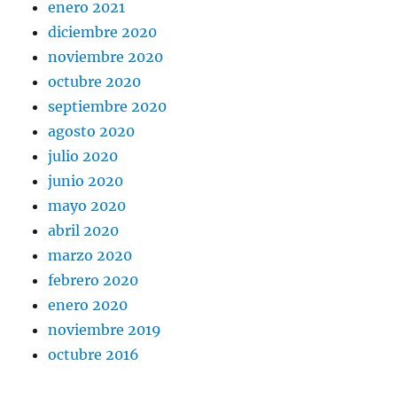
enero 2021
diciembre 2020
noviembre 2020
octubre 2020
septiembre 2020
agosto 2020
julio 2020
junio 2020
mayo 2020
abril 2020
marzo 2020
febrero 2020
enero 2020
noviembre 2019
octubre 2016