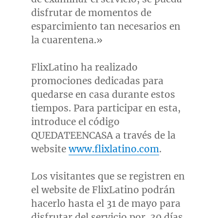
disfrutar de momentos de
esparcimiento tan necesarios en
la cuarentena.»
FlixLatino ha realizado
promociones dedicadas para
quedarse en casa durante estos
tiempos. Para participar en esta,
introduce el código
QUEDATEENCASA a través de la
website
www.flixlatino.com
.
Los visitantes que se registren en
el website de FlixLatino podrán
hacerlo hasta el 31 de mayo para
disfrutar del servicio por 30 días