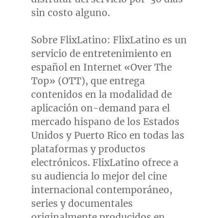
sin costo alguno.
Sobre FlixLatino: FlixLatino es un
servicio de entretenimiento en
español en Internet «Over The
Top» (OTT), que entrega
contenidos en la modalidad de
aplicación on-demand para el
mercado hispano de los Estados
Unidos y
Puerto Rico
en todas las
plataformas y productos
electrónicos. FlixLatino ofrece a
su audiencia lo mejor del cine
internacional contemporáneo,
series y documentales
originalmente producidos en