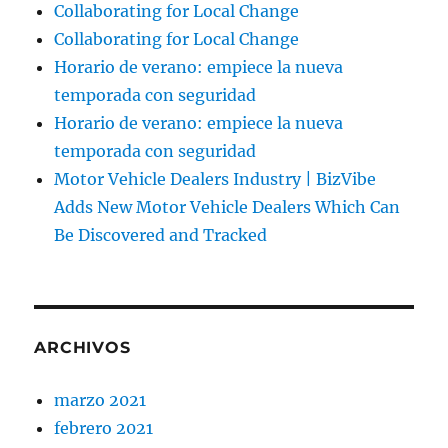
Collaborating for Local Change
Collaborating for Local Change
Horario de verano: empiece la nueva
temporada con seguridad
Horario de verano: empiece la nueva
temporada con seguridad
Motor Vehicle Dealers Industry | BizVibe
Adds New Motor Vehicle Dealers Which Can
Be Discovered and Tracked
ARCHIVOS
marzo 2021
febrero 2021