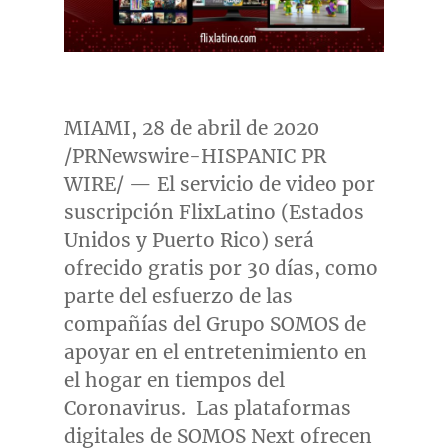
MIAMI
, 28 de abril de 2020
/PRNewswire-HISPANIC PR
WIRE/ — El servicio de video por
suscripción FlixLatino (Estados
Unidos y
Puerto Rico
) será
ofrecido gratis por 30 días, como
parte del esfuerzo de las
compañías del Grupo SOMOS de
apoyar en el entretenimiento en
el hogar en tiempos del
Coronavirus. Las plataformas
digitales de SOMOS Next ofrecen