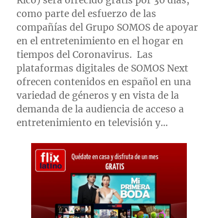
Rico
) será ofrecido gratis por 30 días,
como parte del esfuerzo de las
compañías del Grupo SOMOS de apoyar
en el entretenimiento en el hogar en
tiempos del Coronavirus. Las
plataformas digitales de SOMOS Next
ofrecen contenidos en español en una
variedad de géneros y en vista de la
demanda de la audiencia de acceso a
entretenimiento en televisión y…