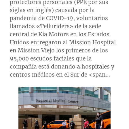
protectores personales (PPE por sus
siglas en inglés) causada por la
pandemia de COVID-19, voluntarios
llamados «Telluriders» de la sede
central de Kia Motors en los Estados
Unidos entregaron al Mission Hospital
en
Mission Viejo
los primeros de los
95,000 escudos
faciales que la
compañía está donando a hospitales y
centros médicos en el Sur de <span…