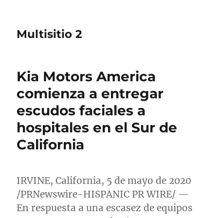
Multisitio 2
Kia Motors America
comienza a entregar
escudos faciales a
hospitales en el Sur de
California
IRVINE, California
, 5 de mayo de 2020
/PRNewswire-HISPANIC PR WIRE/ —
En respuesta a una escasez de equipos