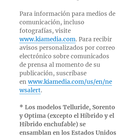
Para información para medios de
comunicación, incluso
fotografías, visite
www.kiamedia.com
. Para recibir
avisos personalizados por correo
electrónico sobre comunicados
de prensa al momento de su
publicación, suscríbase
en
www.kiamedia.com/us/en/ne
wsalert
.
*
Los modelos Telluride, Sorento
y Optima (excepto el Híbrido y el
Híbrido enchufable) se
ensamblan en los Estados Unidos