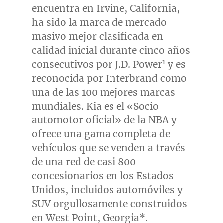
encuentra en
Irvine, California
,
ha sido la marca de mercado
masivo mejor clasificada en
calidad inicial durante cinco años
1
consecutivos por J.D. Power
y es
reconocida por Interbrand como
una de las 100 mejores marcas
mundiales. Kia es el «Socio
automotor oficial» de la NBA y
ofrece una gama completa de
vehículos que se venden a través
de una red de casi 800
concesionarios en los Estados
Unidos, incluidos automóviles y
SUV orgullosamente construidos
en
West Point, Georgia
*.