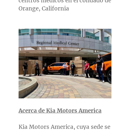
centros médicos en el condado de
Orange, California
Acerca de Kia Motors America
Kia Motors America, cuya sede se