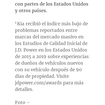
con partes de los Estados Unidos
y otros países
.
1
Kia recibió el índice más bajo de
problemas reportados entre
marcas del mercado masivo en
los Estudios de Calidad Inicial de
J.D. Power en los Estados Unidos
de 2015 a 2019 sobre experiencias
de dueños de vehículos nuevos
con su vehículo después de 90
días de propiedad. Visite
jdpower.com/awards para más
detalles.
Foto –