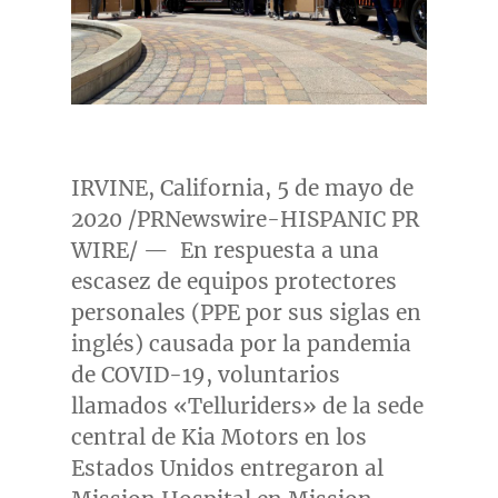
IRVINE, California
, 5 de mayo de
2020 /PRNewswire-HISPANIC PR
WIRE/ — En respuesta a una
escasez de equipos protectores
personales (PPE por sus siglas en
inglés) causada por la pandemia
de COVID-19, voluntarios
llamados «Telluriders» de la sede
central de Kia Motors en los
Estados Unidos entregaron al