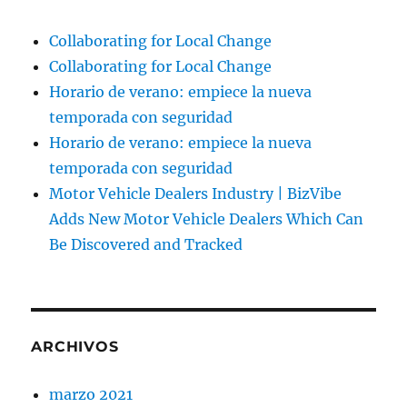
Collaborating for Local Change
Collaborating for Local Change
Horario de verano: empiece la nueva
temporada con seguridad
Horario de verano: empiece la nueva
temporada con seguridad
Motor Vehicle Dealers Industry | BizVibe
Adds New Motor Vehicle Dealers Which Can
Be Discovered and Tracked
ARCHIVOS
marzo 2021