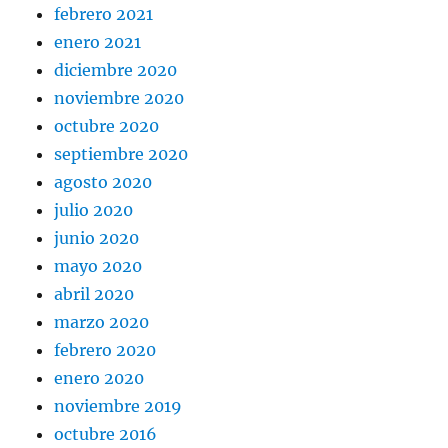
febrero 2021
enero 2021
diciembre 2020
noviembre 2020
octubre 2020
septiembre 2020
agosto 2020
julio 2020
junio 2020
mayo 2020
abril 2020
marzo 2020
febrero 2020
enero 2020
noviembre 2019
octubre 2016