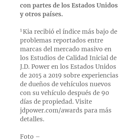
con partes de los Estados Unidos
y otros países
.
1
Kia recibió el índice más bajo de
problemas reportados entre
marcas del mercado masivo en
los Estudios de Calidad Inicial de
J.D. Power en los Estados Unidos
de 2015 a 2019 sobre experiencias
de dueños de vehículos nuevos
con su vehículo después de 90
días de propiedad. Visite
jdpower.com/awards para más
detalles.
Foto –