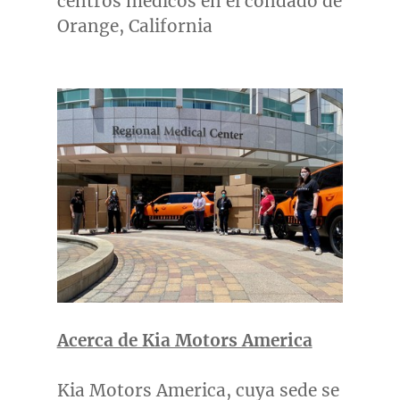
centros médicos en el condado de
Orange, California
Acerca de Kia Motors America
Kia Motors America, cuya sede se