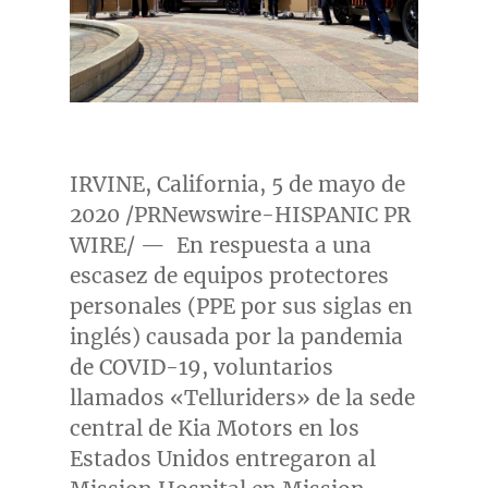
IRVINE, California
, 5 de mayo de
2020 /PRNewswire-HISPANIC PR
WIRE/ — En respuesta a una
escasez de equipos protectores
personales (PPE por sus siglas en
inglés) causada por la pandemia
de COVID-19, voluntarios
llamados «Telluriders» de la sede
central de Kia Motors en los
Estados Unidos entregaron al