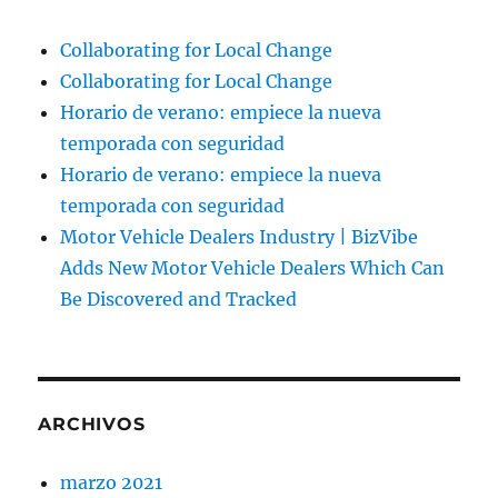
Collaborating for Local Change
Collaborating for Local Change
Horario de verano: empiece la nueva
temporada con seguridad
Horario de verano: empiece la nueva
temporada con seguridad
Motor Vehicle Dealers Industry | BizVibe
Adds New Motor Vehicle Dealers Which Can
Be Discovered and Tracked
ARCHIVOS
marzo 2021