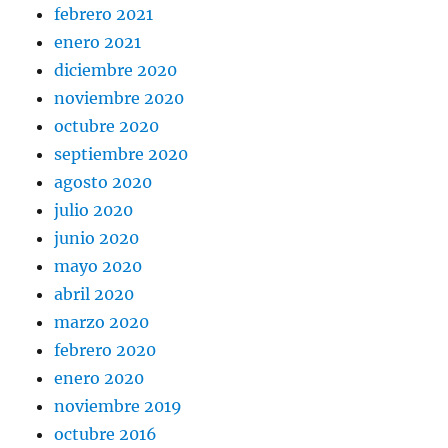
febrero 2021
enero 2021
diciembre 2020
noviembre 2020
octubre 2020
septiembre 2020
agosto 2020
julio 2020
junio 2020
mayo 2020
abril 2020
marzo 2020
febrero 2020
enero 2020
noviembre 2019
octubre 2016