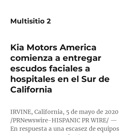
Multisitio 2
Kia Motors America
comienza a entregar
escudos faciales a
hospitales en el Sur de
California
IRVINE, California
, 5 de mayo de 2020
/PRNewswire-HISPANIC PR WIRE/ —
En respuesta a una escasez de equipos