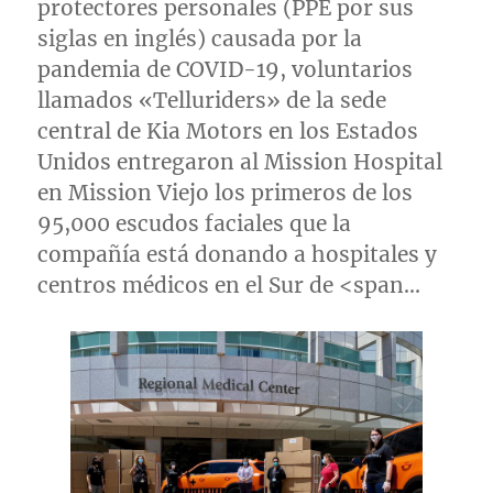
protectores personales (PPE por sus
siglas en inglés) causada por la
pandemia de COVID-19, voluntarios
llamados «Telluriders» de la sede
central de Kia Motors en los Estados
Unidos entregaron al Mission Hospital
en
Mission Viejo
los primeros de los
95,000 escudos
faciales que la
compañía está donando a hospitales y
centros médicos en el Sur de <span…