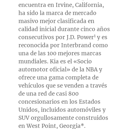
encuentra en
Irvine, California
,
ha sido la marca de mercado
masivo mejor clasificada en
calidad inicial durante cinco años
1
consecutivos por J.D. Power
y es
reconocida por Interbrand como
una de las 100 mejores marcas
mundiales. Kia es el «Socio
automotor oficial» de la NBA y
ofrece una gama completa de
vehículos que se venden a través
de una red de casi 800
concesionarios en los Estados
Unidos, incluidos automóviles y
SUV orgullosamente construidos
en
West Point, Georgia
*.