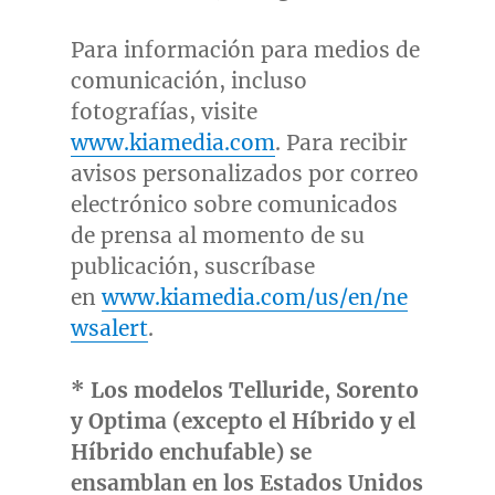
Para información para medios de
comunicación, incluso
fotografías, visite
www.kiamedia.com
. Para recibir
avisos personalizados por correo
electrónico sobre comunicados
de prensa al momento de su
publicación, suscríbase
en
www.kiamedia.com/us/en/ne
wsalert
.
*
Los modelos Telluride, Sorento
y Optima (excepto el Híbrido y el
Híbrido enchufable) se
ensamblan en los Estados Unidos