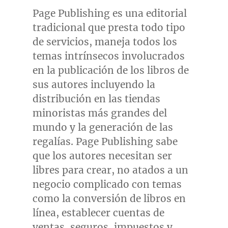
Page Publishing es una editorial
tradicional que presta todo tipo
de servicios, maneja todos los
temas intrínsecos involucrados
en la publicación de los libros de
sus autores incluyendo la
distribución en las tiendas
minoristas más grandes del
mundo y la generación de las
regalías. Page Publishing sabe
que los autores necesitan ser
libres para crear, no atados a un
negocio complicado con temas
como la conversión de libros en
línea, establecer cuentas de
ventas, seguros, impuestos y