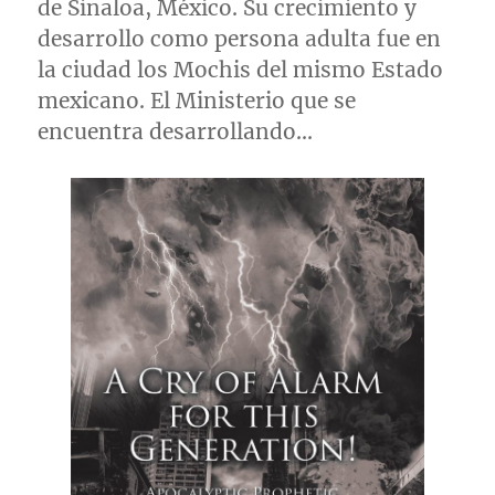
de
Sinaloa
, México. Su crecimiento y
desarrollo como persona adulta fue en
la ciudad los Mochis del mismo Estado
mexicano. El Ministerio que se
encuentra desarrollando…