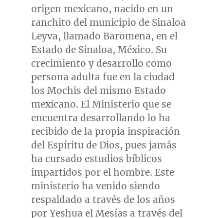
origen mexicano, nacido en un
ranchito del municipio de Sinaloa
Leyva, llamado Baromena, en el
Estado de
Sinaloa
, México. Su
crecimiento y desarrollo como
persona adulta fue en la ciudad
los Mochis del mismo Estado
mexicano. El Ministerio que se
encuentra desarrollando lo ha
recibido de la propia inspiración
del Espíritu de Dios, pues jamás
ha cursado estudios bíblicos
impartidos por el hombre. Este
ministerio ha venido siendo
respaldado a través de los años
por Yeshua el Mesías a través del