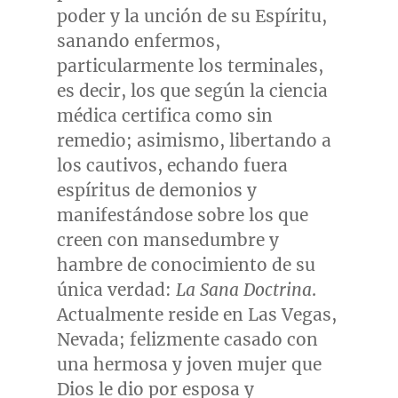
poder y la unción de su Espíritu,
sanando enfermos,
particularmente los terminales,
es decir, los que según la ciencia
médica certifica como sin
remedio; asimismo, libertando a
los cautivos, echando fuera
espíritus de demonios y
manifestándose sobre los que
creen con mansedumbre y
hambre de conocimiento de su
única verdad:
La Sana Doctrina
.
Actualmente reside en
Las Vegas,
Nevada
; felizmente casado con
una hermosa y joven mujer que
Dios le dio por esposa y