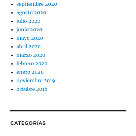
septiembre 2020
agosto 2020
julio 2020
junio 2020
mayo 2020
abril 2020
marzo 2020
febrero 2020
enero 2020
noviembre 2019
octubre 2016
CATEGORÍAS