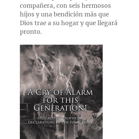
compañera, con seis hermosos
hijos y una bendición más que
Dios trae a su hogar y que llegará
pronto.