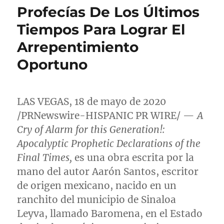
Profecías De Los Últimos
Tiempos Para Lograr El
Arrepentimiento
Oportuno
LAS VEGAS
, 18 de mayo de 2020
/PRNewswire-HISPANIC PR WIRE/ —
A
Cry of Alarm for this Generation!:
Apocalyptic Prophetic Declarations of the
Final Times,
es una obra escrita por la
mano del autor Aarón Santos, escritor
de origen mexicano, nacido en un
ranchito del municipio de Sinaloa
Leyva, llamado Baromena, en el Estado