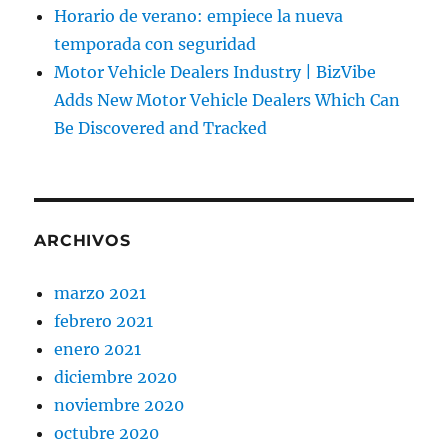
Horario de verano: empiece la nueva
temporada con seguridad
Motor Vehicle Dealers Industry | BizVibe
Adds New Motor Vehicle Dealers Which Can
Be Discovered and Tracked
ARCHIVOS
marzo 2021
febrero 2021
enero 2021
diciembre 2020
noviembre 2020
octubre 2020