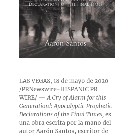
LAS VEGAS
, 18 de mayo de 2020
/PRNewswire-HISPANIC PR
WIRE/ —
A Cry of Alarm for this
Generation!: Apocalyptic Prophetic
Declarations of the Final Times,
es
una obra escrita por la mano del
autor Aarón Santos, escritor de