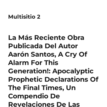
Multisitio 2
La Más Reciente Obra
Publicada Del Autor
Aarón Santos, A Cry Of
Alarm For This
Generation!: Apocalyptic
Prophetic Declarations Of
The Final Times, Un
Compendio De
Revelaciones De Las