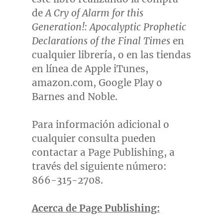
de
A Cry of Alarm for this
Generation!: Apocalyptic Prophetic
Declarations of the Final Times
en
cualquier librería, o en las tiendas
en línea de Apple iTunes,
amazon.com, Google Play o
Barnes and Noble.
Para información adicional o
cualquier consulta pueden
contactar a Page Publishing, a
través del siguiente número:
866-315-2708.
Acerca de Page Publishing: