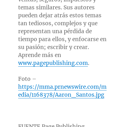
temas similares. Sus autores
pueden dejar atrás estos temas
tan tediosos, complejos y que
representan una pérdida de
tiempo para ellos, y enfocarse en
su pasión; escribir y crear.
Aprende más en
www.pagepublishing.com
.
Foto –
https://mma.prnewswire.com/m
edia/1168378/Aaron_Santos.jpg
FUENTE
Page Publishing