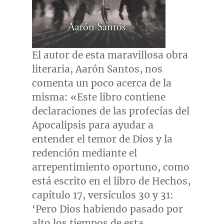
El autor de esta maravillosa obra
literaria, Aarón Santos, nos
comenta un poco acerca de la
misma: «Este libro contiene
declaraciones de las profecías del
Apocalipsis para ayudar a
entender el temor de Dios y la
redención mediante el
arrepentimiento oportuno, como
está escrito en el libro de Hechos,
capítulo 17, versículos 30 y 31:
‘Pero Dios habiendo pasado por
alto los tiempos de esta