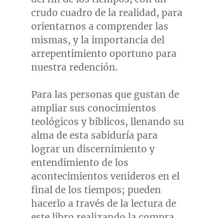
crudo cuadro de la realidad, para
orientarnos a comprender las
mismas, y la importancia del
arrepentimiento oportuno para
nuestra redención.
Para las personas que gustan de
ampliar sus conocimientos
teológicos y bíblicos, llenando su
alma de esta sabiduría para
lograr un discernimiento y
entendimiento de los
acontecimientos venideros en el
final de los tiempos; pueden
hacerlo a través de la lectura de
este libro realizando la compra