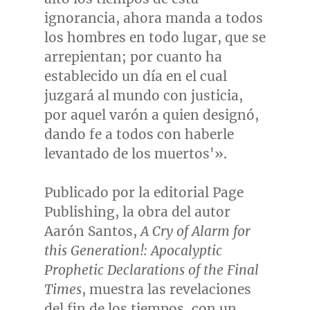
ignorancia, ahora manda a todos
los hombres en todo lugar, que se
arrepientan; por cuanto ha
establecido un día en el cual
juzgará al mundo con justicia,
por aquel varón a quien designó,
dando fe a todos con haberle
levantado de los muertos'».
Publicado por la editorial Page
Publishing, la obra del autor
Aarón Santos,
A Cry of Alarm for
this Generation!: Apocalyptic
Prophetic Declarations of the Final
Times
, muestra las revelaciones
del fin de los tiempos, con un