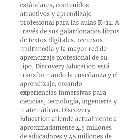
estándares, contenidos
atractivos y aprendizaje
profesional para las aulas K-12. A
través de sus galardonados libros
de textos digitales, recursos
multimedia y la mayor red de
aprendizaje profesional de su
tipo, Discovery Education está
transformando la enseñanza y el
aprendizaje, creando
experiencias inmersivas para
ciencias, tecnología, ingeniería y
matemáticas. Discovery
Education atiende actualmente a
aproximadamente 4.5 millones
de educadores y 45 millones de