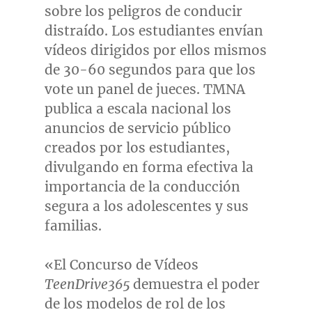
sobre los peligros de conducir
distraído. Los estudiantes envían
vídeos dirigidos por ellos mismos
de 30-60 segundos para que los
vote un panel de jueces. TMNA
publica a escala nacional los
anuncios de servicio público
creados por los estudiantes,
divulgando en forma efectiva la
importancia de la conducción
segura a los adolescentes y sus
familias.
«El Concurso de Vídeos
TeenDrive365
demuestra el poder
de los modelos de rol de los