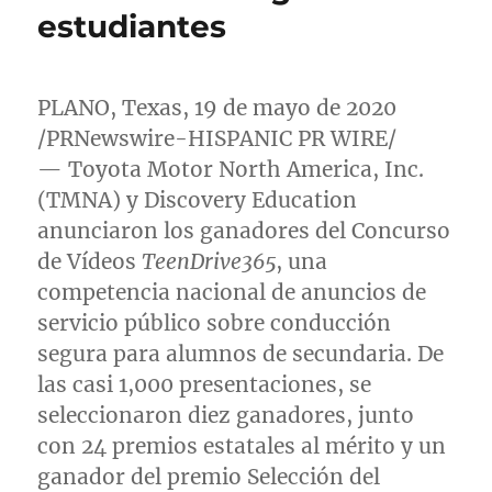
estudiantes
PLANO, Texas
, 19 de mayo de 2020
/PRNewswire-HISPANIC PR WIRE/
— Toyota Motor North America, Inc.
(TMNA) y Discovery Education
anunciaron los ganadores del Concurso
de Vídeos
TeenDrive365
, una
competencia nacional de anuncios de
servicio público sobre conducción
segura para alumnos de secundaria. De
las casi 1,000 presentaciones, se
seleccionaron diez ganadores, junto
con 24 premios estatales al mérito y un
ganador del premio Selección del