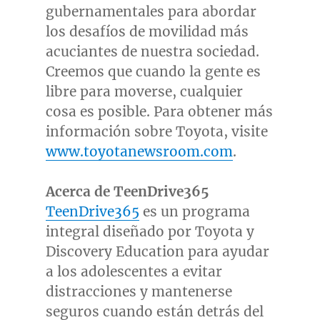
gubernamentales para abordar
los desafíos de movilidad más
acuciantes de nuestra sociedad.
Creemos que cuando la gente es
libre para moverse, cualquier
cosa es posible. Para obtener más
información sobre Toyota, visite
www.toyotanewsroom.com
.
Acerca de TeenDrive365
TeenDrive365
es un programa
integral diseñado por Toyota y
Discovery Education para ayudar
a los adolescentes a evitar
distracciones y mantenerse
seguros cuando están detrás del