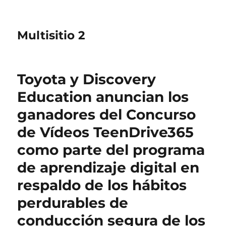
Multisitio 2
Toyota y Discovery
Education anuncian los
ganadores del Concurso
de Vídeos TeenDrive365
como parte del programa
de aprendizaje digital en
respaldo de los hábitos
perdurables de
conducción segura de los