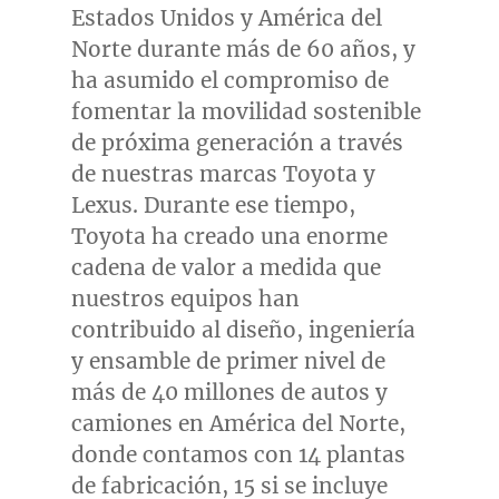
Estados Unidos y América del
Norte durante más de 60 años, y
ha asumido el compromiso de
fomentar la movilidad sostenible
de próxima generación a través
de nuestras marcas Toyota y
Lexus. Durante ese tiempo,
Toyota ha creado una enorme
cadena de valor a medida que
nuestros equipos han
contribuido al diseño, ingeniería
y ensamble de primer nivel de
más de 40 millones de autos y
camiones en América del Norte,
donde contamos con 14 plantas
de fabricación, 15 si se incluye