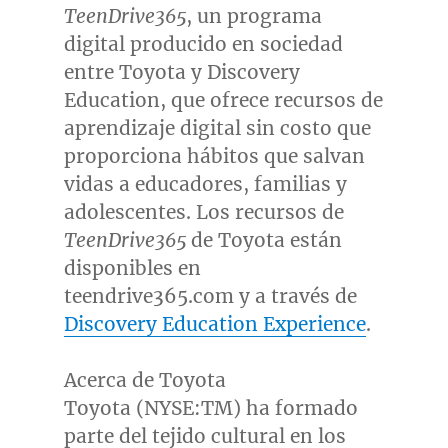
TeenDrive365
, un programa
digital producido en sociedad
entre Toyota y Discovery
Education, que ofrece recursos de
aprendizaje digital sin costo que
proporciona hábitos que salvan
vidas a educadores, familias y
adolescentes. Los recursos de
TeenDrive365
de Toyota están
disponibles en
teendrive365.com y a través de
Discovery Education Experience
.
Acerca de Toyota
Toyota (NYSE:TM) ha formado
parte del tejido cultural en los