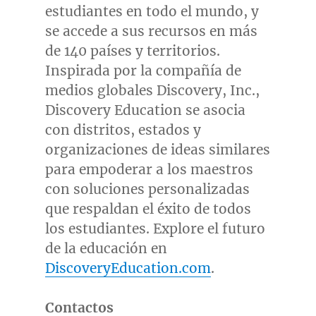
estudiantes en todo el mundo, y
se accede a sus recursos en más
de 140 países y territorios.
Inspirada por la compañía de
medios globales Discovery, Inc.,
Discovery Education se asocia
con distritos, estados y
organizaciones de ideas similares
para empoderar a los maestros
con soluciones personalizadas
que respaldan el éxito de todos
los estudiantes. Explore el futuro
de la educación en
DiscoveryEducation.com
.
Contactos