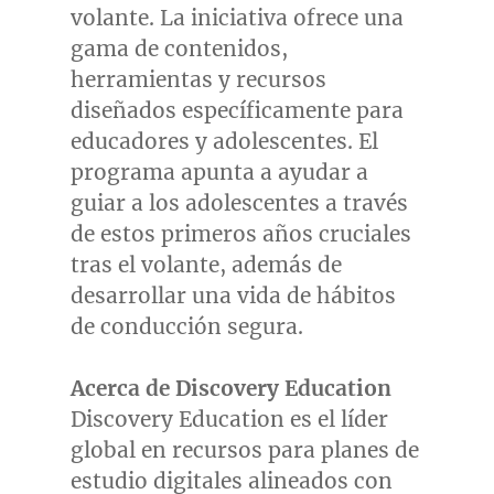
volante. La iniciativa ofrece una
gama de contenidos,
herramientas y recursos
diseñados específicamente para
educadores y adolescentes. El
programa apunta a ayudar a
guiar a los adolescentes a través
de estos primeros años cruciales
tras el volante, además de
desarrollar una vida de hábitos
de conducción segura.
Acerca de Discovery Education
Discovery Education es el líder
global en recursos para planes de
estudio digitales alineados con