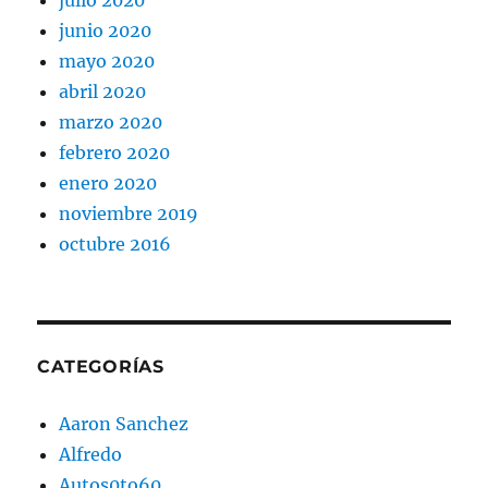
julio 2020
junio 2020
mayo 2020
abril 2020
marzo 2020
febrero 2020
enero 2020
noviembre 2019
octubre 2016
CATEGORÍAS
Aaron Sanchez
Alfredo
Autos0to60