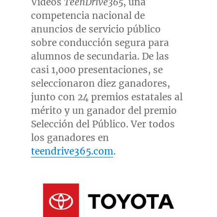
Vídeos
TeenDrive365
, una
competencia nacional de
anuncios de servicio público
sobre conducción segura para
alumnos de secundaria. De las
casi 1,000 presentaciones, se
seleccionaron diez ganadores,
junto con 24 premios estatales al
mérito y un ganador del premio
Selección del Público. Ver todos
los ganadores en
teendrive365.com
.