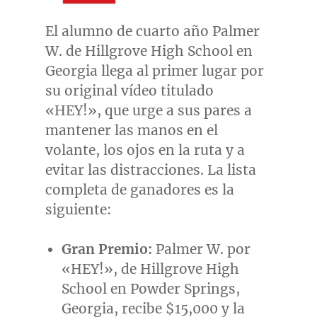
El alumno de cuarto año
Palmer
W. de Hillgrove High School
en
Georgia
llega al primer lugar por
su original vídeo titulado
«HEY!», que urge a sus pares a
mantener las manos en el
volante, los ojos en la ruta y a
evitar las distracciones. La lista
completa de ganadores es la
siguiente:
Gran Premio:
Palmer W. por
«HEY!», de Hillgrove High
School en
Powder Springs,
Georgia
, recibe
$15,000
y la