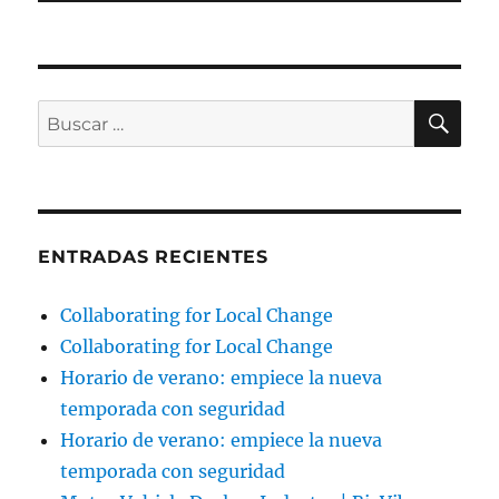
BU
Buscar
por:
ENTRADAS RECIENTES
Collaborating for Local Change
Collaborating for Local Change
Horario de verano: empiece la nueva
temporada con seguridad
Horario de verano: empiece la nueva
temporada con seguridad