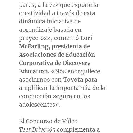
pares, a la vez que expone la
creatividad a través de esta
dinámica iniciativa de
aprendizaje basada en
proyectos», comentó
Lori
McFarling
, presidenta de
Asociaciones de Educación
Corporativa de Discovery
Education.
«Nos enorgullece
asociarnos con Toyota para
amplificar la importancia de la
conducción segura en los
adolescentes».
El Concurso de Vídeo
TeenDrive365
complementa a