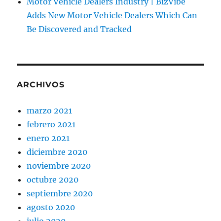
Motor Vehicle Dealers Industry | BizVibe
Adds New Motor Vehicle Dealers Which Can
Be Discovered and Tracked
ARCHIVOS
marzo 2021
febrero 2021
enero 2021
diciembre 2020
noviembre 2020
octubre 2020
septiembre 2020
agosto 2020