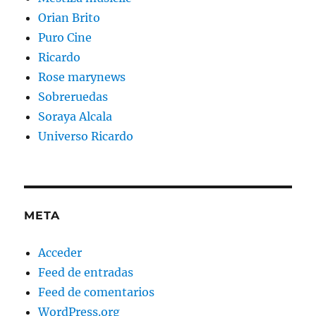
Orian Brito
Puro Cine
Ricardo
Rose marynews
Sobreruedas
Soraya Alcala
Universo Ricardo
META
Acceder
Feed de entradas
Feed de comentarios
WordPress.org