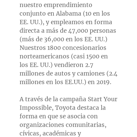
nuestro emprendimiento
conjunto en
Alabama
(10 en los
EE. UU.), y empleamos en forma
directa a más de 47,000 personas
(más de 36,000 en los EE. UU.)
Nuestros 1800 concesionarios
norteamericanos (casi 1500 en
los EE. UU.) vendieron 2.7
millones de autos y camiones (2.4
millones en los EE.UU.) en 2019.
A través de la campaña Start Your
Impossible, Toyota destaca la
forma en que se asocia con
organizaciones comunitarias,
cívicas, académicas y