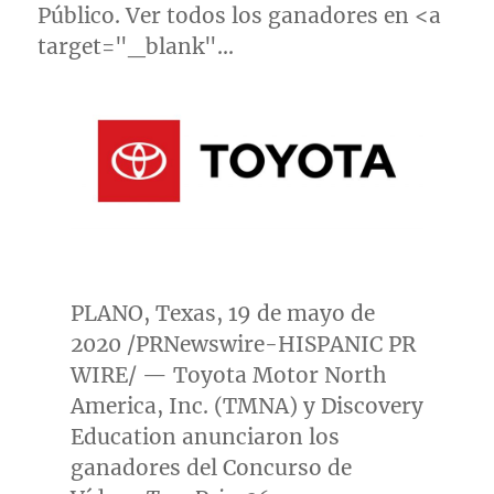
Público. Ver todos los ganadores en <a
target="_blank"…
PLANO, Texas
, 19 de mayo de
2020 /PRNewswire-HISPANIC PR
WIRE/ — Toyota Motor North
America, Inc. (TMNA) y Discovery
Education anunciaron los
ganadores del Concurso de